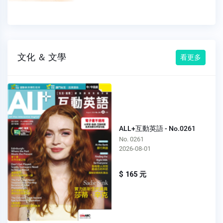
文化 ＆ 文學
看更多
ALL+互動英語 - No.0261
No. 0261
2026-08-01
$ 165 元