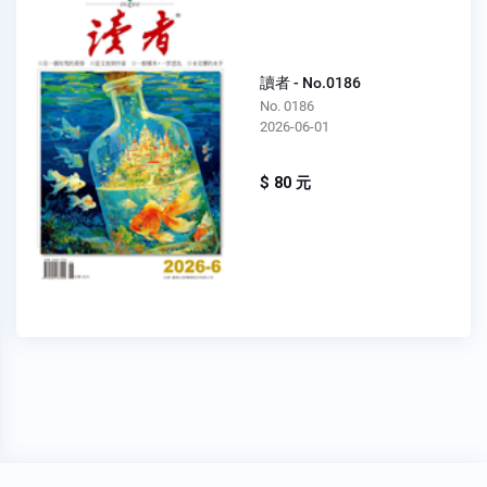
讀者 - No.0186
No. 0186
2026-06-01
$ 80 元