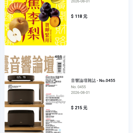
2026-08-01
$ 118 元
音響論壇雜誌 - No.0455
No. 0455
2026-08-01
$ 215 元