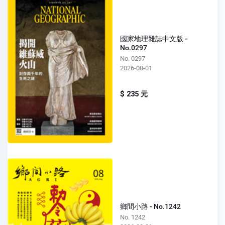
國家地理雜誌中文版 -
No.0297
No. 0297
2026-08-01
$ 235 元
鄉間小路 - No.1242
No. 1242