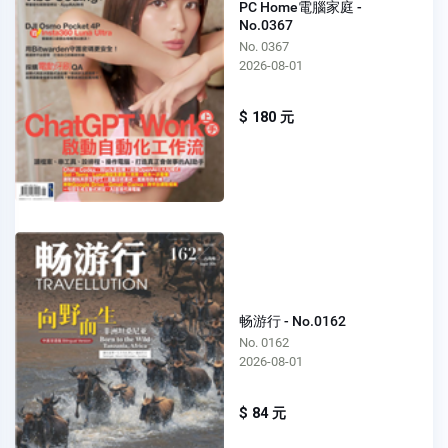
PC Home電腦家庭 -
No.0367
No. 0367
2026-08-01
$ 180 元
畅游行 - No.0162
No. 0162
2026-08-01
$ 84 元