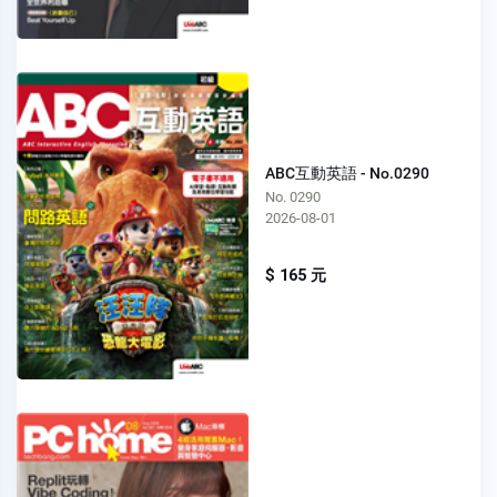
ABC互動英語 - No.0290
No. 0290
2026-08-01
$ 165 元