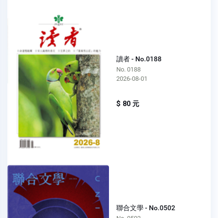
讀者 - No.0188
No. 0188
2026-08-01
$ 80 元
聯合文學 - No.0502