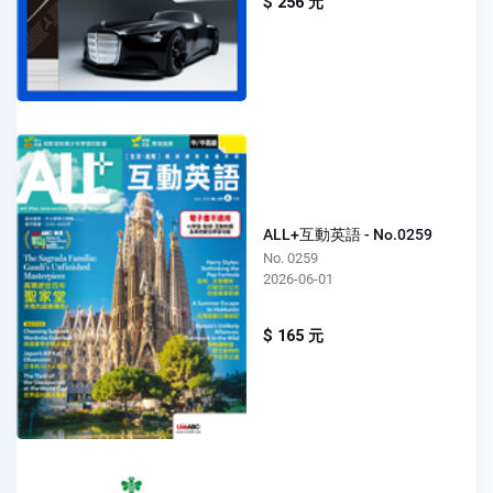
$ 256 元
ALL+互動英語 - No.0259
No. 0259
2026-06-01
$ 165 元