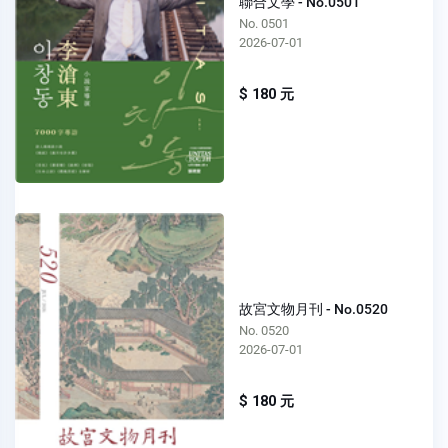
聯合文學 - No.0501
No. 0501
2026-07-01
$ 180 元
故宮文物月刊 - No.0520
No. 0520
2026-07-01
$ 180 元