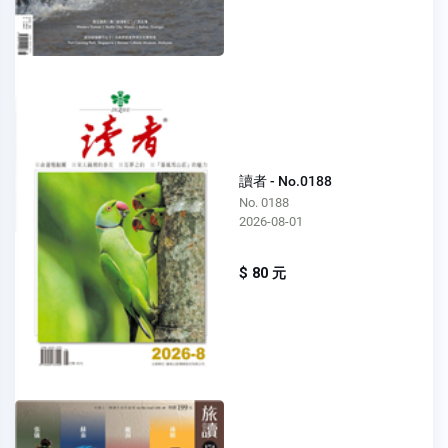
讀者 - No.0188
No. 0188
2026-08-01
$ 80 元