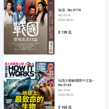
旅讀 - No.0174
No. 0174
2026-08-01
$ 139 元
知識大圖解國際中文版 -
No.0143
No. 0143
2026-08-01
$ 165 元