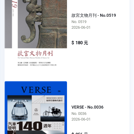
故宮文物月刊 - No.0519
No. 0519
2026-06-01
$ 180 元
VERSE - No.0036
No. 0036
2026-06-01