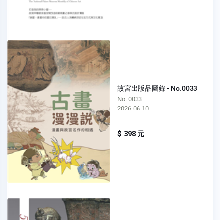
故宮出版品圖錄 - No.0033
No. 0033
2026-06-10
$ 398 元