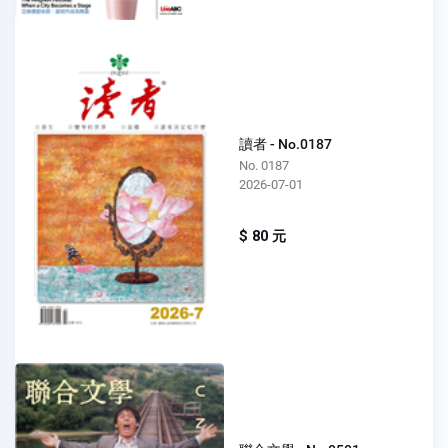
讀者 - No.0187
No. 0187
2026-07-01
$ 80 元