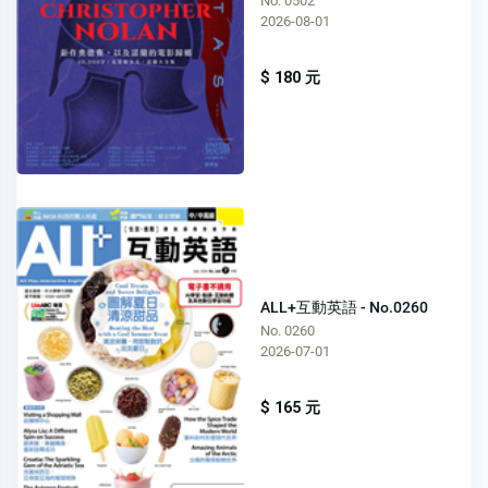
No. 0502
2026-08-01
$ 180 元
ALL+互動英語 - No.0260
No. 0260
2026-07-01
$ 165 元