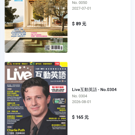
No. 0050
2027-07-01
$ 89 元
Live互動英語 - No.0304
No. 0304
2026-08-01
$ 165 元