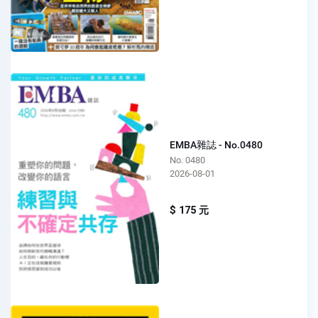
EMBA雜誌 - No.0480
No. 0480
2026-08-01
$ 175 元