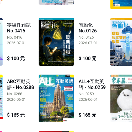
零組件雜誌 -
智動化 -
No.0416
No.0126
No. 0416
No. 0126
2026-07-01
2026-07-01
$ 100 元
$ 100 元
ABC互動英
ALL+互動英
語 - No.0288
語 - No.0259
No. 0288
No. 0259
2026-06-01
2026-06-01
$ 165 元
$ 165 元