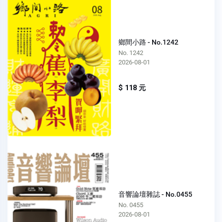
鄉間小路 - No.1242
No. 1242
2026-08-01
$ 118 元
音響論壇雜誌 - No.0455
No. 0455
2026-08-01