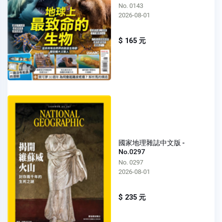
No. 0143
2026-08-01
$ 165 元
國家地理雜誌中文版 -
No.0297
No. 0297
2026-08-01
$ 235 元