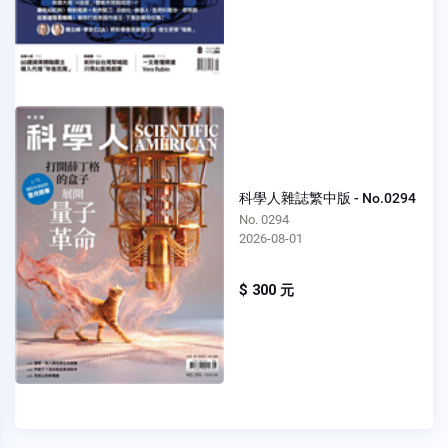
科學人雜誌繁中版 - No.0294
No. 0294
2026-08-01
$ 300 元