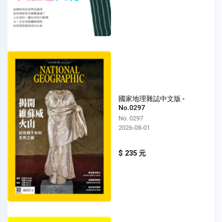
國家地理雜誌中文版 -
No.0297
No. 0297
2026-08-01
$ 235 元