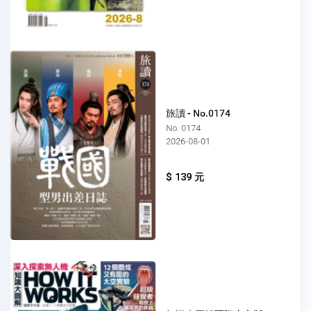
旅讀 - No.0174
No. 0174
2026-08-01
$ 139 元