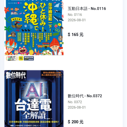
互動日本語 - No.0116
No. 0116
2026-08-01
$ 165 元
數位時代 - No.0372
No. 0372
2026-08-01
$ 200 元