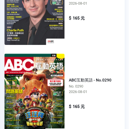
2026-08-01
$ 165 元
ABC互動英語 - No.0290
No. 0290
2026-08-01
$ 165 元