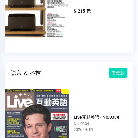
$ 215 元
語言 ＆ 科技
看更多
Live互動英語 - No.0304
No. 0304
2026-08-01