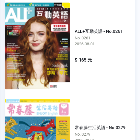
ALL+互動英語 - No.0261
No. 0261
2026-08-01
$ 165 元
常春藤生活英語 - No.0279
No. 0279