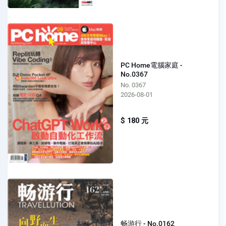
PC Home電腦家庭 -
No.0367
No. 0367
2026-08-01
$ 180 元
畅游行 - No.0162