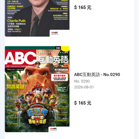
$ 165 元
ABC互動英語 - No.0290
No. 0290
2026-08-01
$ 165 元