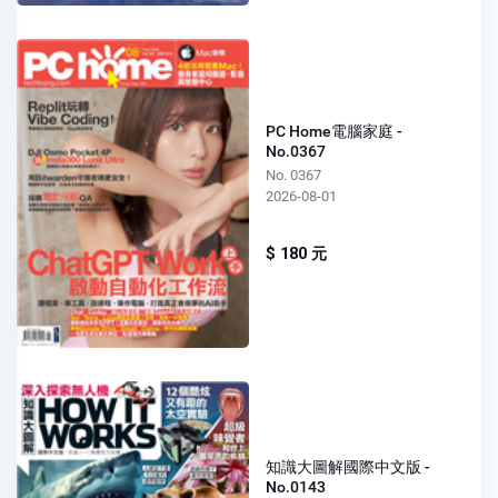
PC Home電腦家庭 -
No.0367
No. 0367
2026-08-01
$ 180 元
知識大圖解國際中文版 -
No.0143