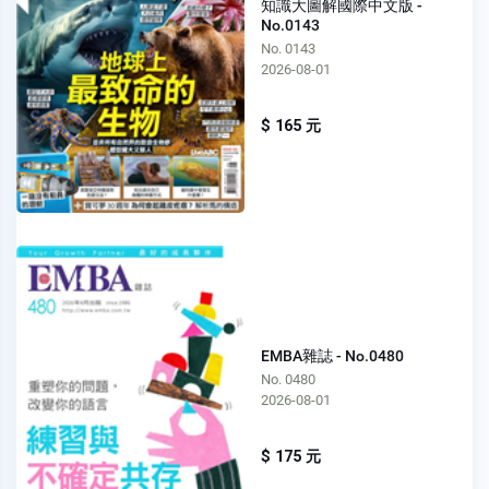
知識大圖解國際中文版 -
No.0143
No. 0143
2026-08-01
$ 165 元
EMBA雜誌 - No.0480
No. 0480
2026-08-01
$ 175 元