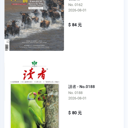
No. 0162
2026-08-01
$ 84 元
讀者 - No.0188
No. 0188
2026-08-01
$ 80 元