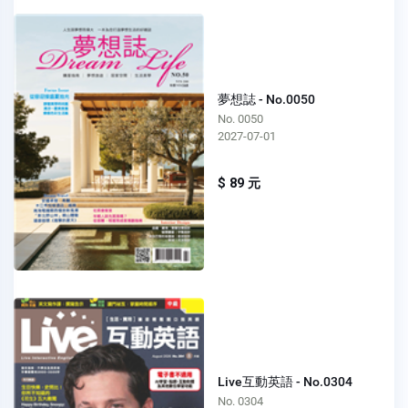
夢想誌 - No.0050
No. 0050
2027-07-01
$ 89 元
Live互動英語 - No.0304
No. 0304