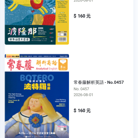
2026-08-01
$ 160 元
常春藤解析英語 - No.0457
No. 0457
2026-08-01
$ 160 元