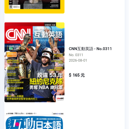
CNN互動英語 - No.0311
No. 0311
2026-08-01
$ 165 元