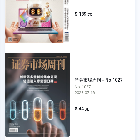
$ 139 元
證券市場周刊 - No.1027
No. 1027
2026-07-18
$ 44 元