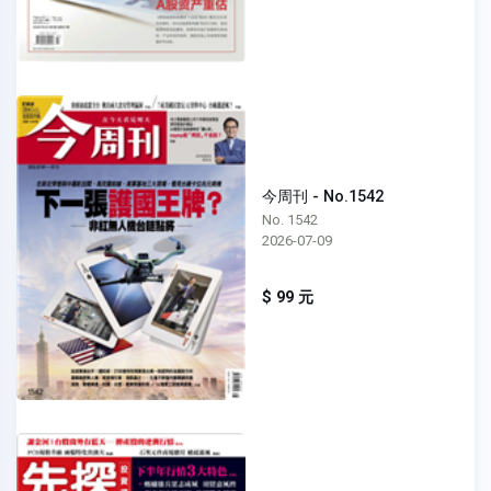
今周刊 - No.1542
No. 1542
2026-07-09
$ 99 元