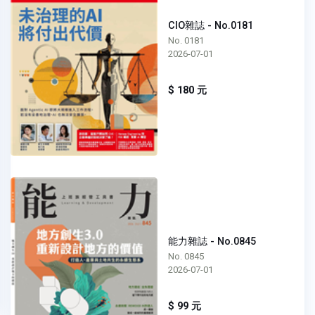
CIO雜誌 - No.0181
No. 0181
2026-07-01
$ 180 元
能力雜誌 - No.0845
No. 0845
2026-07-01
$ 99 元