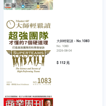
大師輕鬆讀 - No.1083
No. 1083
2026-08-04
$ 112 元