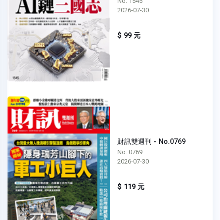
No. 1545
2026-07-30
$ 99 元
財訊雙週刊 - No.0769
No. 0769
2026-07-30
$ 119 元