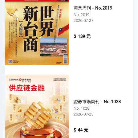
商業周刊 - No.2019
No. 2019
2026-07-27
$ 139 元
證券市場周刊 - No.1028
No. 1028
2026-07-25
$ 44 元