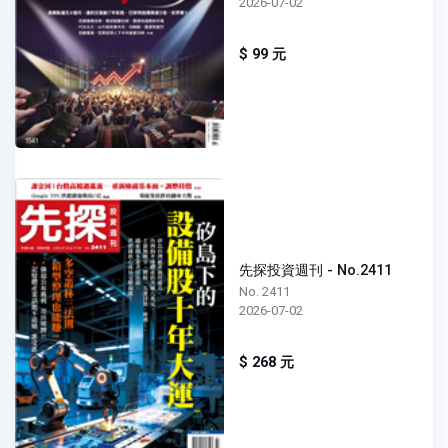
2026-07-02
$ 99 元
先探投資週刊 - No.2411
No. 2411
2026-07-02
$ 268 元