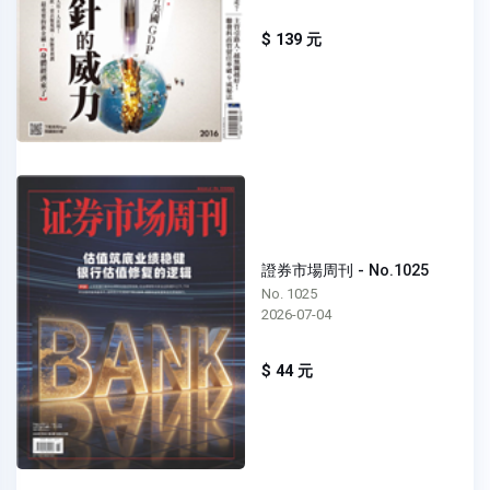
$ 139 元
證券市場周刊 - No.1025
No. 1025
2026-07-04
$ 44 元