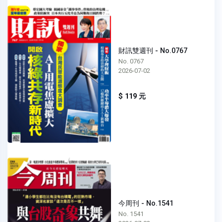
財訊雙週刊 - No.0767
No. 0767
2026-07-02
$ 119 元
今周刊 - No.1541
No. 1541