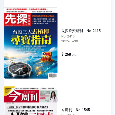
先探投資週刊 - No.2415
No. 2415
2026-07-30
$ 268 元
今周刊 - No.1545