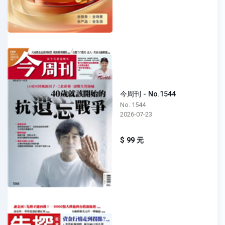
今周刊 - No.1544
No. 1544
2026-07-23
$ 99 元