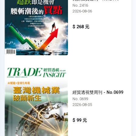
No. 2416
2026-08-06
$ 268 元
經貿透視雙周刊 - No.0699
No. 0699
2026-08-05
$ 99 元