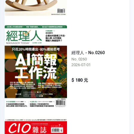
經理人 - No.0260
No. 0260
2026-07-01
$ 180 元