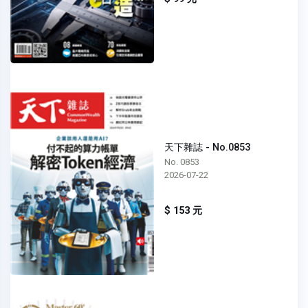
天下雜誌 - No.0853
No. 0853
2026-07-22
$ 153 元