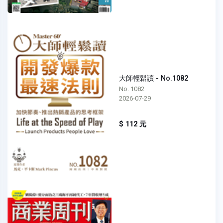
大師輕鬆讀 - No.1082
No. 1082
2026-07-29
$ 112 元