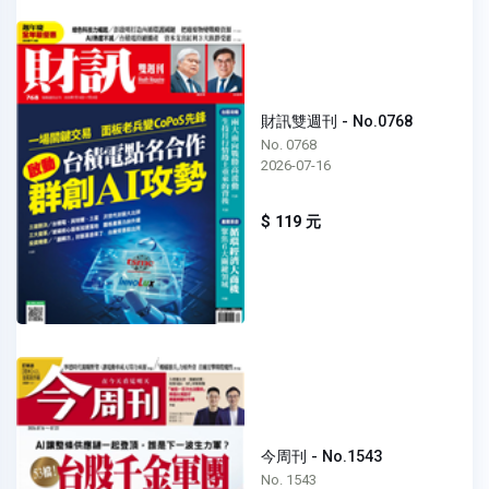
財訊雙週刊 - No.0768
No. 0768
2026-07-16
$ 119 元
今周刊 - No.1543
No. 1543