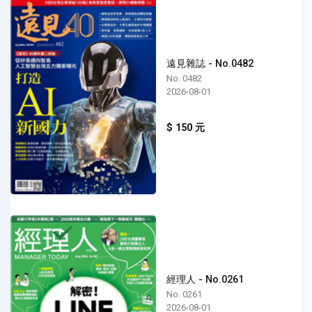
遠見雜誌 - No.0482
No. 0482
2026-08-01
$ 150 元
經理人 - No.0261
No. 0261
2026-08-01