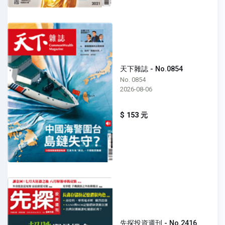
天下雜誌 - No.0854
No. 0854
2026-08-06
$ 153 元
先探投資週刊 - No.2416