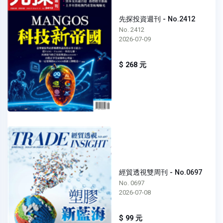
先探投資週刊 - No.2412
No. 2412
2026-07-09
$ 268 元
經貿透視雙周刊 - No.0697
No. 0697
2026-07-08
$ 99 元