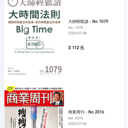
大師輕鬆讀 - No.1079
No. 1079
2026-07-08
$ 112 元
商業周刊 - No.2016
No. 2016
2026-07-06