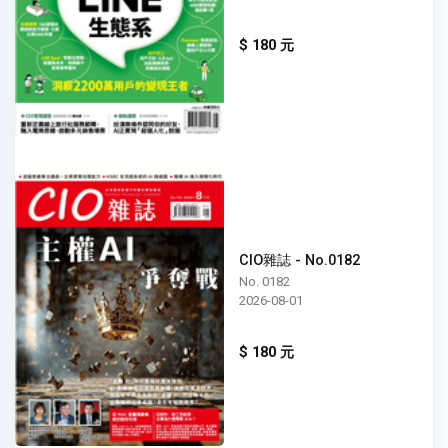
$ 180 元
CIO雜誌 - No.0182
No. 0182
2026-08-01
$ 180 元