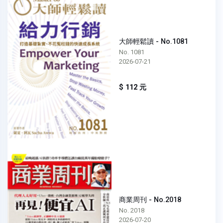
大師輕鬆讀 - No.1081
No. 1081
2026-07-21
$ 112 元
商業周刊 - No.2018
No. 2018
2026-07-20