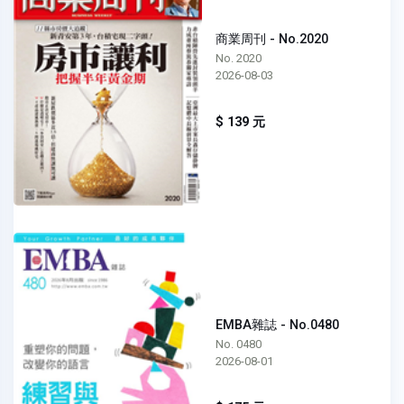
商業周刊 - No.2020
No. 2020
2026-08-03
$ 139 元
EMBA雜誌 - No.0480
No. 0480
2026-08-01