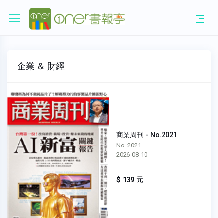
企業 ＆ 財經
商業周刊 - No.2021
No. 2021
2026-08-10
$ 139 元