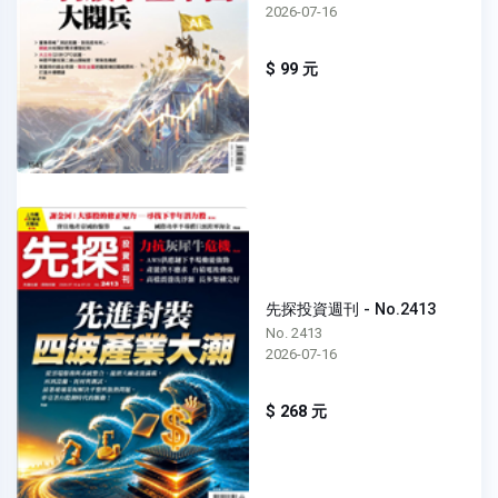
2026-07-16
$ 99 元
先探投資週刊 - No.2413
No. 2413
2026-07-16
$ 268 元