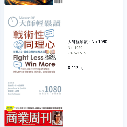
大師輕鬆讀 - No.1080
No. 1080
2026-07-15
$ 112 元