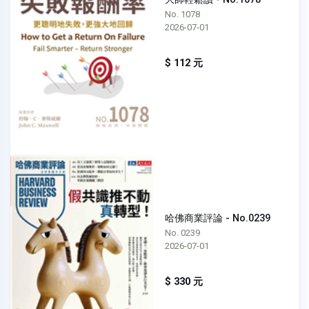
No. 1078
2026-07-01
$ 112 元
哈佛商業評論 - No.0239
No. 0239
2026-07-01
$ 330 元