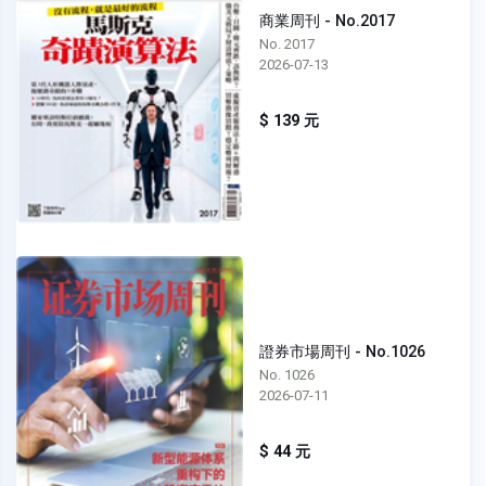
商業周刊 - No.2017
No. 2017
2026-07-13
$ 139 元
證券市場周刊 - No.1026
No. 1026
2026-07-11
$ 44 元