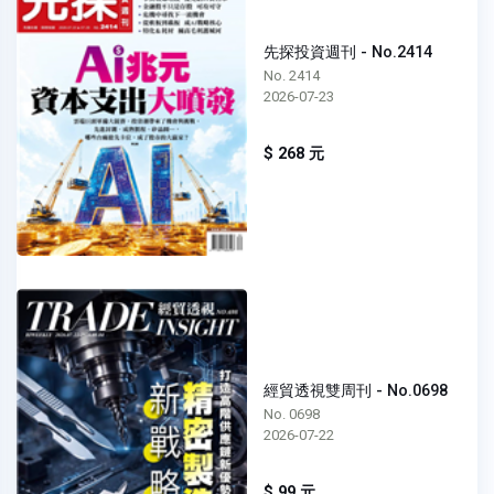
先探投資週刊 - No.2414
No. 2414
2026-07-23
$ 268 元
經貿透視雙周刊 - No.0698
No. 0698
2026-07-22
$ 99 元