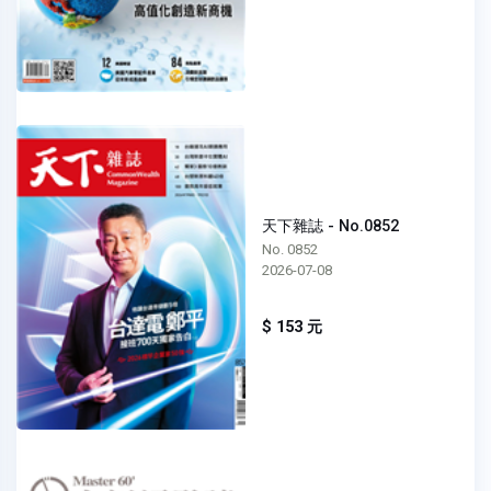
天下雜誌 - No.0852
No. 0852
2026-07-08
$ 153 元