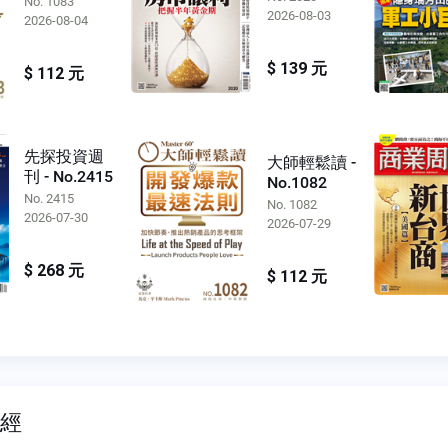
No. 1083
2026-08-03
2026-08-04
$ 139 元
$ 112 元
先探投資週
大師輕鬆讀 -
刊 - No.2415
No.1082
No. 2415
No. 1082
2026-07-30
2026-07-29
$ 268 元
$ 112 元
財經