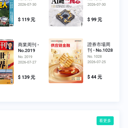
2026-07-30
2026-07-30
$ 119 元
$ 99 元
證券市場周
商業周刊 -
刊 - No.1028
No.2019
No. 1028
No. 2019
2026-07-25
2026-07-27
$ 44 元
$ 139 元
看更多