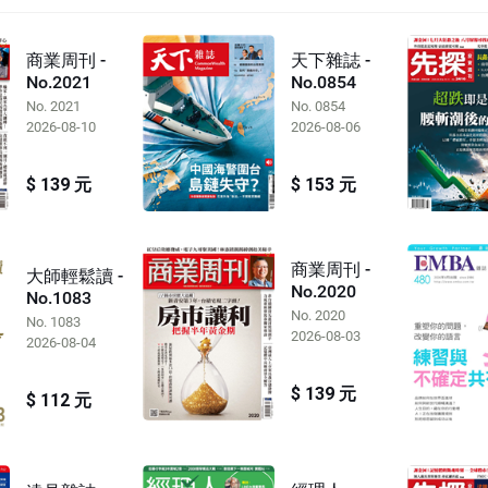
商業周刊 -
天下雜誌 -
No.2021
No.0854
No. 2021
No. 0854
2026-08-10
2026-08-06
$ 139 元
$ 153 元
商業周刊 -
大師輕鬆讀 -
No.2020
No.1083
No. 2020
No. 1083
2026-08-03
2026-08-04
$ 139 元
$ 112 元