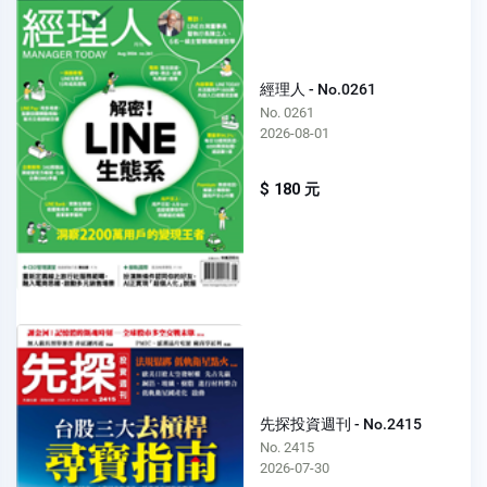
經理人 - No.0261
No. 0261
2026-08-01
$ 180 元
先探投資週刊 - No.2415
No. 2415
2026-07-30