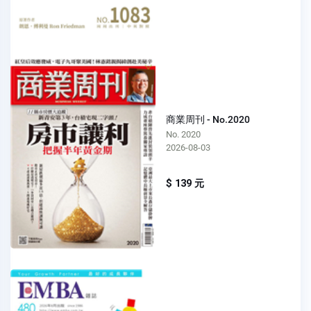
商業周刊 - No.2020
No. 2020
2026-08-03
$ 139 元