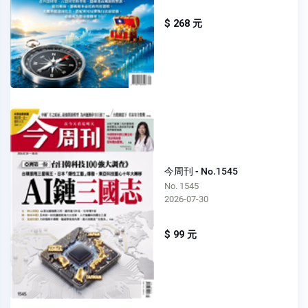
$ 268 元
今周刊 - No.1545
No. 1545
2026-07-30
$ 99 元