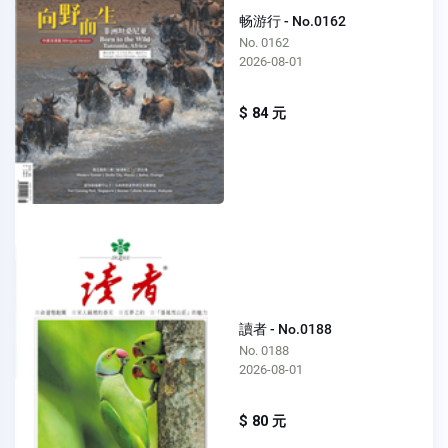
畅游行 - No.0162
No. 0162
2026-08-01
$ 84 元
讀者 - No.0188
No. 0188
2026-08-01
$ 80 元