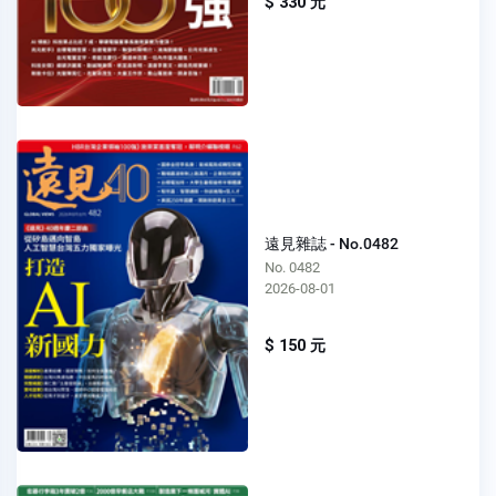
$ 330 元
遠見雜誌 - No.0482
No. 0482
2026-08-01
$ 150 元