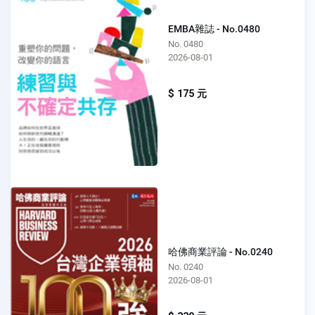
EMBA雜誌 - No.0480
No. 0480
2026-08-01
$ 175 元
哈佛商業評論 - No.0240
No. 0240
2026-08-01