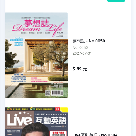
夢想誌 - No.0050
No. 0050
2027-07-01
$ 89 元
Live互動英語 - No.0304