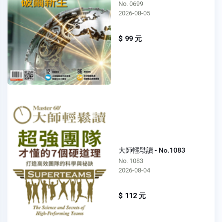
No. 0699
2026-08-05
$ 99 元
大師輕鬆讀 - No.1083
No. 1083
2026-08-04
$ 112 元