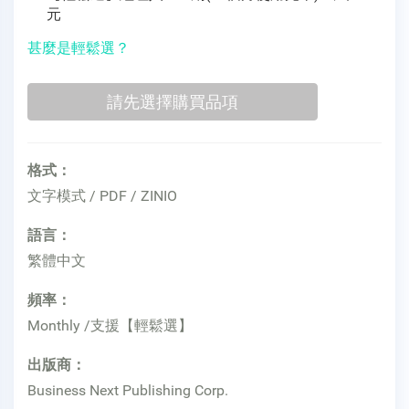
元
甚麼是輕鬆選？
格式：
文字模式 / PDF / ZINIO
語言：
繁體中文
頻率：
Monthly /支援【輕鬆選】
出版商：
Business Next Publishing Corp.