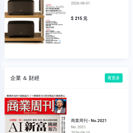
2026-08-01
$ 215 元
企業 ＆ 財經
看更多
商業周刊 - No.2021
No. 2021
2026-08-10