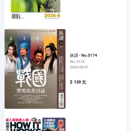
旅讀 - No.0174
No. 0174
2026-08-01
$ 139 元