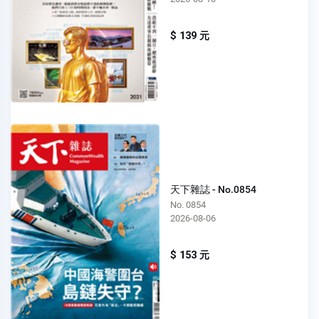
$ 139 元
天下雜誌 - No.0854
No. 0854
2026-08-06
$ 153 元