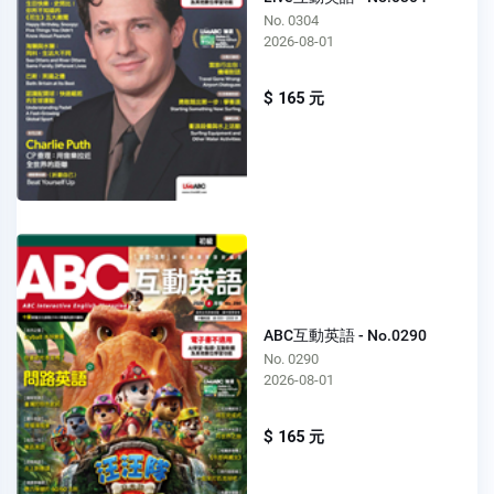
No. 0304
2026-08-01
$ 165 元
ABC互動英語 - No.0290
No. 0290
2026-08-01
$ 165 元