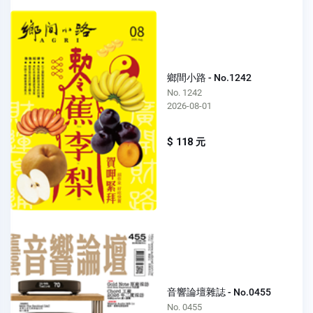
鄉間小路 - No.1242
No. 1242
2026-08-01
$ 118 元
音響論壇雜誌 - No.0455
No. 0455