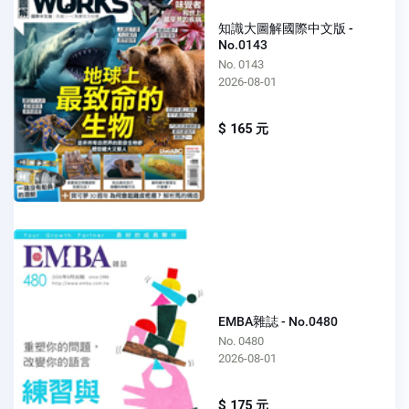
知識大圖解國際中文版 -
No.0143
No. 0143
2026-08-01
$ 165 元
EMBA雜誌 - No.0480
No. 0480
2026-08-01
$ 175 元