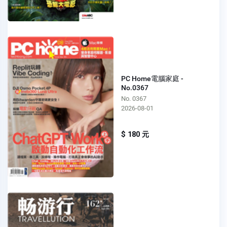
PC Home電腦家庭 -
No.0367
No. 0367
2026-08-01
$ 180 元