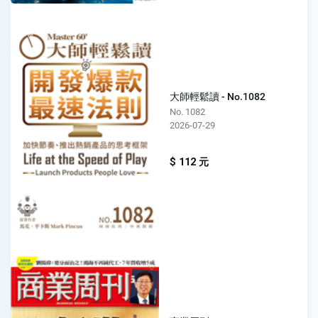
大師輕鬆讀 - No.1082
No. 1082
2026-07-29
$ 112 元