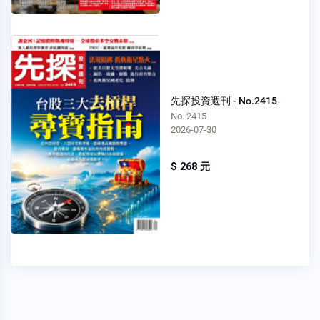
先探投資週刊 - No.2415
No. 2415
2026-07-30
$ 268 元