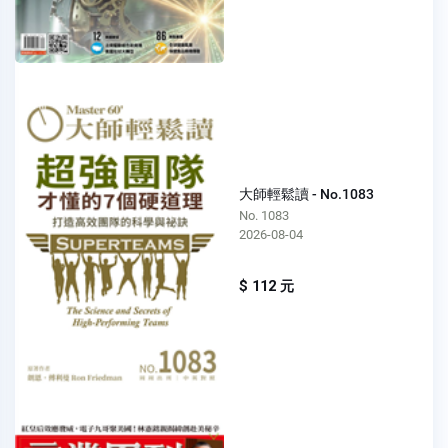
大師輕鬆讀 - No.1083
No. 1083
2026-08-04
$ 112 元