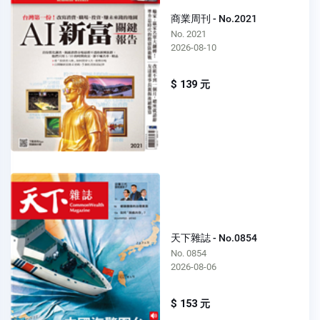
商業周刊 - No.2021
No. 2021
2026-08-10
$ 139 元
天下雜誌 - No.0854
No. 0854
2026-08-06
$ 153 元