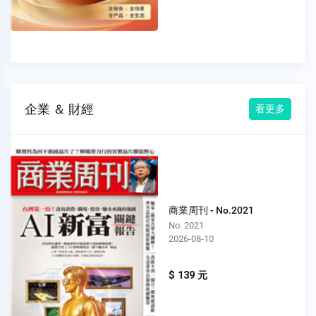
企業 ＆ 財經
看更多
商業周刊 - No.2021
No. 2021
2026-08-10
$ 139 元