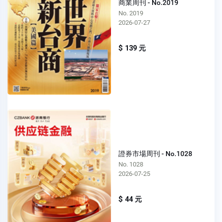
商業周刊 - No.2019
No. 2019
2026-07-27
$ 139 元
證券市場周刊 - No.1028
No. 1028
2026-07-25
$ 44 元