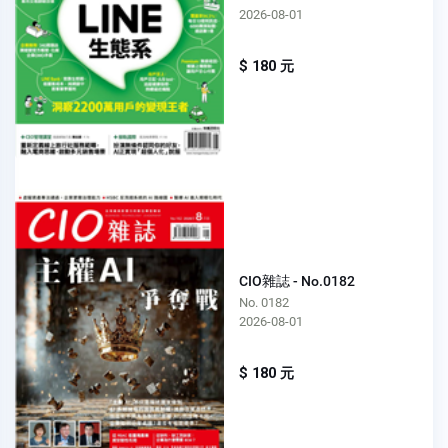
2026-08-01
$ 180 元
CIO雜誌 - No.0182
No. 0182
2026-08-01
$ 180 元