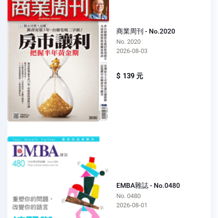
商業周刊 - No.2020
No. 2020
2026-08-03
$ 139 元
EMBA雜誌 - No.0480
No. 0480
2026-08-01