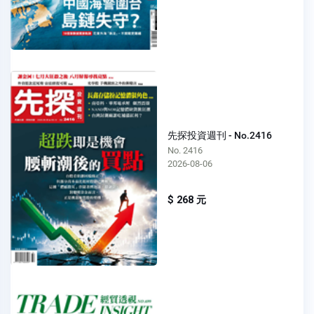
先探投資週刊 - No.2416
No. 2416
2026-08-06
$ 268 元