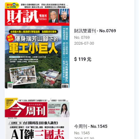
財訊雙週刊 - No.0769
No. 0769
2026-07-30
$ 119 元
今周刊 - No.1545
No. 1545
2026-07-30