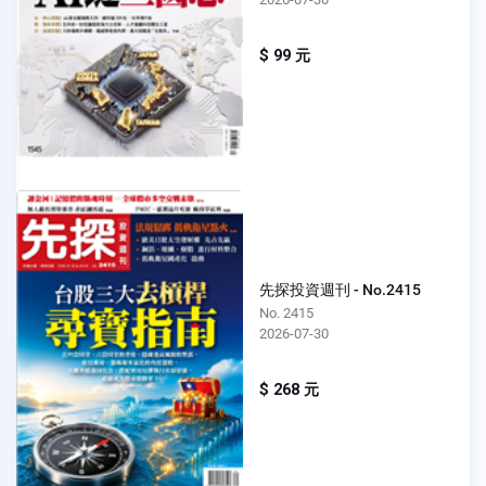
$ 99 元
先探投資週刊 - No.2415
No. 2415
2026-07-30
$ 268 元