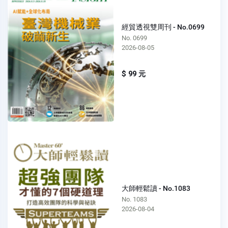
經貿透視雙周刊 - No.0699
No. 0699
2026-08-05
$ 99 元
大師輕鬆讀 - No.1083
No. 1083
2026-08-04