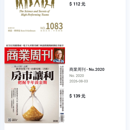
$ 112 元
商業周刊 - No.2020
No. 2020
2026-08-03
$ 139 元