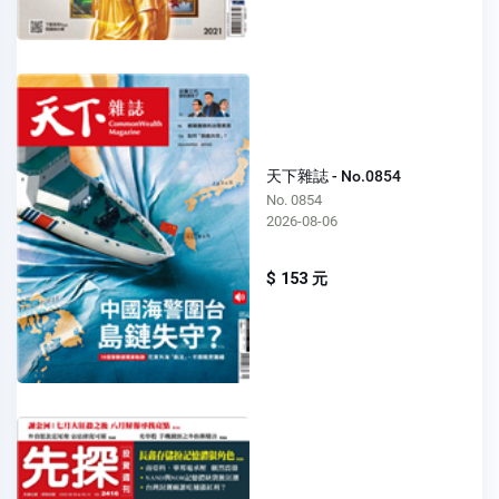
天下雜誌 - No.0854
No. 0854
2026-08-06
$ 153 元