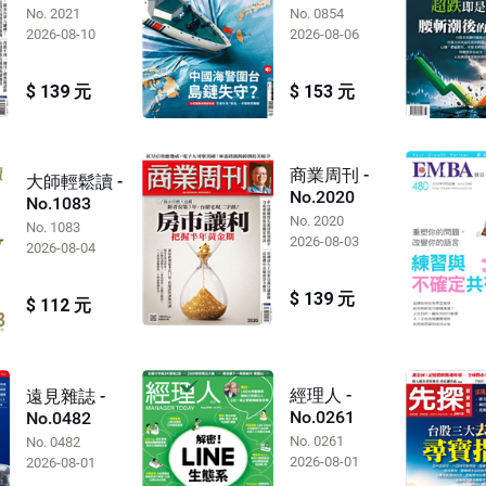
No. 2021
No. 0854
2026-08-10
2026-08-06
$ 139 元
$ 153 元
商業周刊 -
大師輕鬆讀 -
No.2020
No.1083
No. 2020
No. 1083
2026-08-03
2026-08-04
$ 139 元
$ 112 元
經理人 -
遠見雜誌 -
No.0261
No.0482
No. 0261
No. 0482
2026-08-01
2026-08-01