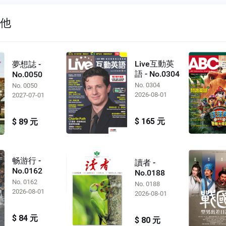
其他
Live互動英
夢想誌 -
語 - No.0304
No.0050
No. 0304
No. 0050
2026-08-01
2027-07-01
$ 165 元
$ 89 元
畅游行 -
讀者 -
No.0162
No.0188
No. 0162
No. 0188
2026-08-01
2026-08-01
$ 84 元
$ 80 元