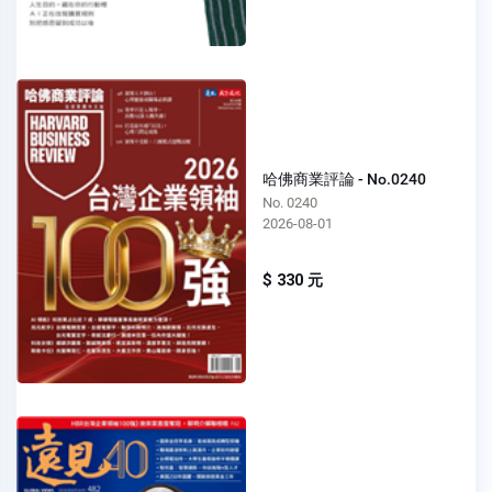
哈佛商業評論 - No.0240
No. 0240
2026-08-01
$ 330 元