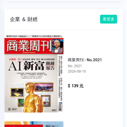
企業 ＆ 財經
看更多
商業周刊 - No.2021
No. 2021
2026-08-10
$ 139 元