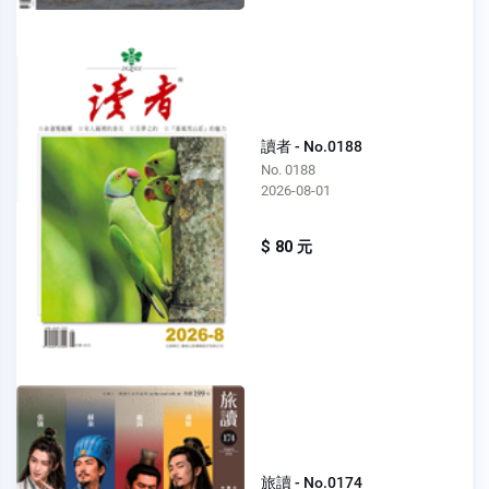
讀者 - No.0188
No. 0188
2026-08-01
$ 80 元
旅讀 - No.0174