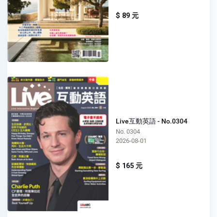
$ 89 元
Live互動英語 - No.0304
No. 0304
2026-08-01
$ 165 元