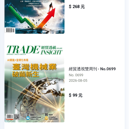
$ 268 元
經貿透視雙周刊 - No.0699
No. 0699
2026-08-05
$ 99 元