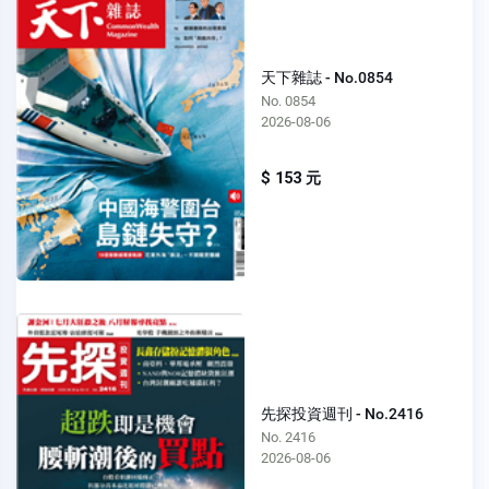
天下雜誌 - No.0854
No. 0854
2026-08-06
$ 153 元
先探投資週刊 - No.2416
No. 2416
2026-08-06