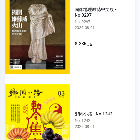
國家地理雜誌中文版 -
No.0297
No. 0297
2026-08-01
$ 235 元
鄉間小路 - No.1242
No. 1242
2026-08-01