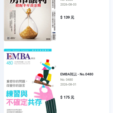
2026-08-03
$ 139 元
EMBA雜誌 - No.0480
No. 0480
2026-08-01
$ 175 元