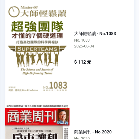
大師輕鬆讀 - No.1083
No. 1083
2026-08-04
$ 112 元
商業周刊 - No.2020
No. 2020