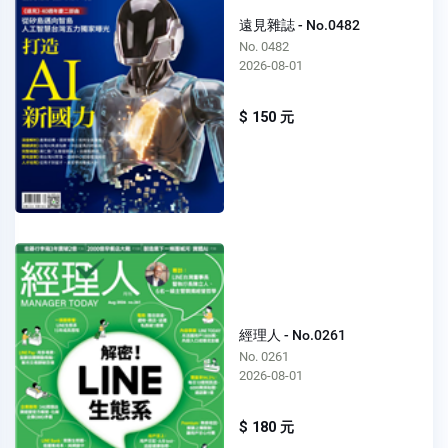
遠見雜誌 - No.0482
No. 0482
2026-08-01
$ 150 元
經理人 - No.0261
No. 0261
2026-08-01
$ 180 元