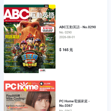
ABC互動英語 - No.0290
No. 0290
2026-08-01
$ 165 元
PC Home電腦家庭 -
No.0367
No. 0367