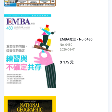
EMBA雜誌 - No.0480
No. 0480
2026-08-01
$ 175 元