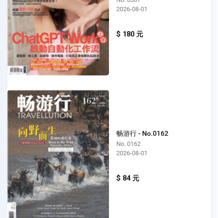
2026-08-01
$ 180 元
畅游行 - No.0162
No. 0162
2026-08-01
$ 84 元