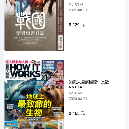
No. 0174
2026-08-01
$ 139 元
知識大圖解國際中文版 -
No.0143
No. 0143
2026-08-01
$ 165 元