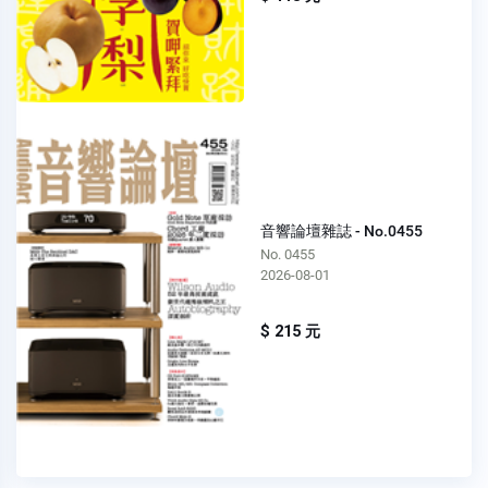
音響論壇雜誌 - No.0455
No. 0455
2026-08-01
$ 215 元