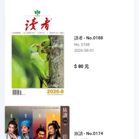
讀者 - No.0188
No. 0188
2026-08-01
$ 80 元
旅讀 - No.0174