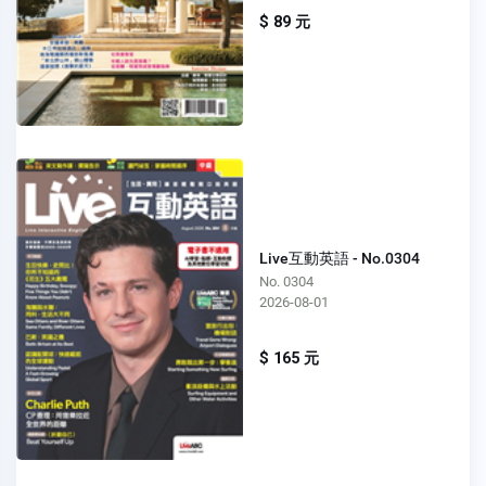
$ 89 元
Live互動英語 - No.0304
No. 0304
2026-08-01
$ 165 元