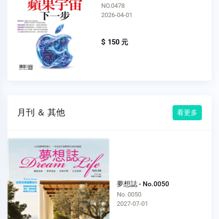
NO.0477
2026-03-01
$ 150 元
月刊 ＆ 其他
看更多
夢想誌 - No.0050
No. 0050
2027-07-01