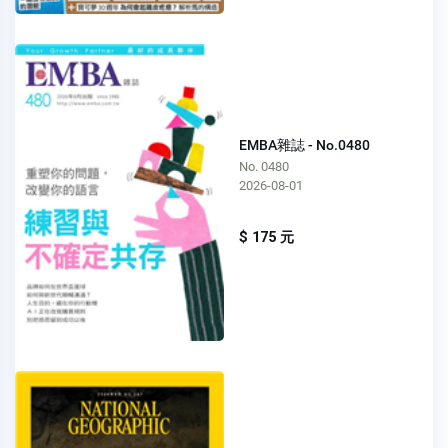
EMBA雜誌 - No.0480
No. 0480
2026-08-01
$ 175 元