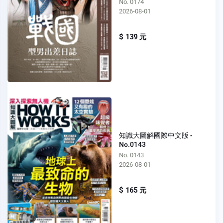
No. 0174
2026-08-01
$ 139 元
知識大圖解國際中文版 -
No.0143
No. 0143
2026-08-01
$ 165 元