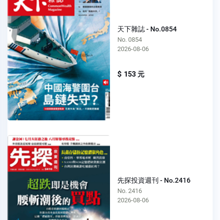
天下雜誌 - No.0854
No. 0854
2026-08-06
$ 153 元
先探投資週刊 - No.2416
No. 2416
2026-08-06