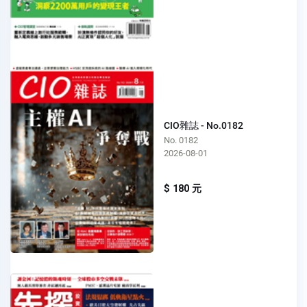
CIO雜誌 - No.0182
No. 0182
2026-08-01
$ 180 元