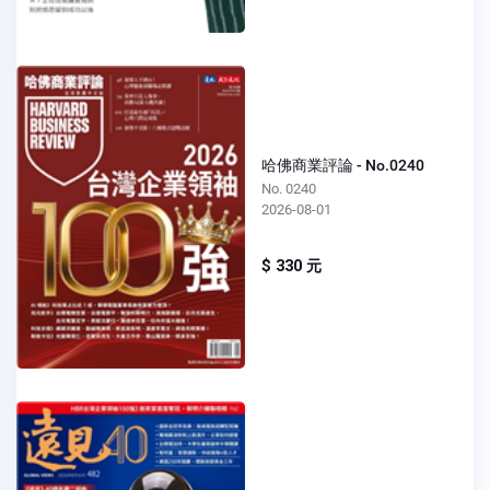
哈佛商業評論 - No.0240
No. 0240
2026-08-01
$ 330 元