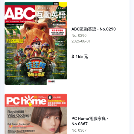
ABC互動英語 - No.0290
No. 0290
2026-08-01
$ 165 元
PC Home電腦家庭 -
No.0367
No. 0367