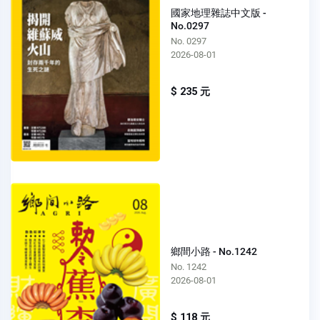
國家地理雜誌中文版 -
No.0297
No. 0297
2026-08-01
$ 235 元
鄉間小路 - No.1242
No. 1242
2026-08-01
$ 118 元