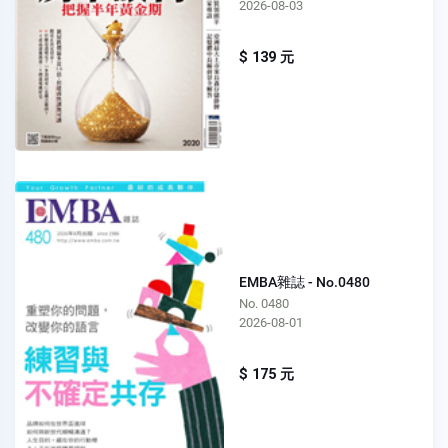
2026-08-03
$ 139 元
EMBA雜誌 - No.0480
No. 0480
2026-08-01
$ 175 元