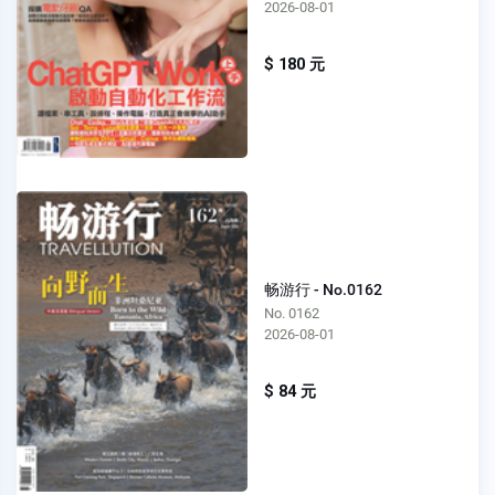
2026-08-01
$ 180 元
畅游行 - No.0162
No. 0162
2026-08-01
$ 84 元