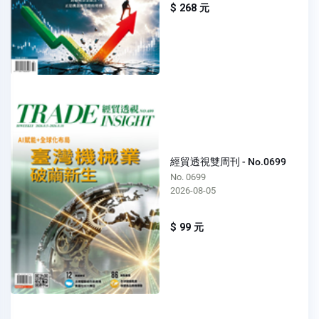
$ 268 元
經貿透視雙周刊 - No.0699
No. 0699
2026-08-05
$ 99 元