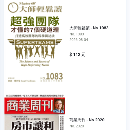
大師輕鬆讀 - No.1083
No. 1083
2026-08-04
$ 112 元
商業周刊 - No.2020
No. 2020