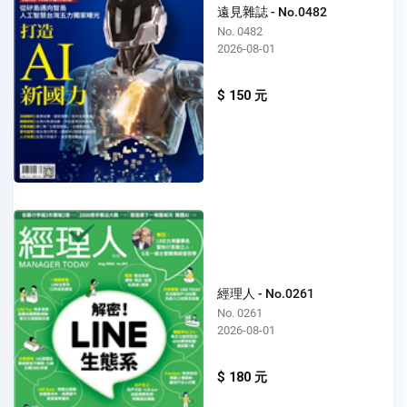
遠見雜誌 - No.0482
No. 0482
2026-08-01
$ 150 元
經理人 - No.0261
No. 0261
2026-08-01
$ 180 元