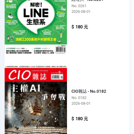
No. 0261
2026-08-01
$ 180 元
CIO雜誌 - No.0182
No. 0182
2026-08-01
$ 180 元