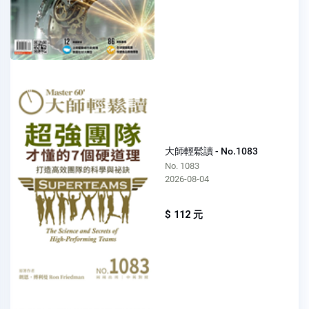
大師輕鬆讀 - No.1083
No. 1083
2026-08-04
$ 112 元