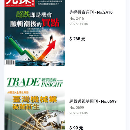
先探投資週刊 - No.2416
No. 2416
2026-08-06
$ 268 元
經貿透視雙周刊 - No.0699
No. 0699
2026-08-05
$ 99 元