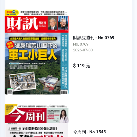
財訊雙週刊 - No.0769
No. 0769
2026-07-30
$ 119 元
今周刊 - No.1545