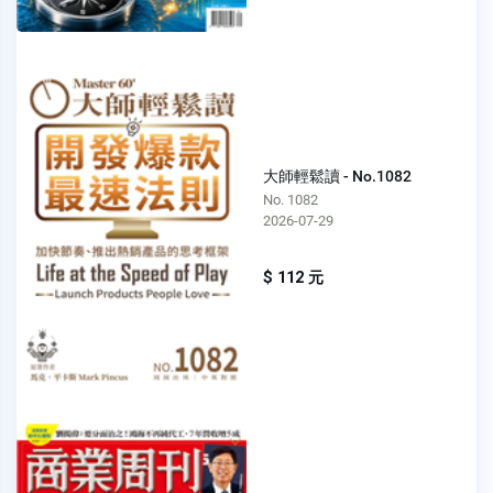
大師輕鬆讀 - No.1082
No. 1082
2026-07-29
$ 112 元