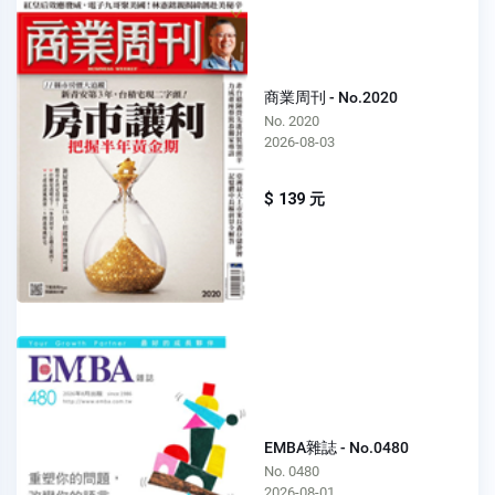
商業周刊 - No.2020
No. 2020
2026-08-03
$ 139 元
EMBA雜誌 - No.0480
No. 0480
2026-08-01