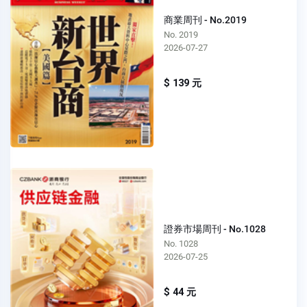
商業周刊 - No.2019
No. 2019
2026-07-27
$ 139 元
證券市場周刊 - No.1028
No. 1028
2026-07-25
$ 44 元