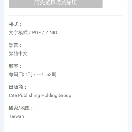
格式：
文字模式 / PDF / ZINIO
語言：
繁體中文
頻率：
每周四出刊 / 一年52期
出版商：
Cite Publishing Holding Group
國家/地區：
Taiwan