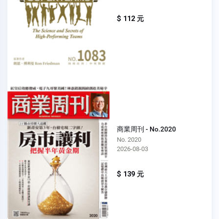
$ 112 元
商業周刊 - No.2020
No. 2020
2026-08-03
$ 139 元