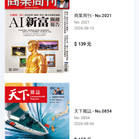
商業周刊 - No.2021
No. 2021
2026-08-10
$ 139 元
天下雜誌 - No.0854
No. 0854
2026-08-06