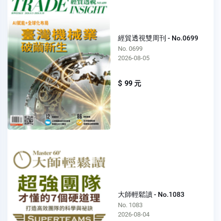
經貿透視雙周刊 - No.0699
No. 0699
2026-08-05
$ 99 元
大師輕鬆讀 - No.1083
No. 1083
2026-08-04