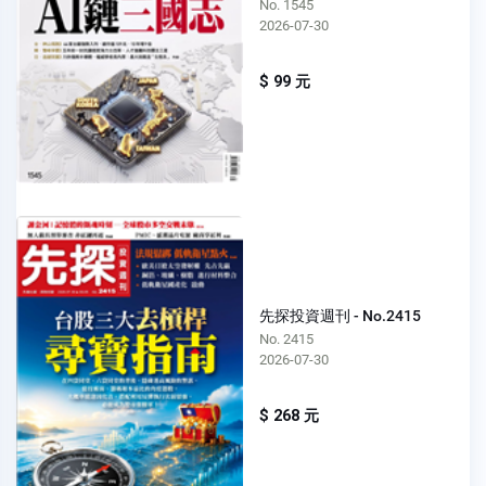
No. 1545
2026-07-30
$ 99 元
先探投資週刊 - No.2415
No. 2415
2026-07-30
$ 268 元