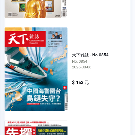
天下雜誌 - No.0854
No. 0854
2026-08-06
$ 153 元