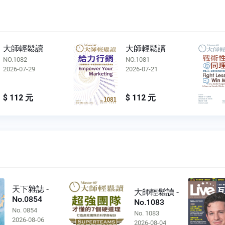
大師輕鬆讀
大師輕鬆讀
NO.1081
NO.1080
2026-07-21
2026-07-15
$ 112 元
$ 112 元
天下雜誌 -
大師輕鬆讀 -
No.0854
No.1083
No. 0854
No. 1083
2026-08-06
2026-08-04