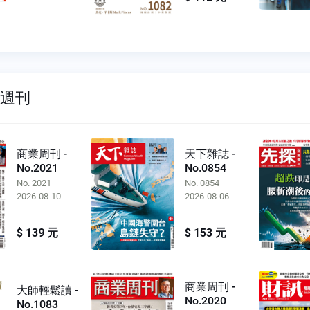
雙週刊
商業周刊 -
天下雜誌 -
No.2021
No.0854
No. 2021
No. 0854
2026-08-10
2026-08-06
$ 139 元
$ 153 元
商業周刊 -
大師輕鬆讀 -
No.2020
No.1083