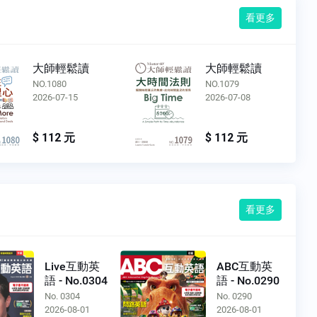
看更多
大師輕鬆讀
大師輕鬆讀
NO.1079
NO.1078
2026-07-08
2026-07-01
$ 112 元
$ 112 元
看更多
Live互動英
ABC互動英
語 - No.0304
語 - No.0290
No. 0304
No. 0290
2026-08-01
2026-08-01