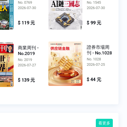
No. 0769
No. 1545
2026-07-30
2026-07-30
$ 119 元
$ 99 元
證券市場周
商業周刊 -
刊 - No.1028
No.2019
No. 1028
No. 2019
2026-07-25
2026-07-27
$ 44 元
$ 139 元
看更多