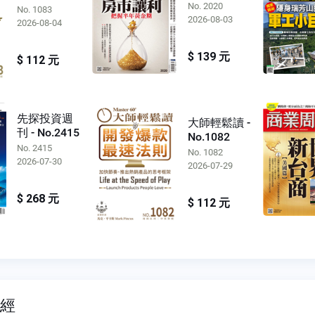
No. 2020
No. 1083
2026-08-03
2026-08-04
$ 139 元
$ 112 元
先探投資週
大師輕鬆讀 -
刊 - No.2415
No.1082
No. 2415
No. 1082
2026-07-30
2026-07-29
$ 268 元
$ 112 元
財經