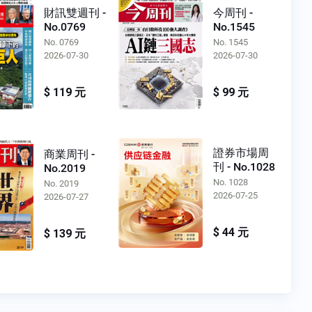
財訊雙週刊 -
今周刊 -
No.0769
No.1545
No. 0769
No. 1545
2026-07-30
2026-07-30
$ 119 元
$ 99 元
證券市場周
商業周刊 -
刊 - No.1028
No.2019
No. 1028
No. 2019
2026-07-25
2026-07-27
$ 44 元
$ 139 元