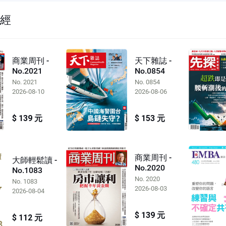
財經
商業周刊 -
天下雜誌 -
No.2021
No.0854
No. 2021
No. 0854
2026-08-10
2026-08-06
$ 139 元
$ 153 元
商業周刊 -
大師輕鬆讀 -
No.2020
No.1083
No. 2020
No. 1083
2026-08-03
2026-08-04
$ 139 元
$ 112 元