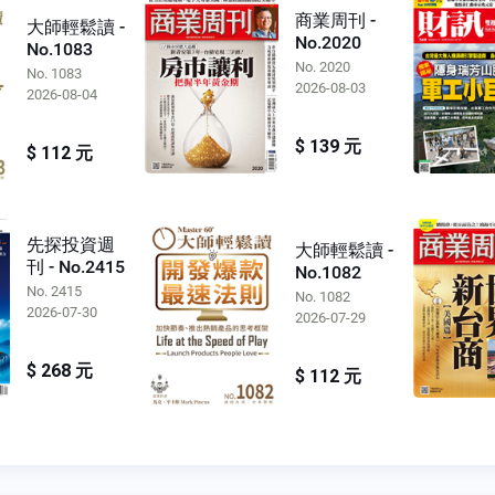
商業周刊 -
大師輕鬆讀 -
No.2020
No.1083
No. 2020
No. 1083
2026-08-03
2026-08-04
$ 139 元
$ 112 元
先探投資週
大師輕鬆讀 -
刊 - No.2415
No.1082
No. 2415
No. 1082
2026-07-30
2026-07-29
$ 268 元
$ 112 元