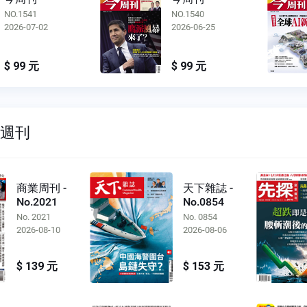
NO.1541
NO.1540
2026-07-02
2026-06-25
$ 99 元
$ 99 元
雙週刊
商業周刊 -
天下雜誌 -
No.2021
No.0854
No. 2021
No. 0854
2026-08-10
2026-08-06
$ 139 元
$ 153 元