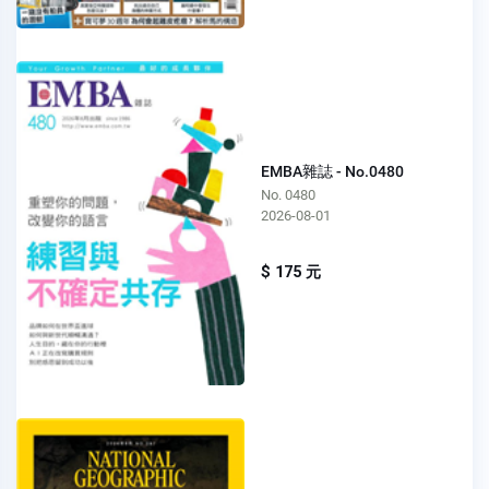
EMBA雜誌 - No.0480
No. 0480
2026-08-01
$ 175 元