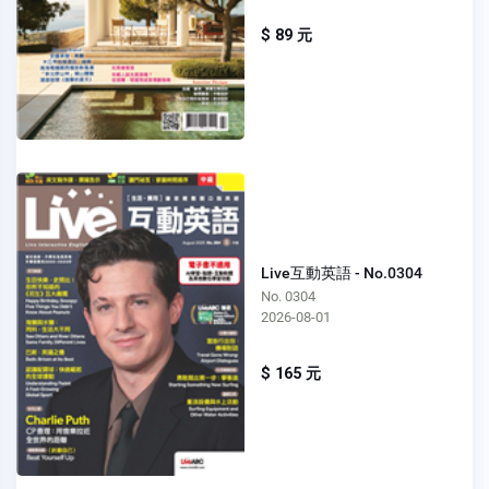
$ 89 元
Live互動英語 - No.0304
No. 0304
2026-08-01
$ 165 元