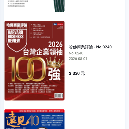
哈佛商業評論 - No.0240
No. 0240
2026-08-01
$ 330 元