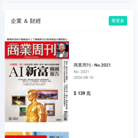
企業 ＆ 財經
看更多
商業周刊 - No.2021
No. 2021
2026-08-10
$ 139 元