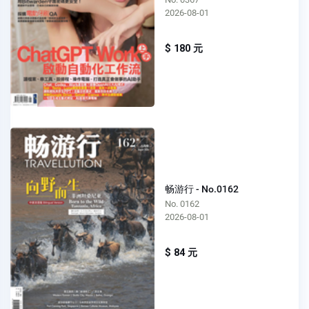
2026-08-01
$ 180 元
畅游行 - No.0162
No. 0162
2026-08-01
$ 84 元