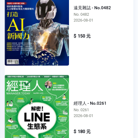
遠見雜誌 - No.0482
No. 0482
2026-08-01
$ 150 元
經理人 - No.0261
No. 0261
2026-08-01
$ 180 元