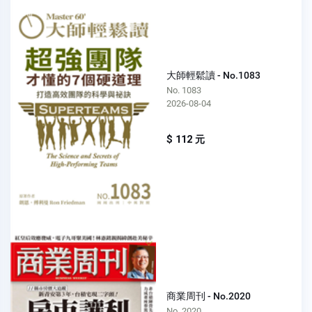
大師輕鬆讀 - No.1083
No. 1083
2026-08-04
$ 112 元
商業周刊 - No.2020
No. 2020