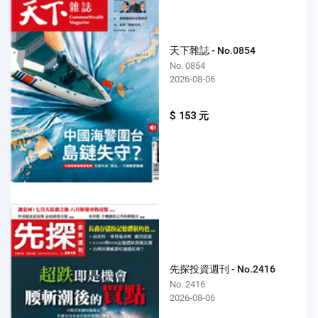
天下雜誌 - No.0854
No. 0854
2026-08-06
$ 153 元
先探投資週刊 - No.2416
No. 2416
2026-08-06