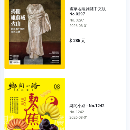
國家地理雜誌中文版 -
No.0297
No. 0297
2026-08-01
$ 235 元
鄉間小路 - No.1242
No. 1242
2026-08-01