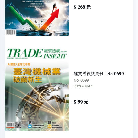
$ 268 元
經貿透視雙周刊 - No.0699
No. 0699
2026-08-05
$ 99 元