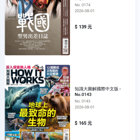
No. 0174
2026-08-01
$ 139 元
知識大圖解國際中文版 -
No.0143
No. 0143
2026-08-01
$ 165 元