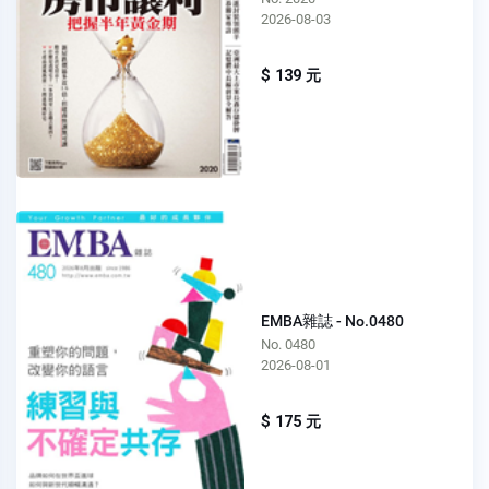
2026-08-03
$ 139 元
EMBA雜誌 - No.0480
No. 0480
2026-08-01
$ 175 元