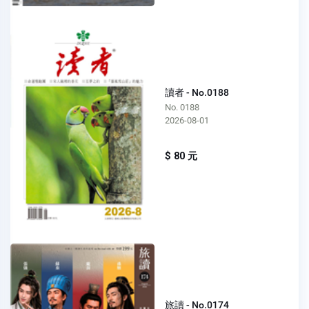
讀者 - No.0188
No. 0188
2026-08-01
$ 80 元
旅讀 - No.0174