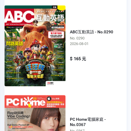
ABC互動英語 - No.0290
No. 0290
2026-08-01
$ 165 元
PC Home電腦家庭 -
No.0367
No. 0367