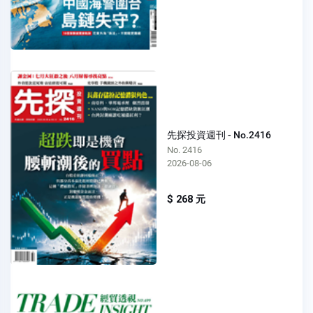
先探投資週刊 - No.2416
No. 2416
2026-08-06
$ 268 元