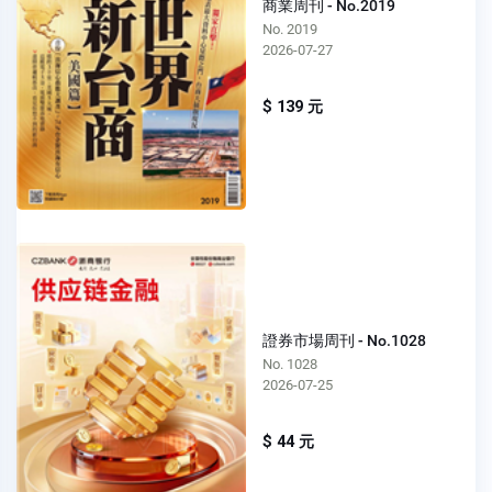
商業周刊 - No.2019
No. 2019
2026-07-27
$ 139 元
證券市場周刊 - No.1028
No. 1028
2026-07-25
$ 44 元