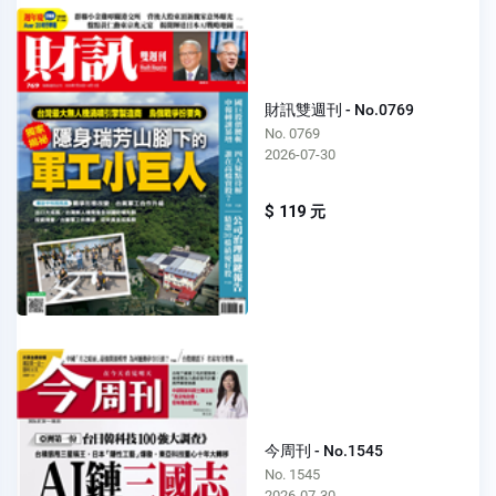
財訊雙週刊 - No.0769
No. 0769
2026-07-30
$ 119 元
今周刊 - No.1545
No. 1545
2026-07-30