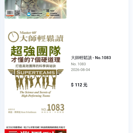
大師輕鬆讀 - No.1083
No. 1083
2026-08-04
$ 112 元