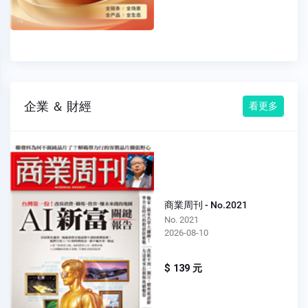
企業 ＆ 財經
看更多
商業周刊 - No.2021
No. 2021
2026-08-10
$ 139 元