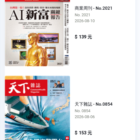
商業周刊 - No.2021
No. 2021
2026-08-10
$ 139 元
天下雜誌 - No.0854
No. 0854
2026-08-06
$ 153 元