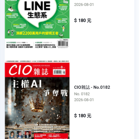
2026-08-01
$ 180 元
CIO雜誌 - No.0182
No. 0182
2026-08-01
$ 180 元