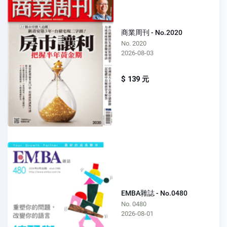
商業周刊 - No.2020
No. 2020
2026-08-03
$ 139 元
EMBA雜誌 - No.0480
No. 0480
2026-08-01