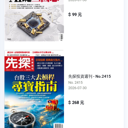
$ 99 元
先探投資週刊 - No.2415
No. 2415
2026-07-30
$ 268 元