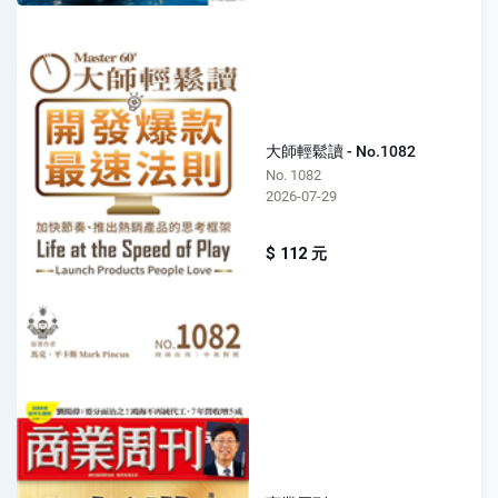
大師輕鬆讀 - No.1082
No. 1082
2026-07-29
$ 112 元