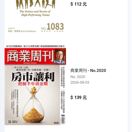
$ 112 元
商業周刊 - No.2020
No. 2020
2026-08-03
$ 139 元