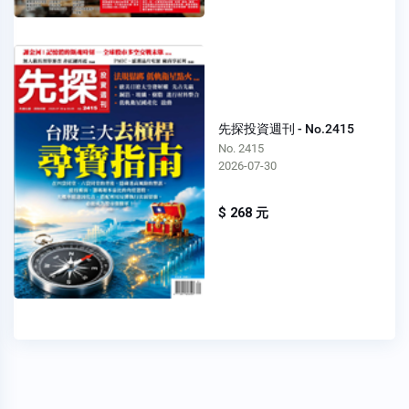
先探投資週刊 - No.2415
No. 2415
2026-07-30
$ 268 元