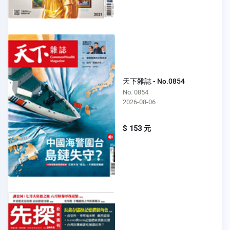
天下雜誌 - No.0854
No. 0854
2026-08-06
$ 153 元