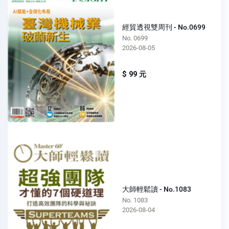
經貿透視雙周刊 - No.0699
No. 0699
2026-08-05
$ 99 元
大師輕鬆讀 - No.1083
No. 1083
2026-08-04