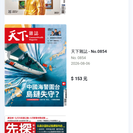
天下雜誌 - No.0854
No. 0854
2026-08-06
$ 153 元