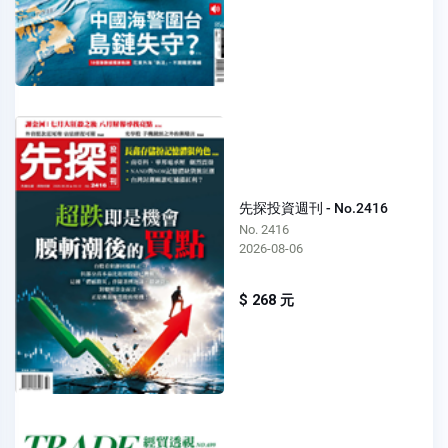
先探投資週刊 - No.2416
No. 2416
2026-08-06
$ 268 元