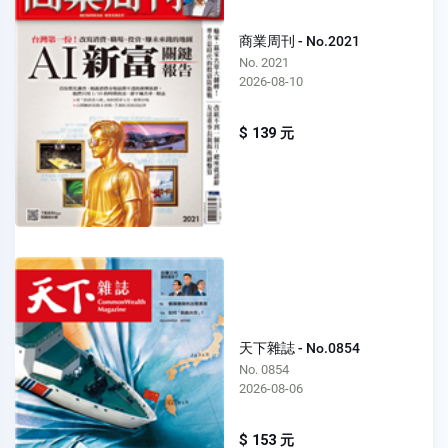
商業周刊 - No.2021
No. 2021
2026-08-10
$ 139 元
天下雜誌 - No.0854
No. 0854
2026-08-06
$ 153 元