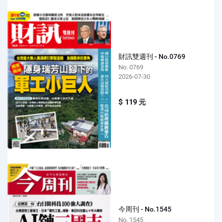
財訊雙週刊 - No.0769
No. 0769
2026-07-30
$ 119 元
今周刊 - No.1545
No. 1545