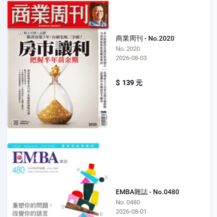
商業周刊 - No.2020
No. 2020
2026-08-03
$ 139 元
EMBA雜誌 - No.0480
No. 0480
2026-08-01