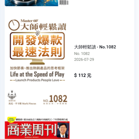
大師輕鬆讀 - No.1082
No. 1082
2026-07-29
$ 112 元