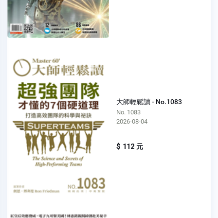
大師輕鬆讀 - No.1083
No. 1083
2026-08-04
$ 112 元