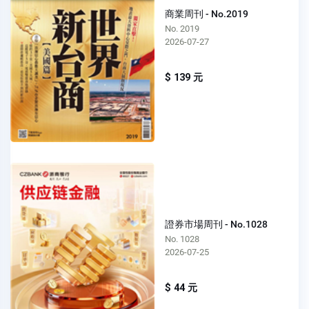
商業周刊 - No.2019
No. 2019
2026-07-27
$ 139 元
證券市場周刊 - No.1028
No. 1028
2026-07-25
$ 44 元