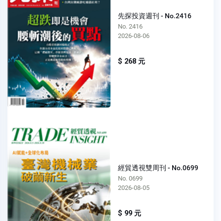
先探投資週刊 - No.2416
No. 2416
2026-08-06
$ 268 元
經貿透視雙周刊 - No.0699
No. 0699
2026-08-05
$ 99 元