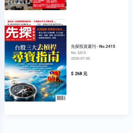
先探投資週刊 - No.2415
No. 2415
2026-07-30
$ 268 元