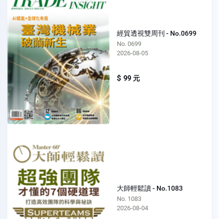
經貿透視雙周刊 - No.0699
No. 0699
2026-08-05
$ 99 元
大師輕鬆讀 - No.1083
No. 1083
2026-08-04