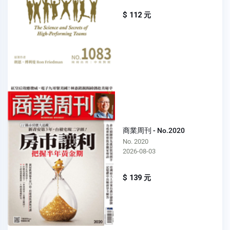
$ 112 元
商業周刊 - No.2020
No. 2020
2026-08-03
$ 139 元