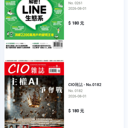
No. 0261
2026-08-01
$ 180 元
CIO雜誌 - No.0182
No. 0182
2026-08-01
$ 180 元