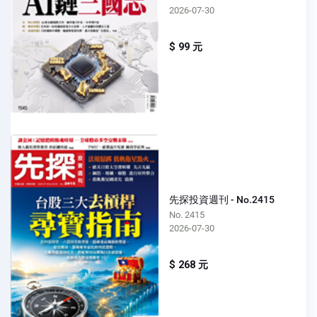
2026-07-30
$ 99 元
先探投資週刊 - No.2415
No. 2415
2026-07-30
$ 268 元