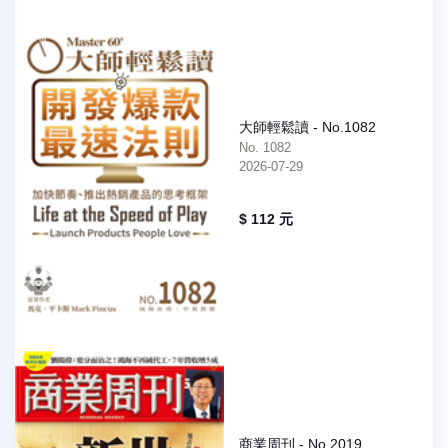
大師輕鬆讀 - No.1082
No. 1082
2026-07-29
$ 112 元
商業周刊 - No.2019