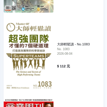
大師輕鬆讀 - No.1083
No. 1083
2026-08-04
$ 112 元