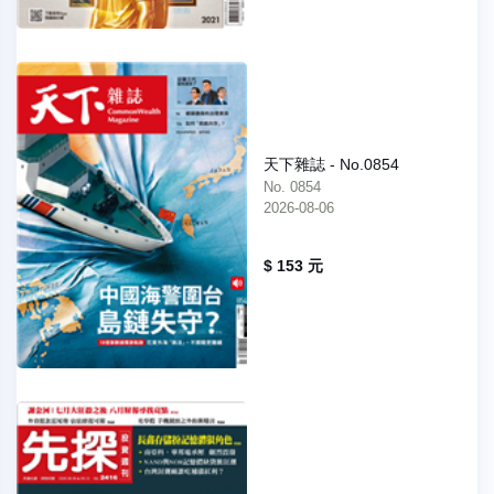
天下雜誌 - No.0854
No. 0854
2026-08-06
$ 153 元