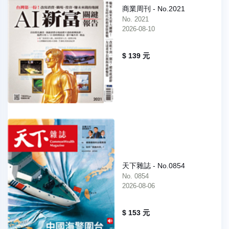
商業周刊 - No.2021
No. 2021
2026-08-10
$ 139 元
天下雜誌 - No.0854
No. 0854
2026-08-06
$ 153 元