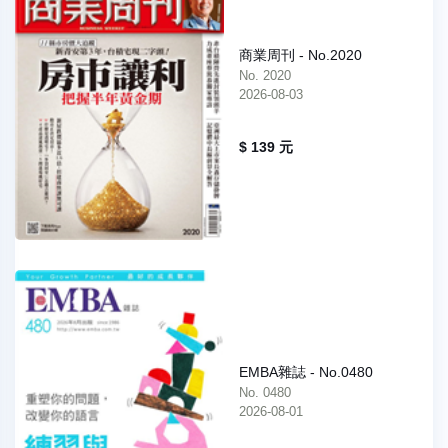
商業周刊 - No.2020
No. 2020
2026-08-03
$ 139 元
EMBA雜誌 - No.0480
No. 0480
2026-08-01