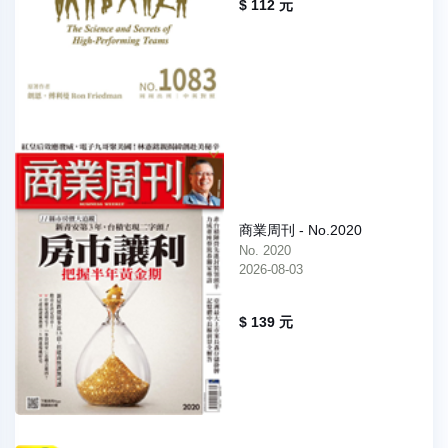
$ 112 元
商業周刊 - No.2020
No. 2020
2026-08-03
$ 139 元