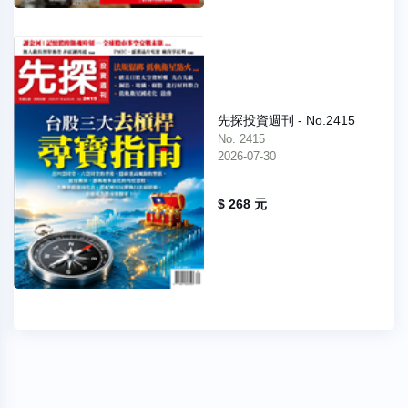
先探投資週刊 - No.2415
No. 2415
2026-07-30
$ 268 元