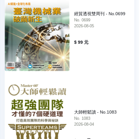
經貿透視雙周刊 - No.0699
No. 0699
2026-08-05
$ 99 元
大師輕鬆讀 - No.1083
No. 1083
2026-08-04