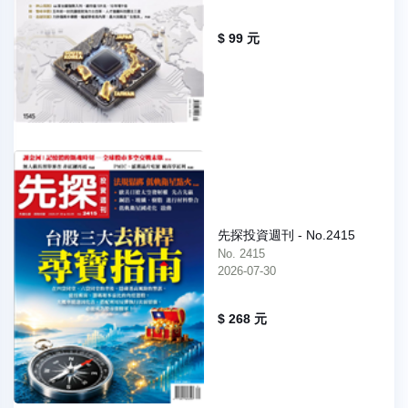
$ 99 元
先探投資週刊 - No.2415
No. 2415
2026-07-30
$ 268 元