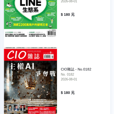
2026-08-01
$ 180 元
CIO雜誌 - No.0182
No. 0182
2026-08-01
$ 180 元