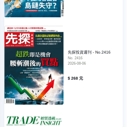
先探投資週刊 - No.2416
No. 2416
2026-08-06
$ 268 元