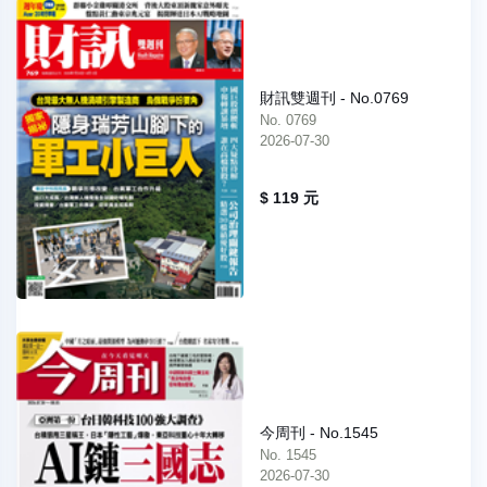
財訊雙週刊 - No.0769
No. 0769
2026-07-30
$ 119 元
今周刊 - No.1545
No. 1545
2026-07-30