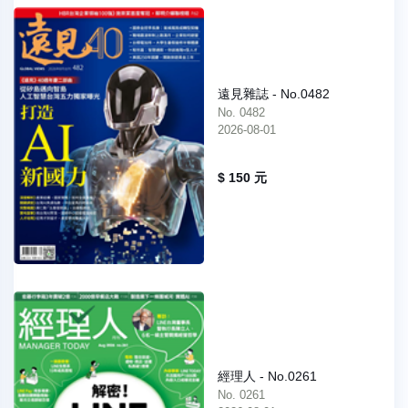
遠見雜誌 - No.0482
No. 0482
2026-08-01
$ 150 元
經理人 - No.0261
No. 0261