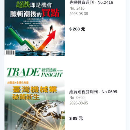
先探投資週刊 - No.2416
No. 2416
2026-08-06
$ 268 元
經貿透視雙周刊 - No.0699
No. 0699
2026-08-05
$ 99 元