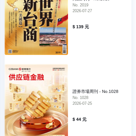
No. 2019
2026-07-27
$ 139 元
證券市場周刊 - No.1028
No. 1028
2026-07-25
$ 44 元