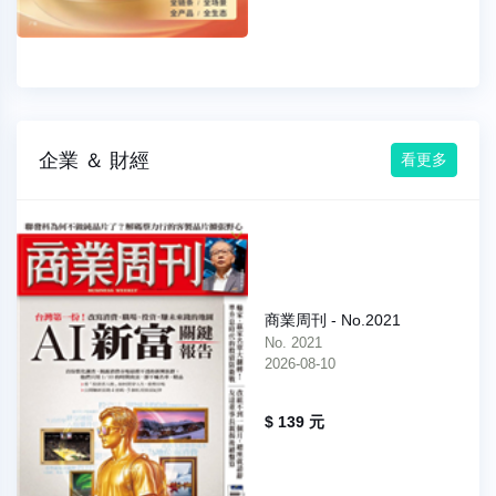
企業 ＆ 財經
看更多
商業周刊 - No.2021
No. 2021
2026-08-10
$ 139 元