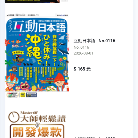
互動日本語 - No.0116
No. 0116
2026-08-01
$ 165 元