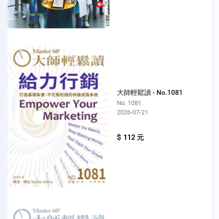
大師輕鬆讀 - No.1081
No. 1081
2026-07-21
$ 112 元