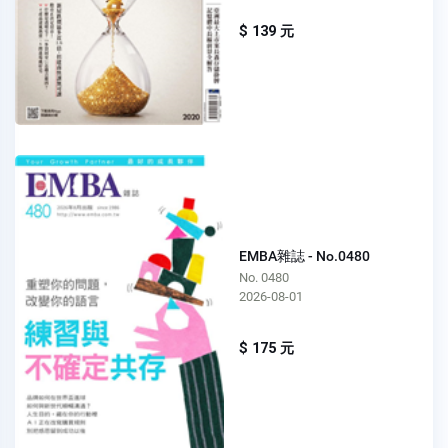
$ 139 元
EMBA雜誌 - No.0480
No. 0480
2026-08-01
$ 175 元