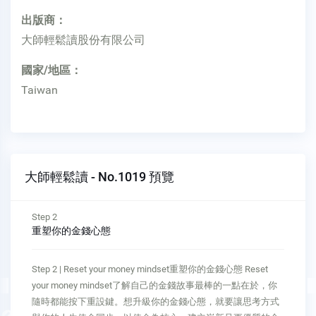
出版商：
大師輕鬆讀股份有限公司
國家/地區：
Taiwan
大師輕鬆讀 - No.1019 預覽
Step 2
重塑你的金錢心態
Step 2 | Reset your money mindset重塑你的金錢心態 Reset
your money mindset了解自己的金錢故事最棒的一點在於，你
隨時都能按下重設鍵。想升級你的金錢心態，就要讓思考方式