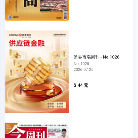
證券市場周刊 - No.1028
No. 1028
2026-07-25
$ 44 元