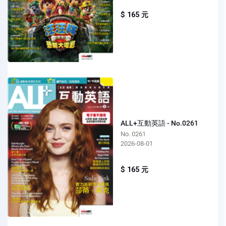
$ 165 元
ALL+互動英語 - No.0261
No. 0261
2026-08-01
$ 165 元