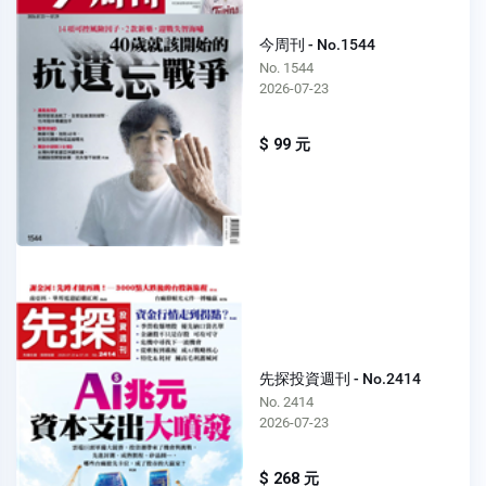
今周刊 - No.1544
No. 1544
2026-07-23
$ 99 元
先探投資週刊 - No.2414
No. 2414
2026-07-23
$ 268 元