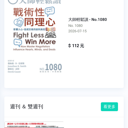
大師輕鬆讀 - No.1080
No. 1080
2026-07-15
$ 112 元
週刊 ＆ 雙週刊
看更多