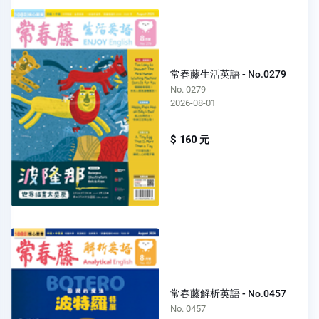
常春藤生活英語 - No.0279
No. 0279
2026-08-01
$ 160 元
常春藤解析英語 - No.0457
No. 0457