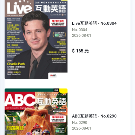
Live互動英語 - No.0304
No. 0304
2026-08-01
$ 165 元
ABC互動英語 - No.0290
No. 0290
2026-08-01