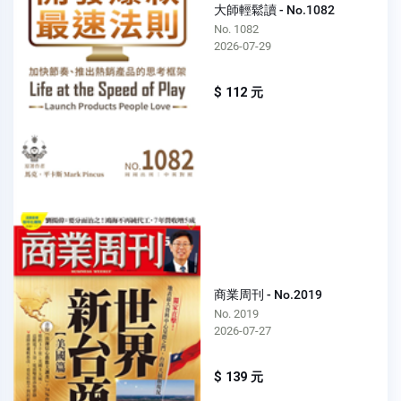
大師輕鬆讀 - No.1082
No. 1082
2026-07-29
$ 112 元
商業周刊 - No.2019
No. 2019
2026-07-27
$ 139 元