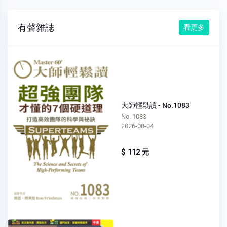
有聲雜誌
看更多
大師輕鬆讀 - No.1083
No. 1083
2026-08-04
$ 112 元