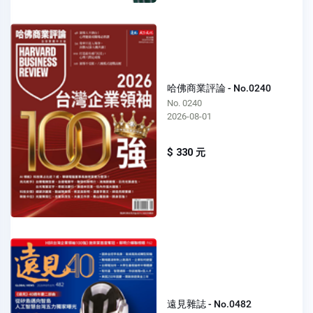
哈佛商業評論 - No.0240
No. 0240
2026-08-01
$ 330 元
遠見雜誌 - No.0482