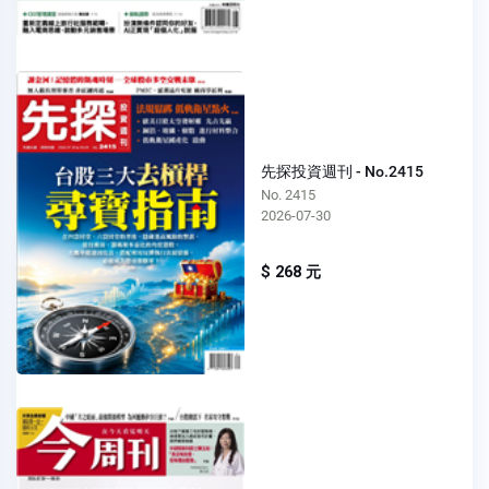
先探投資週刊 - No.2415
No. 2415
2026-07-30
$ 268 元