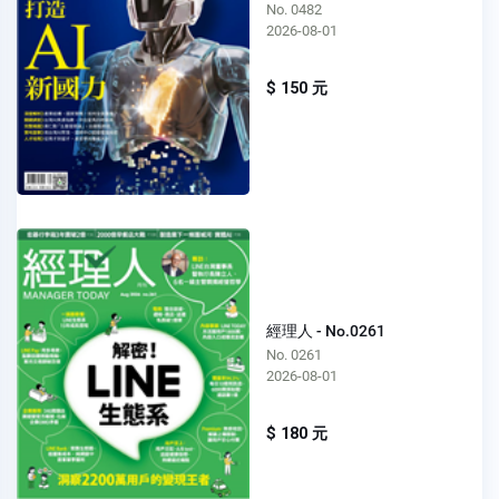
No. 0482
2026-08-01
$ 150 元
經理人 - No.0261
No. 0261
2026-08-01
$ 180 元