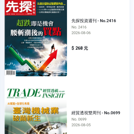
先探投資週刊 - No.2416
No. 2416
2026-08-06
$ 268 元
經貿透視雙周刊 - No.0699
No. 0699
2026-08-05