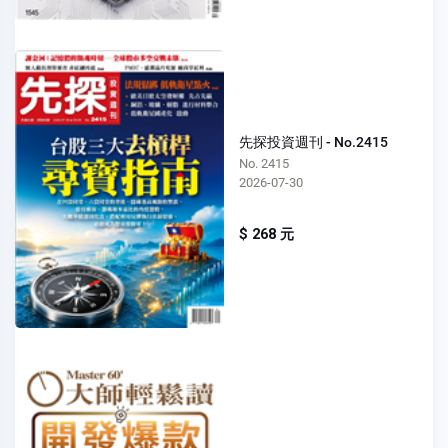
先探投資週刊 - No.2415
No. 2415
2026-07-30
$ 268 元