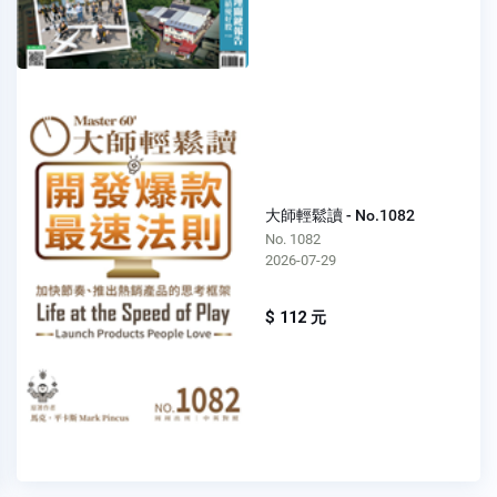
大師輕鬆讀 - No.1082
No. 1082
2026-07-29
$ 112 元