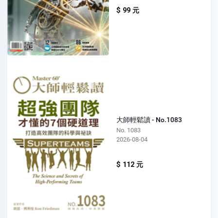
$ 99 元
大師輕鬆讀 - No.1083
No. 1083
2026-08-04
$ 112 元