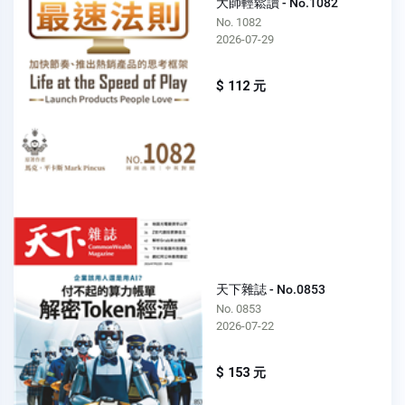
大師輕鬆讀 - No.1082
No. 1082
2026-07-29
$ 112 元
天下雜誌 - No.0853
No. 0853
2026-07-22
$ 153 元