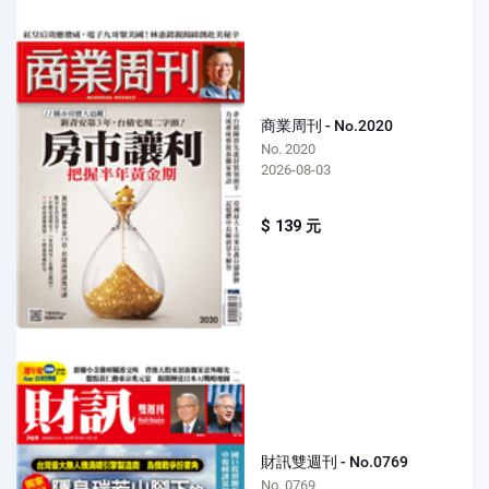
商業周刊 - No.2020
No. 2020
2026-08-03
$ 139 元
財訊雙週刊 - No.0769
No. 0769