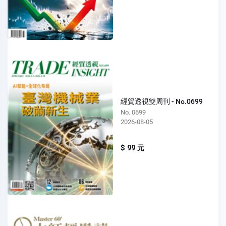
經貿透視雙周刊 - No.0699
No. 0699
2026-08-05
$ 99 元