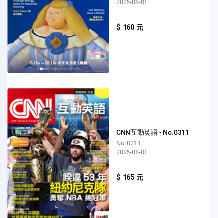
2026-08-01
$ 160 元
CNN互動英語 - No.0311
No. 0311
2026-08-01
$ 165 元