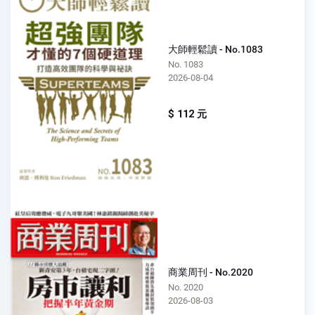
大師輕鬆讀 - No.1083
No. 1083
2026-08-04
$ 112 元
商業周刊 - No.2020
No. 2020
2026-08-03