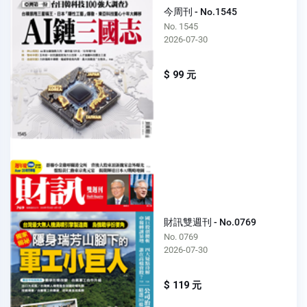
今周刊 - No.1545
No. 1545
2026-07-30
$ 99 元
財訊雙週刊 - No.0769
No. 0769
2026-07-30
$ 119 元