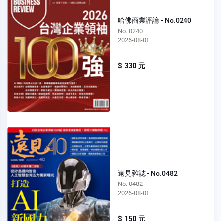
哈佛商業評論 - No.0240
No. 0240
2026-08-01
$ 330 元
遠見雜誌 - No.0482
No. 0482
2026-08-01
$ 150 元