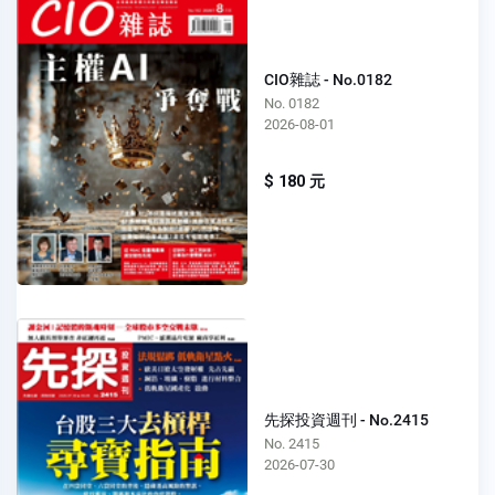
CIO雜誌 - No.0182
No. 0182
2026-08-01
$ 180 元
先探投資週刊 - No.2415
No. 2415
2026-07-30