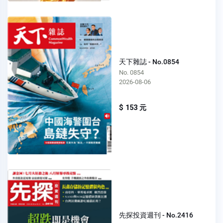
天下雜誌 - No.0854
No. 0854
2026-08-06
$ 153 元
先探投資週刊 - No.2416