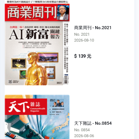
商業周刊 - No.2021
No. 2021
2026-08-10
$ 139 元
天下雜誌 - No.0854
No. 0854
2026-08-06