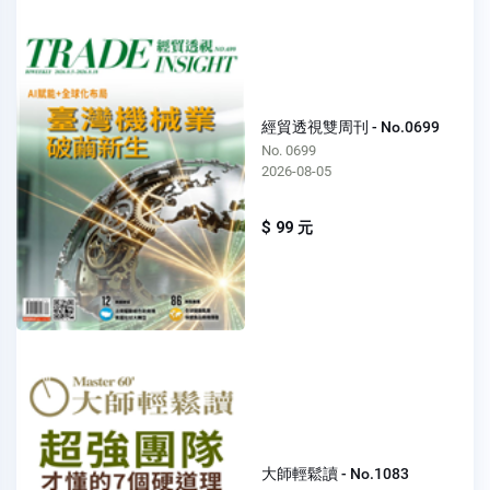
經貿透視雙周刊 - No.0699
No. 0699
2026-08-05
$ 99 元
大師輕鬆讀 - No.1083