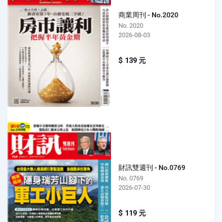
商業周刊 - No.2020
No. 2020
2026-08-03
$ 139 元
財訊雙週刊 - No.0769
No. 0769
2026-07-30
$ 119 元