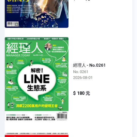
經理人 - No.0261
No. 0261
2026-08-01
$ 180 元