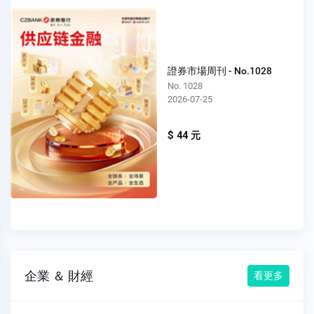
證券市場周刊 - No.1028
No. 1028
2026-07-25
$ 44 元
企業 ＆ 財經
看更多