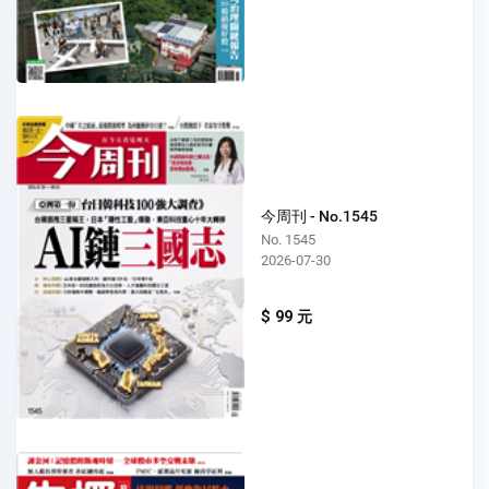
今周刊 - No.1545
No. 1545
2026-07-30
$ 99 元