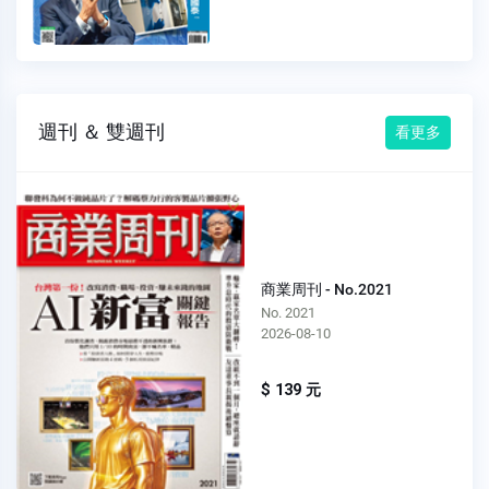
週刊 ＆ 雙週刊
看更多
商業周刊 - No.2021
No. 2021
2026-08-10
$ 139 元