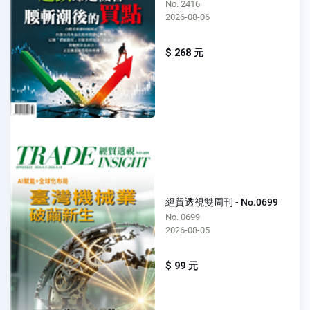
No. 2416
2026-08-06
$ 268 元
經貿透視雙周刊 - No.0699
No. 0699
2026-08-05
$ 99 元