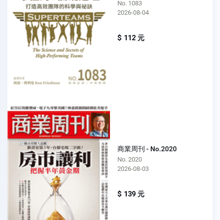
No. 1083
2026-08-04
$ 112 元
商業周刊 - No.2020
No. 2020
2026-08-03
$ 139 元