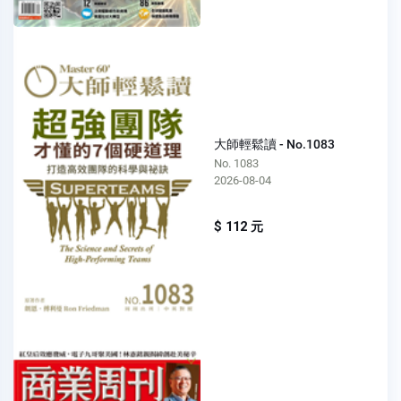
大師輕鬆讀 - No.1083
No. 1083
2026-08-04
$ 112 元