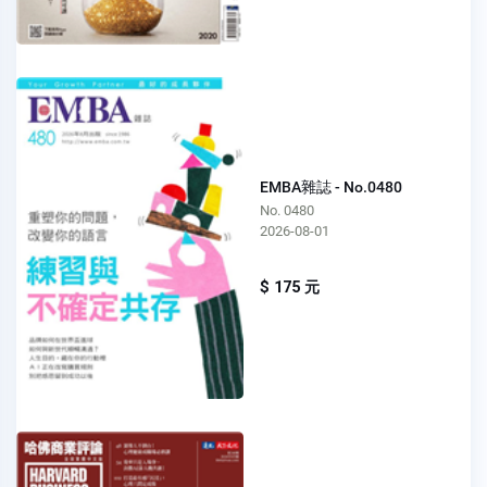
EMBA雜誌 - No.0480
No. 0480
2026-08-01
$ 175 元