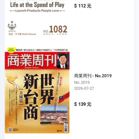
$ 112 元
商業周刊 - No.2019
No. 2019
2026-07-27
$ 139 元