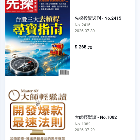
先探投資週刊 - No.2415
No. 2415
2026-07-30
$ 268 元
大師輕鬆讀 - No.1082
No. 1082
2026-07-29