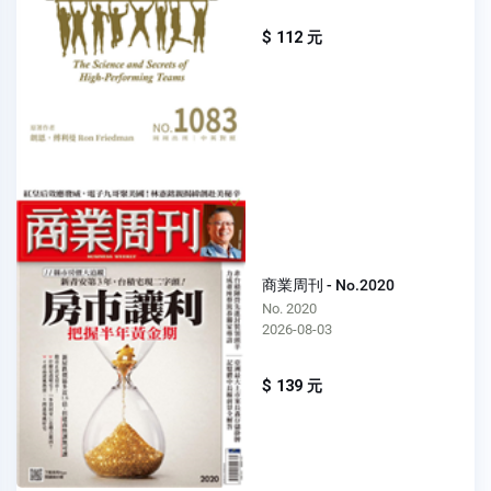
$ 112 元
商業周刊 - No.2020
No. 2020
2026-08-03
$ 139 元