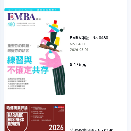
EMBA雜誌 - No.0480
No. 0480
2026-08-01
$ 175 元
哈佛商業評論 - No.0240