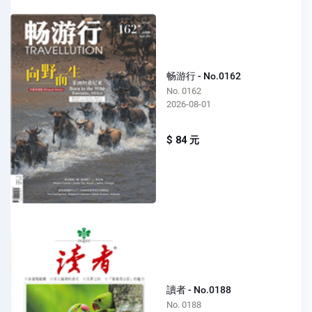
畅游行 - No.0162
No. 0162
2026-08-01
$ 84 元
讀者 - No.0188
No. 0188