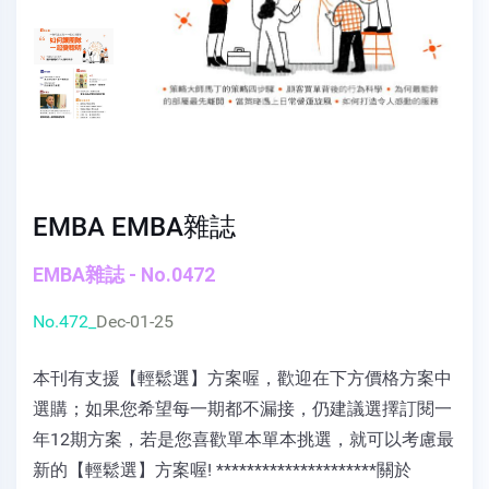
EMBA EMBA雜誌
EMBA雜誌 - No.0472
No.472_
Dec-01-25
本刊有支援【輕鬆選】方案喔，歡迎在下方價格方案中
選購；如果您希望每一期都不漏接，仍建議選擇訂閱一
年12期方案，若是您喜歡單本單本挑選，就可以考慮最
新的【輕鬆選】方案喔! *********************關於