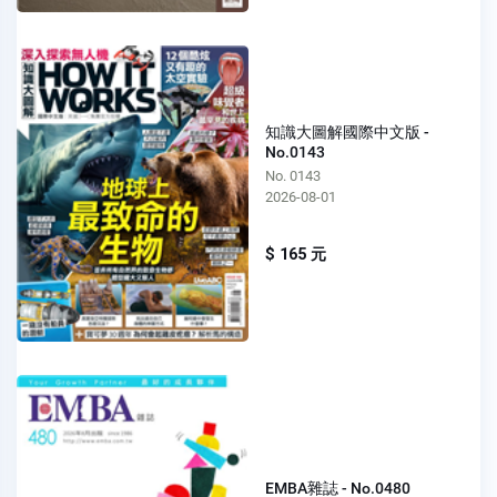
知識大圖解國際中文版 -
No.0143
No. 0143
2026-08-01
$ 165 元
EMBA雜誌 - No.0480