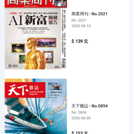
商業周刊 - No.2021
No. 2021
2026-08-10
$ 139 元
天下雜誌 - No.0854
No. 0854
2026-08-06
$ 153 元