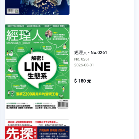
經理人 - No.0261
No. 0261
2026-08-01
$ 180 元