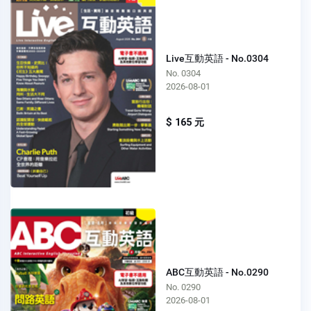
Live互動英語 - No.0304
No. 0304
2026-08-01
$ 165 元
ABC互動英語 - No.0290
No. 0290
2026-08-01