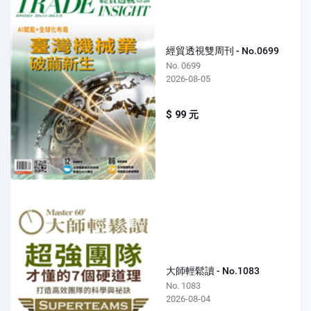
經貿透視雙周刊 - No.0699
No. 0699
2026-08-05
$ 99 元
大師輕鬆讀 - No.1083
No. 1083
2026-08-04