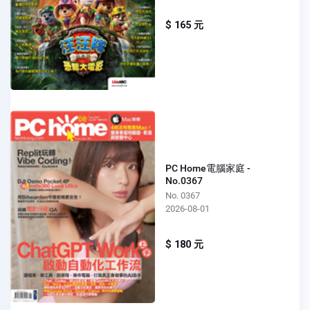
$ 165 元
PC Home電腦家庭 -
No.0367
No. 0367
2026-08-01
$ 180 元