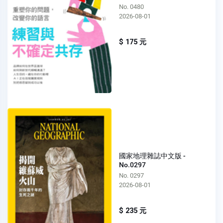
No. 0480
2026-08-01
$ 175 元
國家地理雜誌中文版 -
No.0297
No. 0297
2026-08-01
$ 235 元