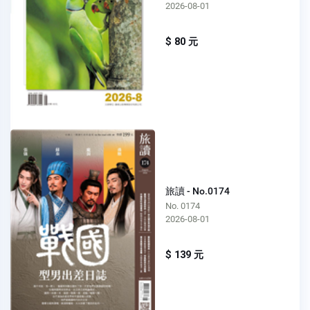
2026-08-01
$ 80 元
旅讀 - No.0174
No. 0174
2026-08-01
$ 139 元