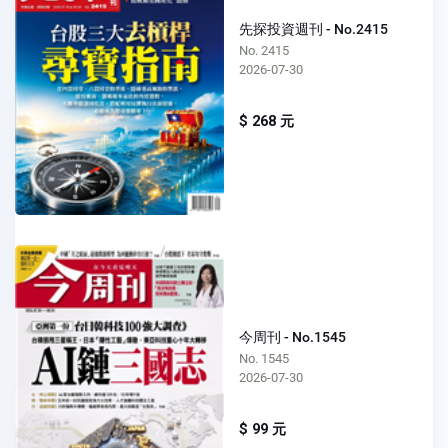
先探投資週刊 - No.2415
No. 2415
2026-07-30
$ 268 元
今周刊 - No.1545
No. 1545
2026-07-30
$ 99 元