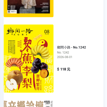
鄉間小路 - No.1242
No. 1242
2026-08-01
$ 118 元