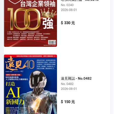
No. 0240
2026-08-01
$ 330 元
遠見雜誌 - No.0482
No. 0482
2026-08-01
$ 150 元