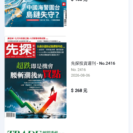
先探投資週刊 - No.2416
No. 2416
2026-08-06
$ 268 元