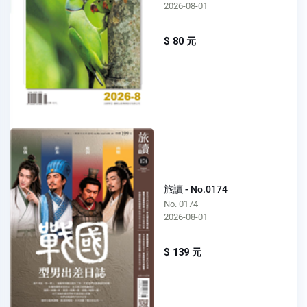
2026-08-01
$ 80 元
旅讀 - No.0174
No. 0174
2026-08-01
$ 139 元