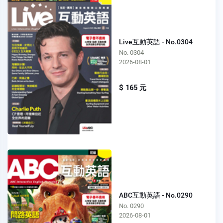
Live互動英語 - No.0304
No. 0304
2026-08-01
$ 165 元
ABC互動英語 - No.0290
No. 0290
2026-08-01