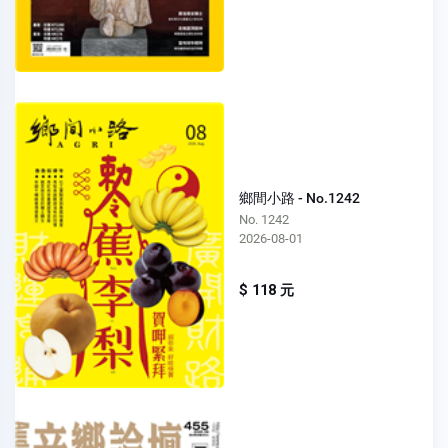
鄉間小路 - No.1242
No. 1242
2026-08-01
$ 118 元