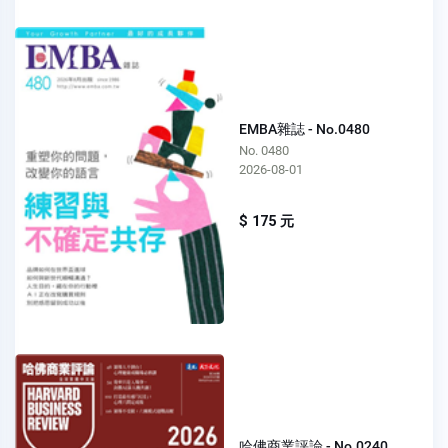
EMBA雜誌 - No.0480
No. 0480
2026-08-01
$ 175 元
哈佛商業評論 - No.0240