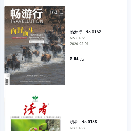
畅游行 - No.0162
No. 0162
2026-08-01
$ 84 元
讀者 - No.0188
No. 0188