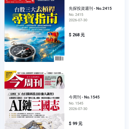
先探投資週刊 - No.2415
No. 2415
2026-07-30
$ 268 元
今周刊 - No.1545
No. 1545
2026-07-30
$ 99 元