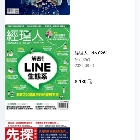
經理人 - No.0261
No. 0261
2026-08-01
$ 180 元