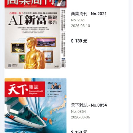
商業周刊 - No.2021
No. 2021
2026-08-10
$ 139 元
天下雜誌 - No.0854
No. 0854
2026-08-06
$ 153 元