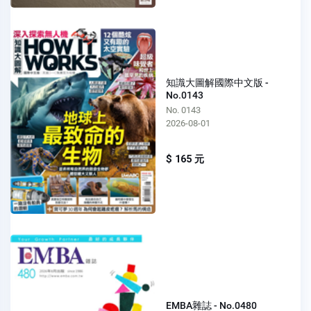
知識大圖解國際中文版 -
No.0143
No. 0143
2026-08-01
$ 165 元
EMBA雜誌 - No.0480