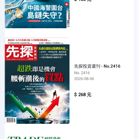
先探投資週刊 - No.2416
No. 2416
2026-08-06
$ 268 元