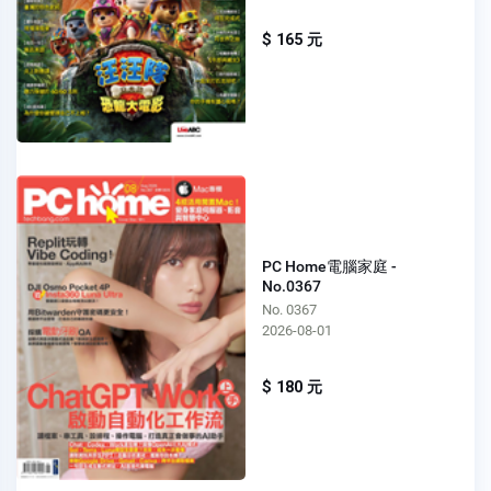
$ 165 元
PC Home電腦家庭 -
No.0367
No. 0367
2026-08-01
$ 180 元