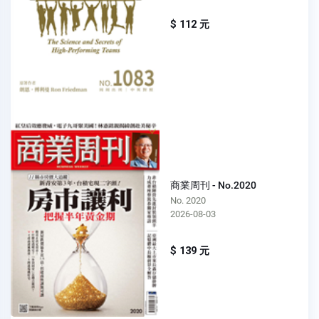
$ 112 元
商業周刊 - No.2020
No. 2020
2026-08-03
$ 139 元