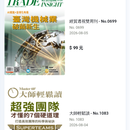
經貿透視雙周刊 - No.0699
No. 0699
2026-08-05
$ 99 元
大師輕鬆讀 - No.1083
No. 1083
2026-08-04