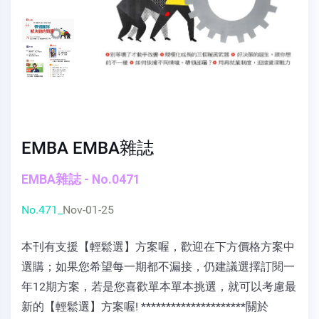
EMBA EMBA雜誌
EMBA雜誌 - No.0471
No.471_
Nov-01-25
本刊有支援【輕鬆選】方案喔，歡迎在下方價格方案中
選購；如果您希望每一期都不漏接，仍建議選擇訂閱一
年12期方案，若是您喜歡單本單本挑選，就可以考慮最
新的【輕鬆選】方案喔! *********************關於