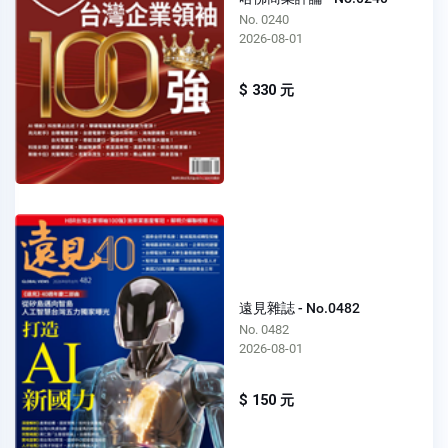
No. 0240
2026-08-01
$ 330 元
遠見雜誌 - No.0482
No. 0482
2026-08-01
$ 150 元