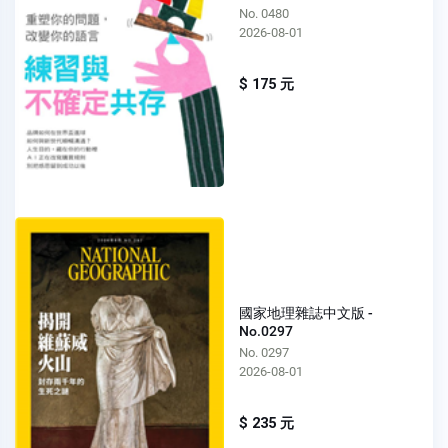
No. 0480
2026-08-01
$ 175 元
國家地理雜誌中文版 -
No.0297
No. 0297
2026-08-01
$ 235 元