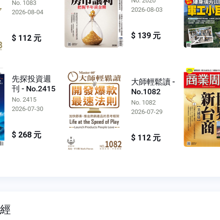
No. 2020
No. 1083
2026-08-03
2026-08-04
$ 139 元
$ 112 元
先探投資週
大師輕鬆讀 -
刊 - No.2415
No.1082
No. 2415
No. 1082
2026-07-30
2026-07-29
$ 268 元
$ 112 元
財經