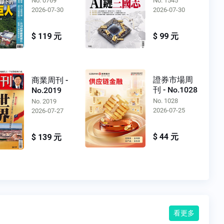
No. 0769
No. 1545
2026-07-30
2026-07-30
$ 119 元
$ 99 元
證券市場周
商業周刊 -
刊 - No.1028
No.2019
No. 1028
No. 2019
2026-07-25
2026-07-27
$ 44 元
$ 139 元
看更多