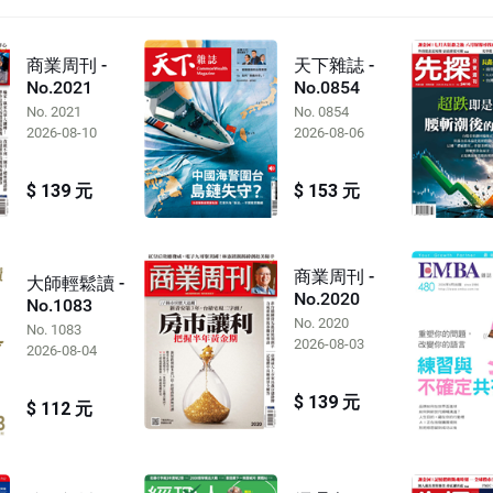
商業周刊 -
天下雜誌 -
No.2021
No.0854
No. 2021
No. 0854
2026-08-10
2026-08-06
$ 139 元
$ 153 元
商業周刊 -
大師輕鬆讀 -
No.2020
No.1083
No. 2020
No. 1083
2026-08-03
2026-08-04
$ 139 元
$ 112 元