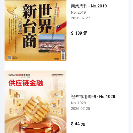
商業周刊 - No.2019
No. 2019
2026-07-27
$ 139 元
證券市場周刊 - No.1028
No. 1028
2026-07-25
$ 44 元