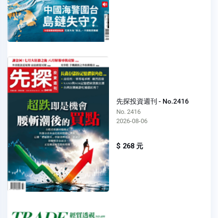
先探投資週刊 - No.2416
No. 2416
2026-08-06
$ 268 元