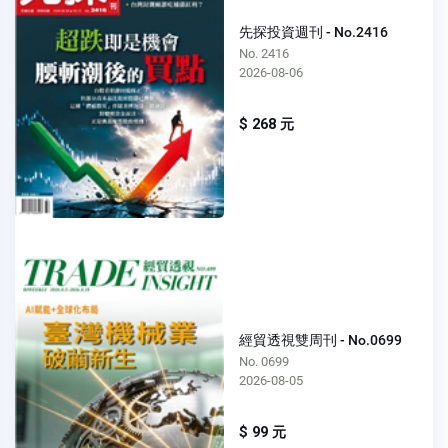
先探投資週刊 - No.2416
No. 2416
2026-08-06
$ 268 元
經貿透視雙周刊 - No.0699
No. 0699
2026-08-05
$ 99 元