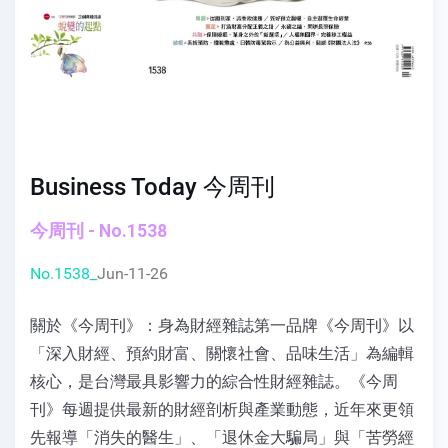
Business Today 今周刊
今周刊 - No.1538
No.1538_
Jun-11-26
關於《今周刊》：身為財經雜誌第一品牌《今周刊》以
「深入財經、預約財富、關懷社會、品味生活」為編輯
核心，是台灣最具影響力的綜合性財經雜誌。《今周
刊》每週提供最新的財經剖析與產業動態，近年來更領
先報導「消失的醫生」、「退休金大騙局」與「苦勞經