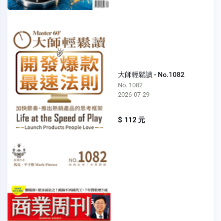
大師輕鬆讀 - No.1082
No. 1082
2026-07-29
$ 112 元