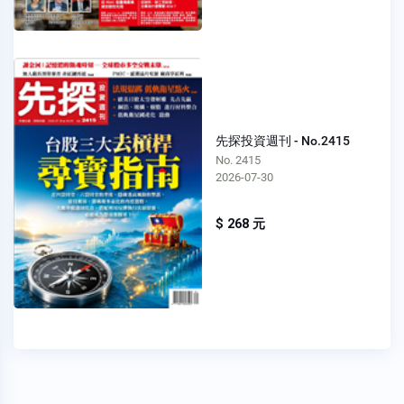
先探投資週刊 - No.2415
No. 2415
2026-07-30
$ 268 元