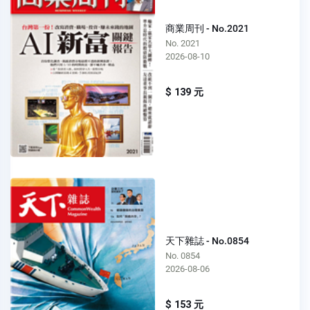
商業周刊 - No.2021
No. 2021
2026-08-10
$ 139 元
天下雜誌 - No.0854
No. 0854
2026-08-06
$ 153 元