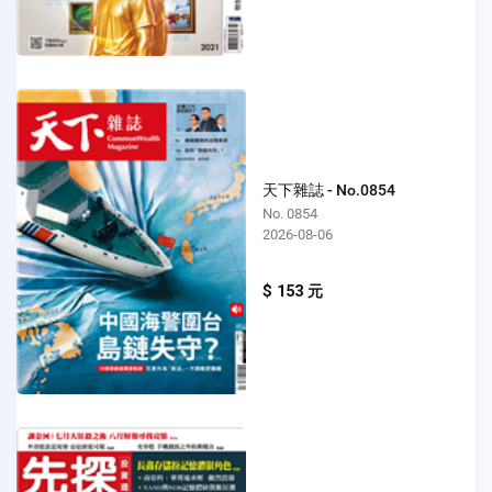
天下雜誌 - No.0854
No. 0854
2026-08-06
$ 153 元