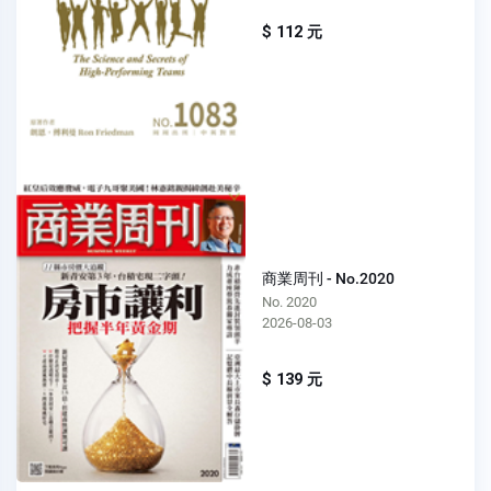
$ 112 元
商業周刊 - No.2020
No. 2020
2026-08-03
$ 139 元