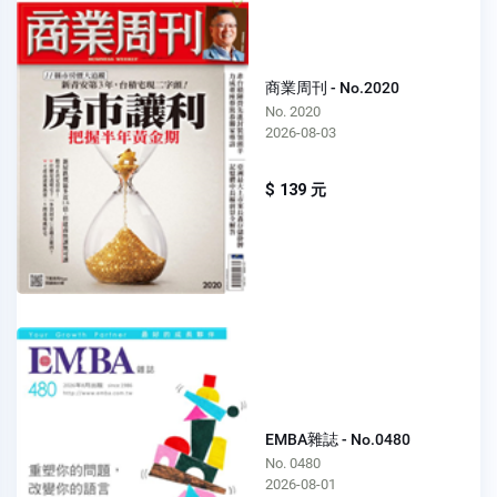
商業周刊 - No.2020
No. 2020
2026-08-03
$ 139 元
EMBA雜誌 - No.0480
No. 0480
2026-08-01