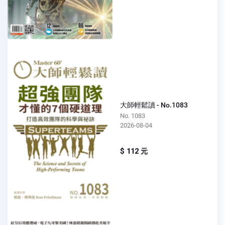
大師輕鬆讀 - No.1083
No. 1083
2026-08-04
$ 112 元