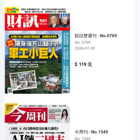
財訊雙週刊 - No.0769
No. 0769
2026-07-30
$ 119 元
今周刊 - No.1545
No. 1545