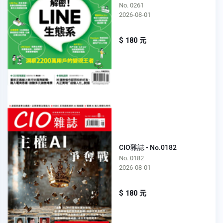
No. 0261
2026-08-01
$ 180 元
CIO雜誌 - No.0182
No. 0182
2026-08-01
$ 180 元