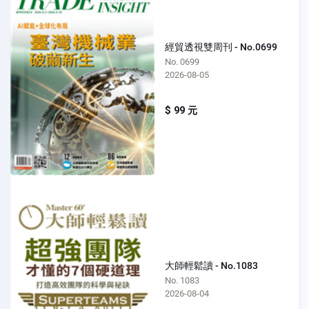
經貿透視雙周刊 - No.0699
No. 0699
2026-08-05
$ 99 元
大師輕鬆讀 - No.1083
No. 1083
2026-08-04