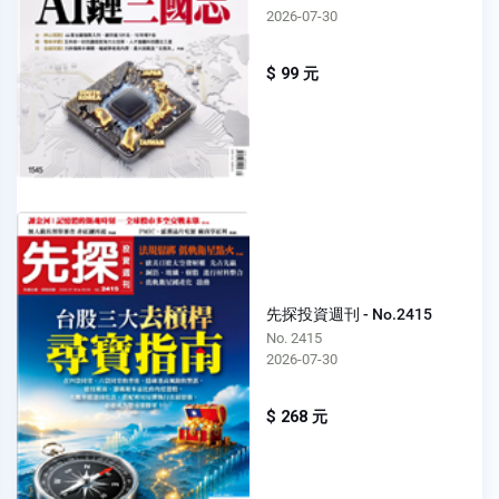
2026-07-30
$ 99 元
先探投資週刊 - No.2415
No. 2415
2026-07-30
$ 268 元