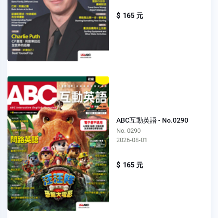
$ 165 元
ABC互動英語 - No.0290
No. 0290
2026-08-01
$ 165 元