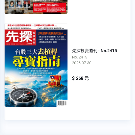
先探投資週刊 - No.2415
No. 2415
2026-07-30
$ 268 元