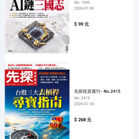
No. 1545
2026-07-30
$ 99 元
先探投資週刊 - No.2415
No. 2415
2026-07-30
$ 268 元