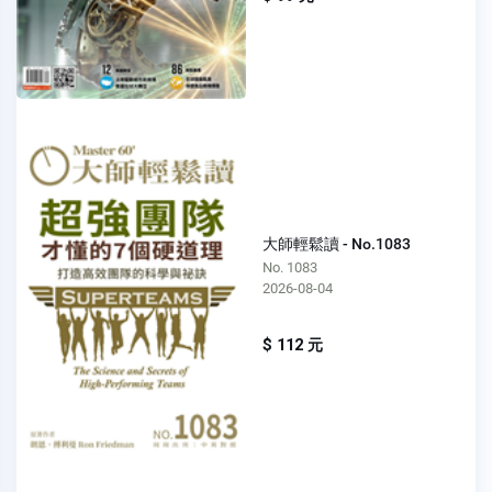
大師輕鬆讀 - No.1083
No. 1083
2026-08-04
$ 112 元