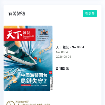
有聲雜誌
看更多
天下雜誌 - No.0854
No. 0854
2026-08-06
$ 153 元