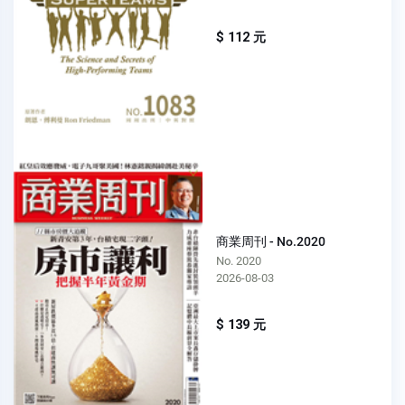
$ 112 元
商業周刊 - No.2020
No. 2020
2026-08-03
$ 139 元