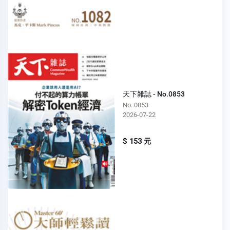
天下雜誌 - No.0853
No. 0853
2026-07-22
$ 153 元