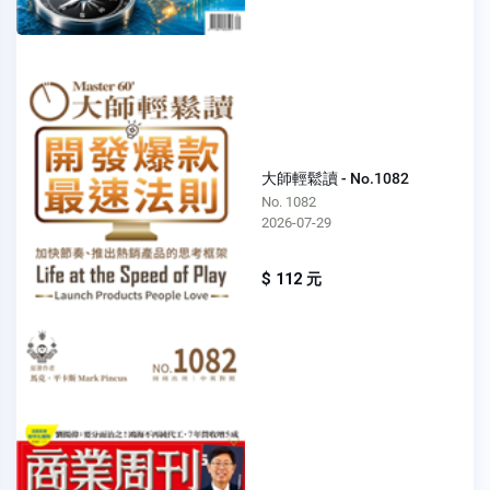
大師輕鬆讀 - No.1082
No. 1082
2026-07-29
$ 112 元