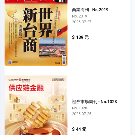
商業周刊 - No.2019
No. 2019
2026-07-27
$ 139 元
證券市場周刊 - No.1028
No. 1028
2026-07-25
$ 44 元