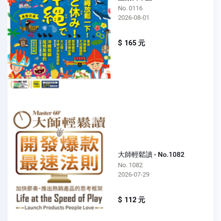
No. 0116
2026-08-01
$ 165 元
大師輕鬆讀 - No.1082
No. 1082
2026-07-29
$ 112 元