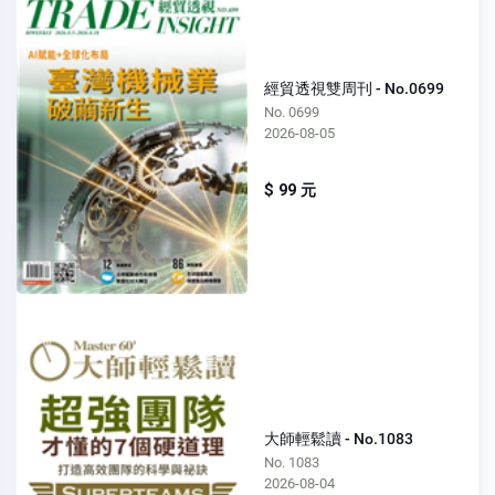
經貿透視雙周刊 - No.0699
No. 0699
2026-08-05
$ 99 元
大師輕鬆讀 - No.1083
No. 1083
2026-08-04