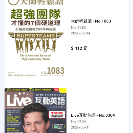
大師輕鬆讀 - No.1083
No. 1083
2026-08-04
$ 112 元
Live互動英語 - No.0304
No. 0304
2026-08-01