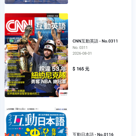
CNN互動英語 - No.0311
No. 0311
2026-08-01
$ 165 元
互動日本語 - No.0116