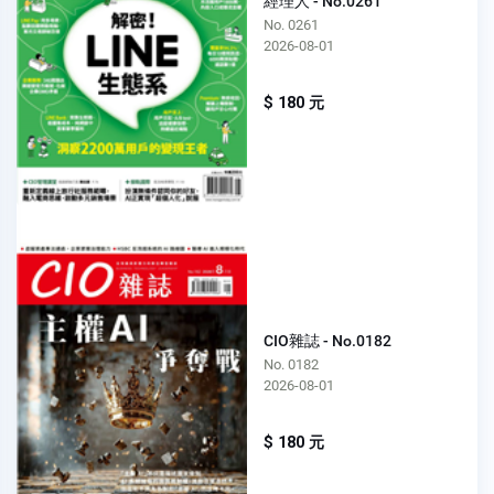
經理人 - No.0261
No. 0261
2026-08-01
$ 180 元
CIO雜誌 - No.0182
No. 0182
2026-08-01
$ 180 元