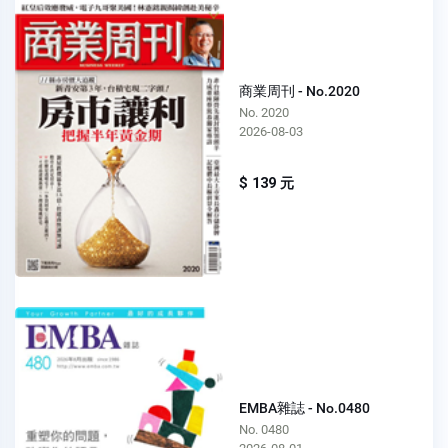
商業周刊 - No.2020
No. 2020
2026-08-03
$ 139 元
EMBA雜誌 - No.0480
No. 0480