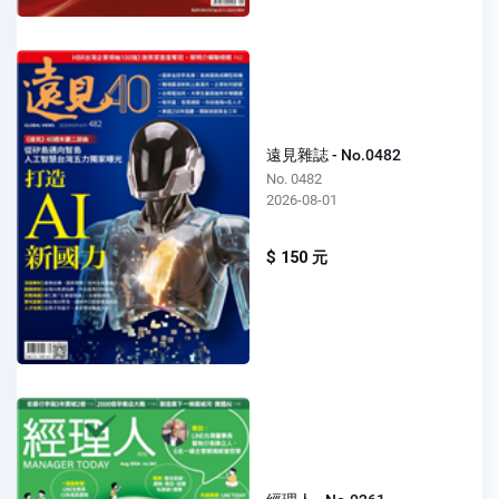
遠見雜誌 - No.0482
No. 0482
2026-08-01
$ 150 元