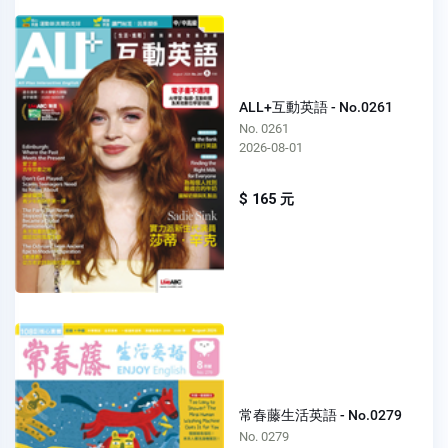
ALL+互動英語 - No.0261
No. 0261
2026-08-01
$ 165 元
常春藤生活英語 - No.0279
No. 0279