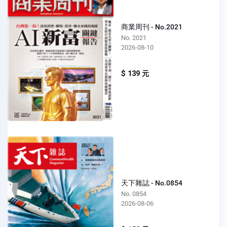
商業周刊 - No.2021
No. 2021
2026-08-10
$ 139 元
天下雜誌 - No.0854
No. 0854
2026-08-06