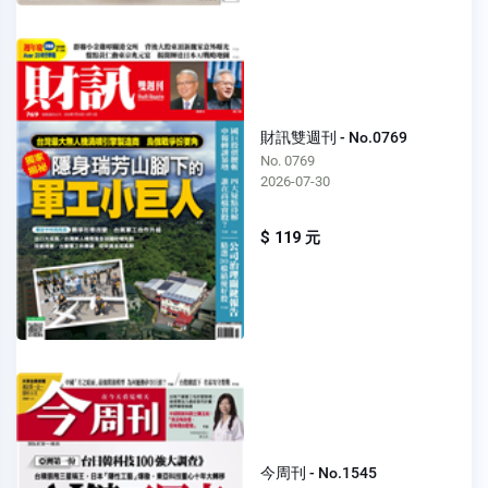
財訊雙週刊 - No.0769
No. 0769
2026-07-30
$ 119 元
今周刊 - No.1545