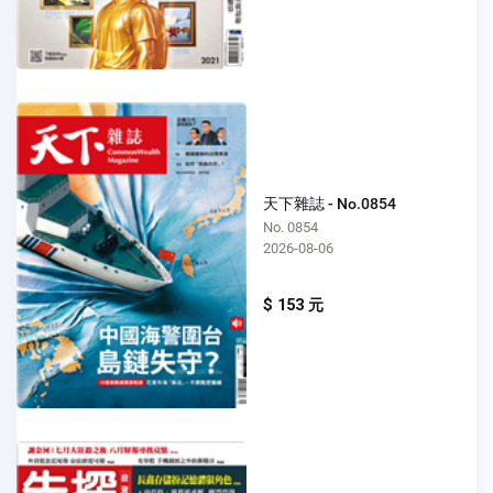
天下雜誌 - No.0854
No. 0854
2026-08-06
$ 153 元