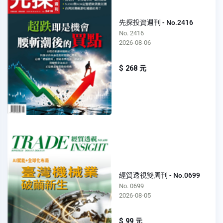
先探投資週刊 - No.2416
No. 2416
2026-08-06
$ 268 元
經貿透視雙周刊 - No.0699
No. 0699
2026-08-05
$ 99 元