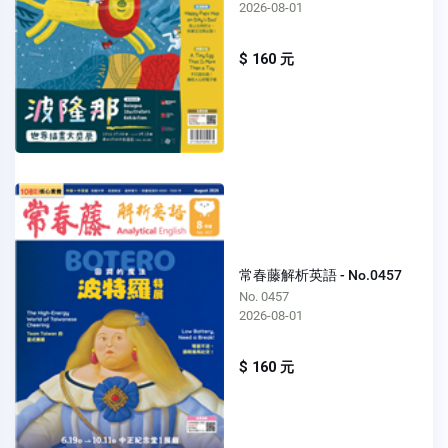
2026-08-01
$ 160 元
常春藤解析英語 - No.0457
No. 0457
2026-08-01
$ 160 元