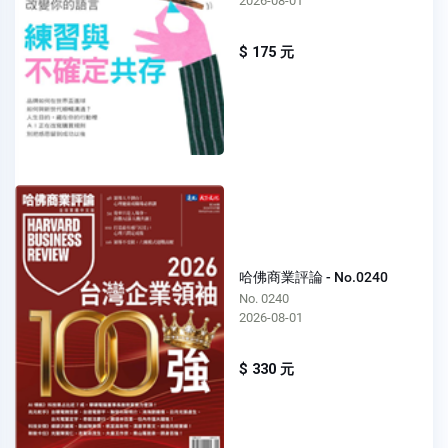
2026-08-01
$ 175 元
哈佛商業評論 - No.0240
No. 0240
2026-08-01
$ 330 元