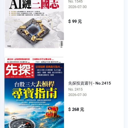
No. 1545
2026-07-30
$ 99 元
先探投資週刊 - No.2415
No. 2415
2026-07-30
$ 268 元