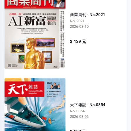
商業周刊 - No.2021
No. 2021
2026-08-10
$ 139 元
天下雜誌 - No.0854
No. 0854
2026-08-06