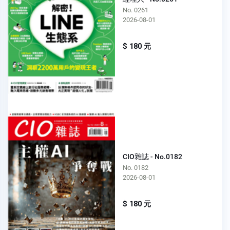
No. 0261
2026-08-01
$ 180 元
CIO雜誌 - No.0182
No. 0182
2026-08-01
$ 180 元