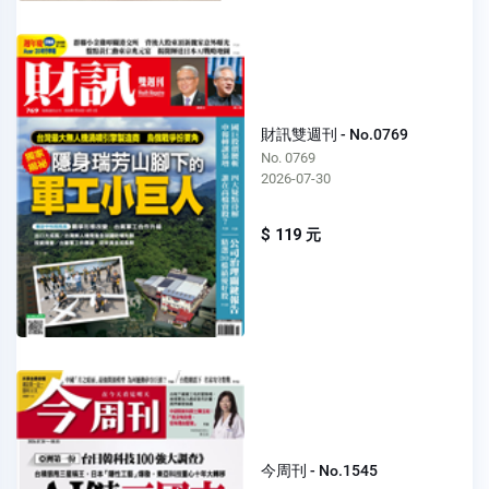
財訊雙週刊 - No.0769
No. 0769
2026-07-30
$ 119 元
今周刊 - No.1545