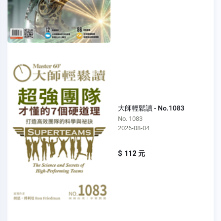
大師輕鬆讀 - No.1083
No. 1083
2026-08-04
$ 112 元