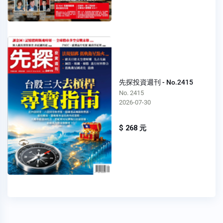
先探投資週刊 - No.2415
No. 2415
2026-07-30
$ 268 元