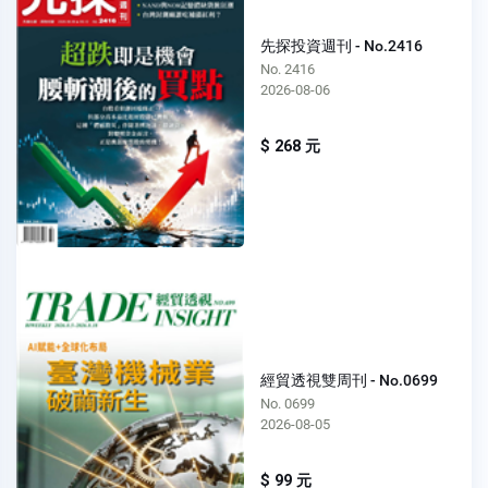
先探投資週刊 - No.2416
No. 2416
2026-08-06
$ 268 元
經貿透視雙周刊 - No.0699
No. 0699
2026-08-05
$ 99 元