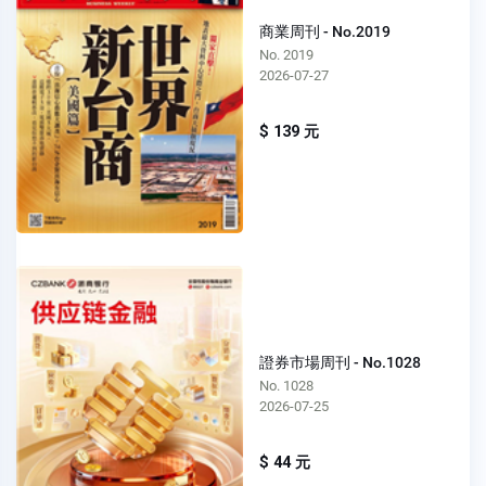
商業周刊 - No.2019
No. 2019
2026-07-27
$ 139 元
證券市場周刊 - No.1028
No. 1028
2026-07-25
$ 44 元