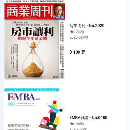
商業周刊 - No.2020
No. 2020
2026-08-03
$ 139 元
EMBA雜誌 - No.0480
No. 0480
2026-08-01