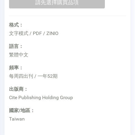
格式：
文字模式 / PDF / ZINIO
語言：
繁體中文
頻率：
每周四出刊 / 一年52期
出版商：
Cite Publishing Holding Group
國家/地區：
Taiwan