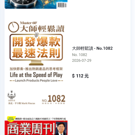
大師輕鬆讀 - No.1082
No. 1082
2026-07-29
$ 112 元