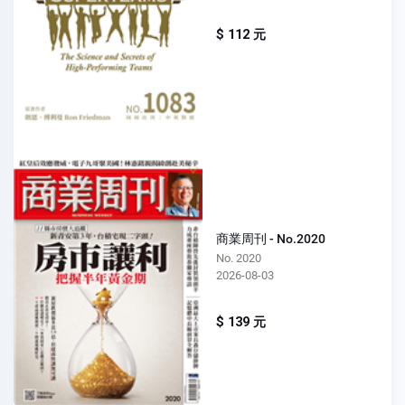
$ 112 元
商業周刊 - No.2020
No. 2020
2026-08-03
$ 139 元