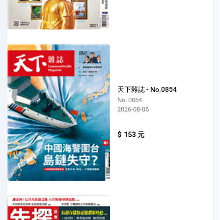
天下雜誌 - No.0854
No. 0854
2026-08-06
$ 153 元