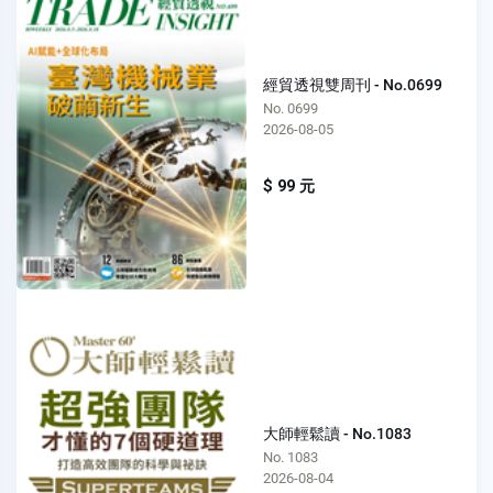
經貿透視雙周刊 - No.0699
No. 0699
2026-08-05
$ 99 元
大師輕鬆讀 - No.1083
No. 1083
2026-08-04