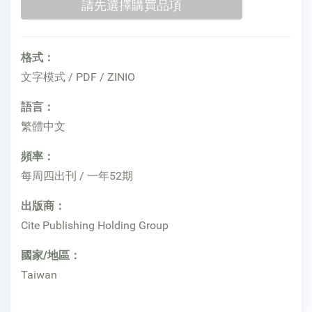
格式：
文字模式 / PDF / ZINIO
語言：
繁體中文
頻率：
每周四出刊 / 一年52期
出版商：
Cite Publishing Holding Group
國家/地區：
Taiwan