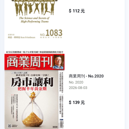
$ 112 元
商業周刊 - No.2020
No. 2020
2026-08-03
$ 139 元