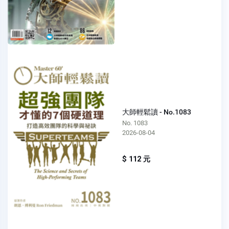
大師輕鬆讀 - No.1083
No. 1083
2026-08-04
$ 112 元