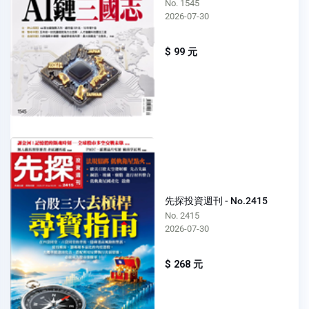
No. 1545
2026-07-30
$ 99 元
先探投資週刊 - No.2415
No. 2415
2026-07-30
$ 268 元