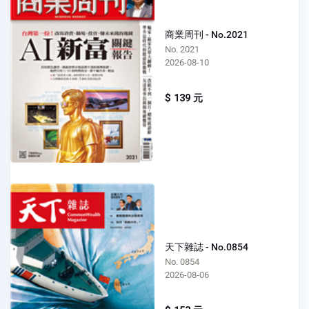
商業周刊 - No.2021
No. 2021
2026-08-10
$ 139 元
天下雜誌 - No.0854
No. 0854
2026-08-06