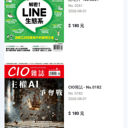
No. 0261
2026-08-01
$ 180 元
CIO雜誌 - No.0182
No. 0182
2026-08-01
$ 180 元