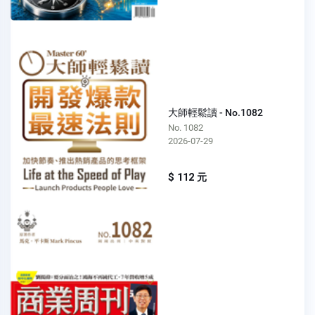
大師輕鬆讀 - No.1082
No. 1082
2026-07-29
$ 112 元