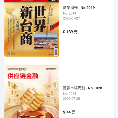
商業周刊 - No.2019
No. 2019
2026-07-27
$ 139 元
證券市場周刊 - No.1028
No. 1028
2026-07-25
$ 44 元