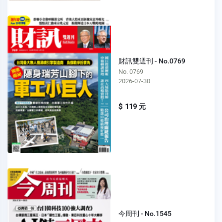
財訊雙週刊 - No.0769
No. 0769
2026-07-30
$ 119 元
今周刊 - No.1545