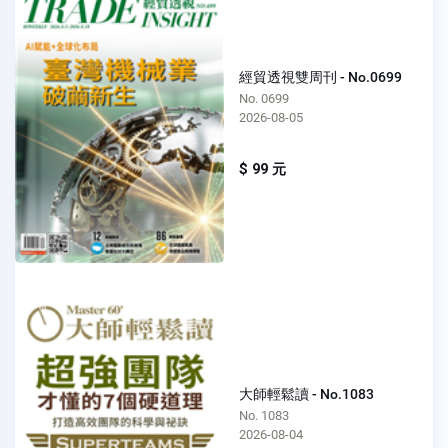
經貿透視雙周刊 - No.0699
No. 0699
2026-08-05
$ 99 元
大師輕鬆讀 - No.1083
No. 1083
2026-08-04