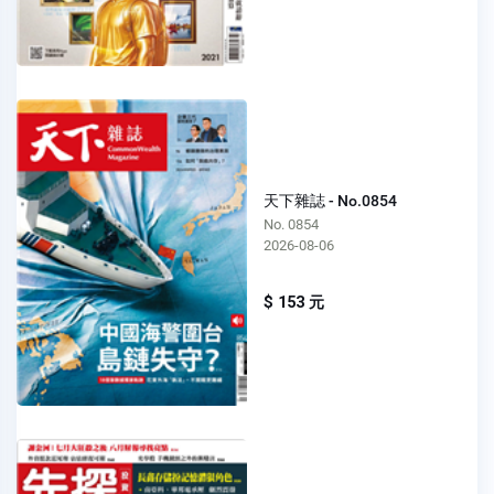
天下雜誌 - No.0854
No. 0854
2026-08-06
$ 153 元