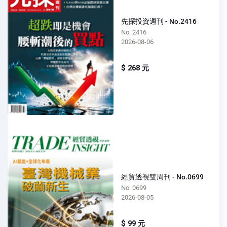
先探投資週刊 - No.2416
No. 2416
2026-08-06
$ 268 元
經貿透視雙周刊 - No.0699
No. 0699
2026-08-05
$ 99 元