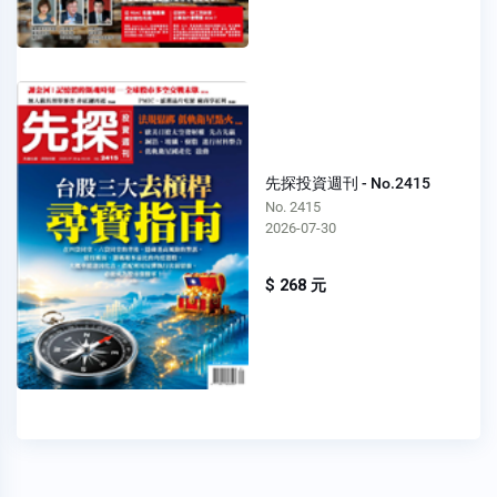
先探投資週刊 - No.2415
No. 2415
2026-07-30
$ 268 元