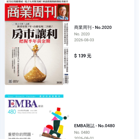
商業周刊 - No.2020
No. 2020
2026-08-03
$ 139 元
EMBA雜誌 - No.0480
No. 0480
2026-08-01