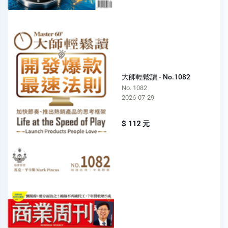
大師輕鬆讀 - No.1082
No. 1082
2026-07-29
$ 112 元