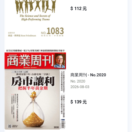
$ 112 元
商業周刊 - No.2020
No. 2020
2026-08-03
$ 139 元