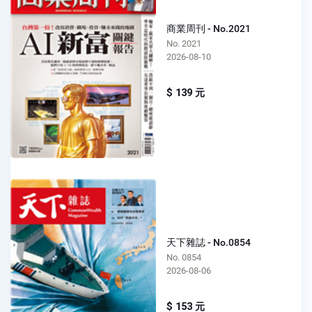
商業周刊 - No.2021
No. 2021
2026-08-10
$ 139 元
天下雜誌 - No.0854
No. 0854
2026-08-06
$ 153 元