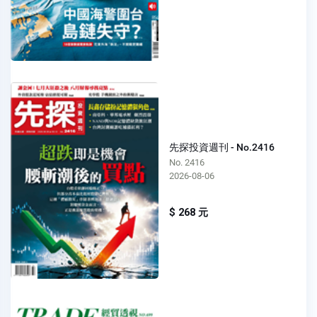
先探投資週刊 - No.2416
No. 2416
2026-08-06
$ 268 元