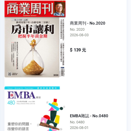
商業周刊 - No.2020
No. 2020
2026-08-03
$ 139 元
EMBA雜誌 - No.0480
No. 0480
2026-08-01