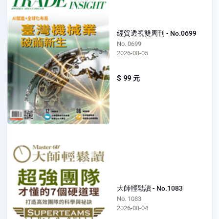
經貿透視雙周刊 - No.0699
No. 0699
2026-08-05
$ 99 元
大師輕鬆讀 - No.1083
No. 1083
2026-08-04