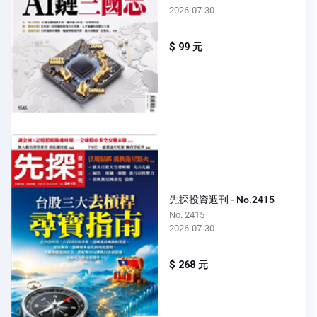
2026-07-30
$ 99 元
先探投資週刊 - No.2415
No. 2415
2026-07-30
$ 268 元