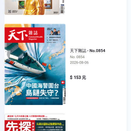
天下雜誌 - No.0854
No. 0854
2026-08-06
$ 153 元