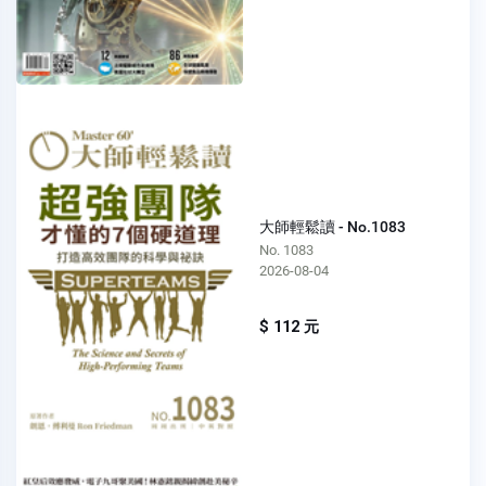
大師輕鬆讀 - No.1083
No. 1083
2026-08-04
$ 112 元