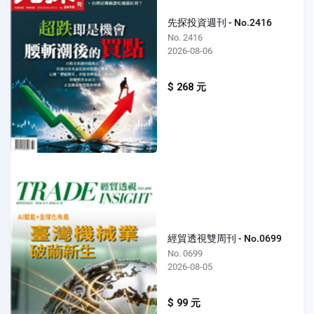
先探投資週刊 - No.2416
No. 2416
2026-08-06
$ 268 元
經貿透視雙周刊 - No.0699
No. 0699
2026-08-05
$ 99 元