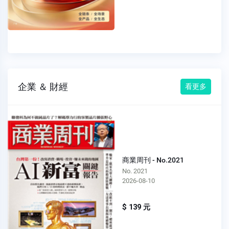
企業 ＆ 財經
看更多
商業周刊 - No.2021
No. 2021
2026-08-10
$ 139 元