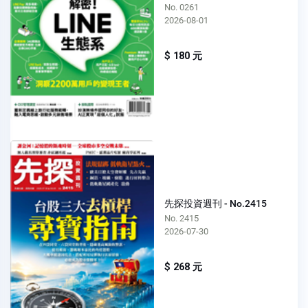
No. 0261
2026-08-01
$ 180 元
先探投資週刊 - No.2415
No. 2415
2026-07-30
$ 268 元