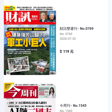
財訊雙週刊 - No.0769
No. 0769
2026-07-30
$ 119 元
今周刊 - No.1545
No. 1545