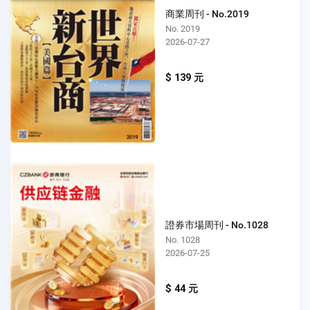
商業周刊 - No.2019
No. 2019
2026-07-27
$ 139 元
證券市場周刊 - No.1028
No. 1028
2026-07-25
$ 44 元