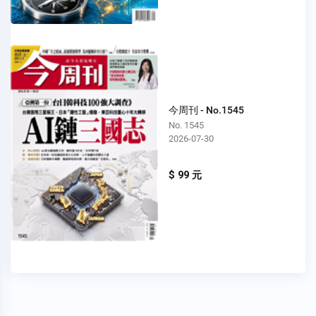
今周刊 - No.1545
No. 1545
2026-07-30
$ 99 元