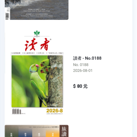
讀者 - No.0188
No. 0188
2026-08-01
$ 80 元