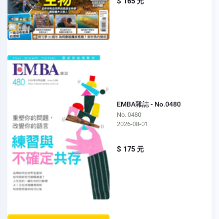
$ 165 元
EMBA雜誌 - No.0480
No. 0480
2026-08-01
$ 175 元