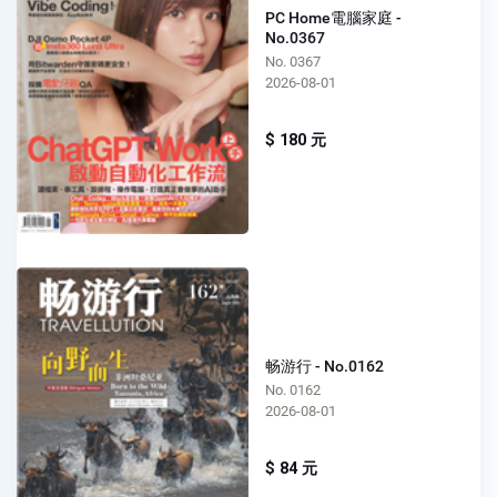
PC Home電腦家庭 -
No.0367
No. 0367
2026-08-01
$ 180 元
畅游行 - No.0162
No. 0162
2026-08-01
$ 84 元