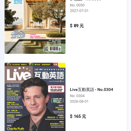
No. 0050
2027-07-01
$ 89 元
Live互動英語 - No.0304
No. 0304
2026-08-01
$ 165 元