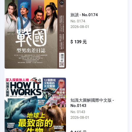
旅讀 - No.0174
No. 0174
2026-08-01
$ 139 元
知識大圖解國際中文版 -
No.0143
No. 0143
2026-08-01