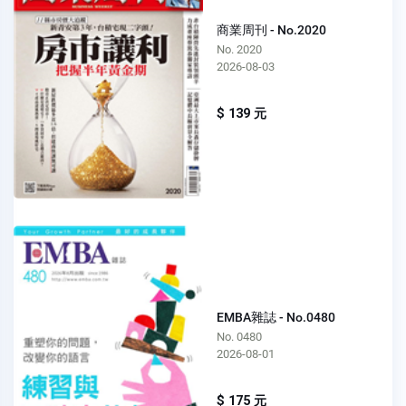
商業周刊 - No.2020
No. 2020
2026-08-03
$ 139 元
EMBA雜誌 - No.0480
No. 0480
2026-08-01
$ 175 元