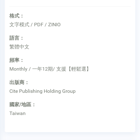
格式：
文字模式 / PDF / ZINIO
語言：
繁體中文
頻率：
Monthly / 一年12期/ 支援【輕鬆選】
出版商：
Cite Publishing Holding Group
國家/地區：
Taiwan