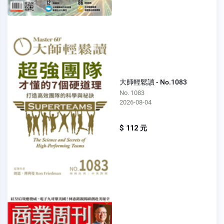
大師輕鬆讀 - No.1083
No. 1083
2026-08-04
$ 112 元