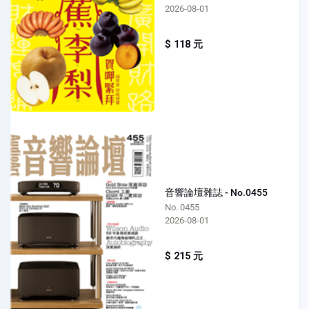
2026-08-01
$ 118 元
音響論壇雜誌 - No.0455
No. 0455
2026-08-01
$ 215 元