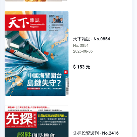
天下雜誌 - No.0854
No. 0854
2026-08-06
$ 153 元
先探投資週刊 - No.2416