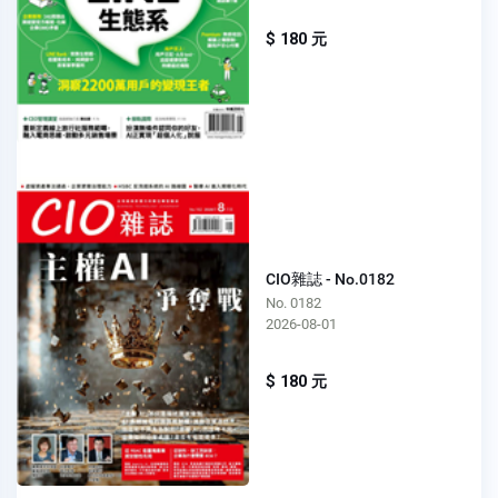
$ 180 元
CIO雜誌 - No.0182
No. 0182
2026-08-01
$ 180 元