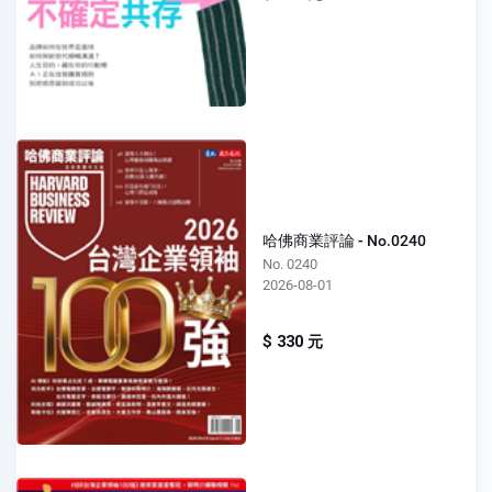
哈佛商業評論 - No.0240
No. 0240
2026-08-01
$ 330 元