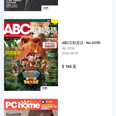
ABC互動英語 - No.0290
No. 0290
2026-08-01
$ 165 元