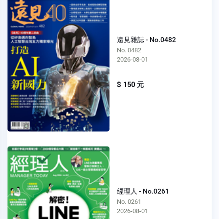
遠見雜誌 - No.0482
No. 0482
2026-08-01
$ 150 元
經理人 - No.0261
No. 0261
2026-08-01