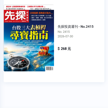
先探投資週刊 - No.2415
No. 2415
2026-07-30
$ 268 元