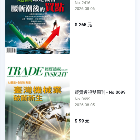
No. 2416
2026-08-06
$ 268 元
經貿透視雙周刊 - No.0699
No. 0699
2026-08-05
$ 99 元