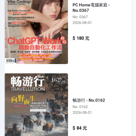
PC Home電腦家庭 -
No.0367
No. 0367
2026-08-01
$ 180 元
畅游行 - No.0162
No. 0162
2026-08-01
$ 84 元