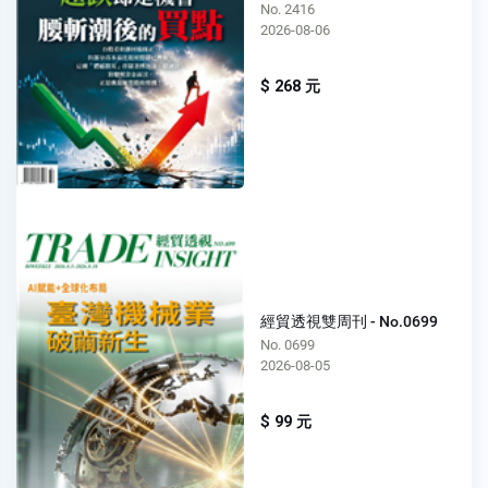
No. 2416
2026-08-06
$ 268 元
經貿透視雙周刊 - No.0699
No. 0699
2026-08-05
$ 99 元