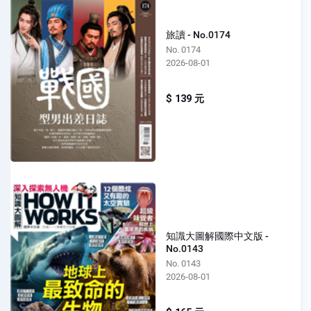
旅讀 - No.0174
No. 0174
2026-08-01
$ 139 元
知識大圖解國際中文版 -
No.0143
No. 0143
2026-08-01