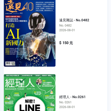
遠見雜誌 - No.0482
No. 0482
2026-08-01
$ 150 元
經理人 - No.0261
No. 0261
2026-08-01