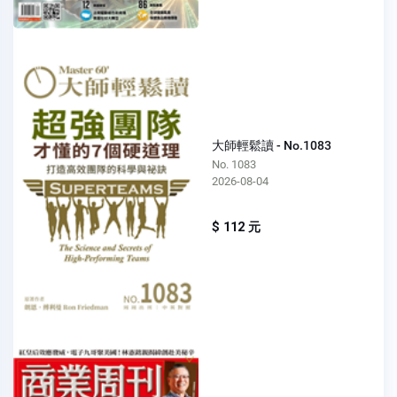
大師輕鬆讀 - No.1083
No. 1083
2026-08-04
$ 112 元