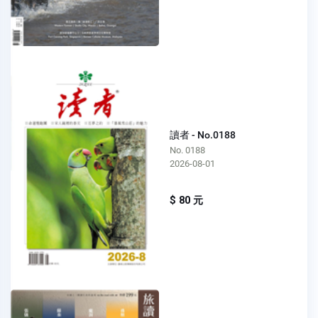
讀者 - No.0188
No. 0188
2026-08-01
$ 80 元