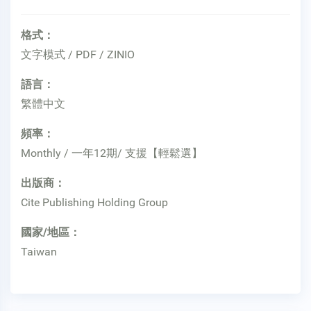
格式：
文字模式 / PDF / ZINIO
語言：
繁體中文
頻率：
Monthly / 一年12期/ 支援【輕鬆選】
出版商：
Cite Publishing Holding Group
國家/地區：
Taiwan