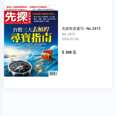
先探投資週刊 - No.2415
No. 2415
2026-07-30
$ 268 元