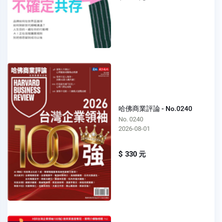
哈佛商業評論 - No.0240
No. 0240
2026-08-01
$ 330 元