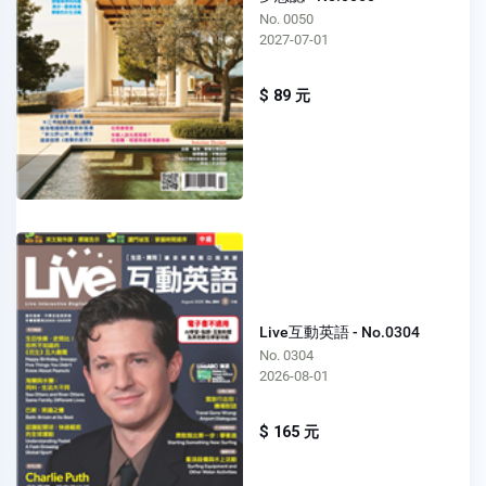
No. 0050
2027-07-01
$ 89 元
Live互動英語 - No.0304
No. 0304
2026-08-01
$ 165 元