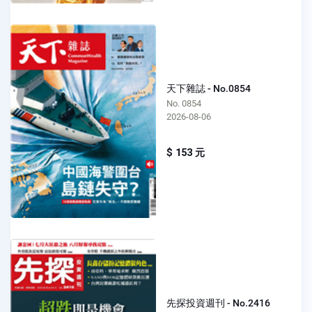
天下雜誌 - No.0854
No. 0854
2026-08-06
$ 153 元
先探投資週刊 - No.2416