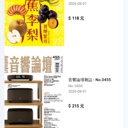
2026-08-01
$ 118 元
音響論壇雜誌 - No.0455
No. 0455
2026-08-01
$ 215 元