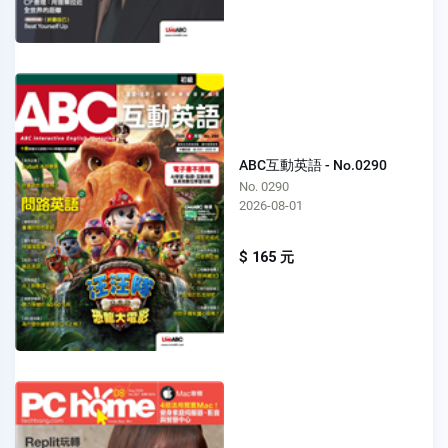
ABC互動英語 - No.0290
No. 0290
2026-08-01
$ 165 元