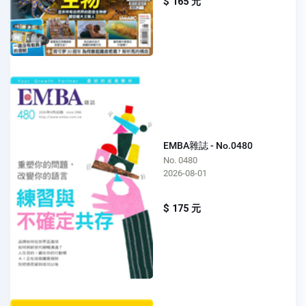
$ 165 元
EMBA雜誌 - No.0480
No. 0480
2026-08-01
$ 175 元