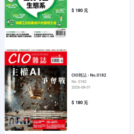
$ 180 元
CIO雜誌 - No.0182
No. 0182
2026-08-01
$ 180 元