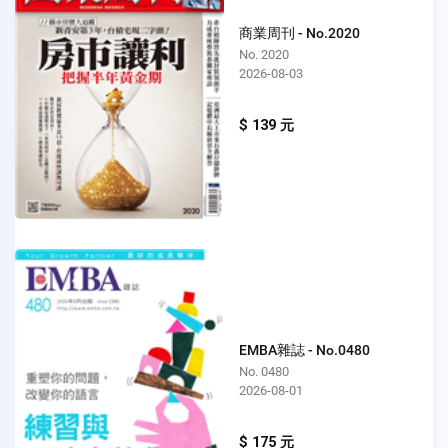
商業周刊 - No.2020
No. 2020
2026-08-03
$ 139 元
EMBA雜誌 - No.0480
No. 0480
2026-08-01
$ 175 元