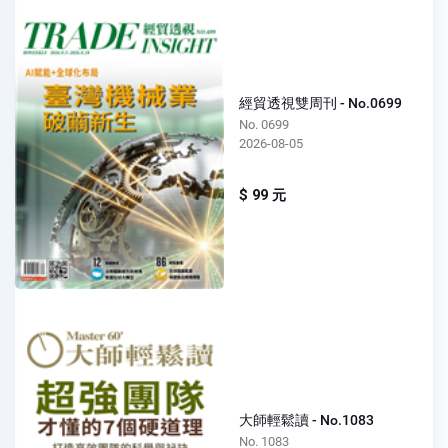
經貿透視雙周刊 - No.0699
No. 0699
2026-08-05
$ 99 元
大師輕鬆讀 - No.1083
No. 1083