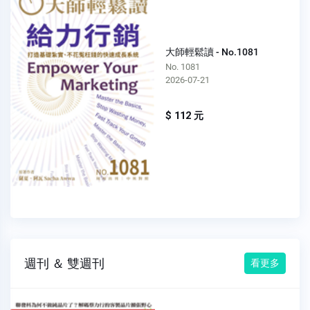
大師輕鬆讀 - No.1081
No. 1081
2026-07-21
$ 112 元
週刊 ＆ 雙週刊
看更多