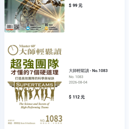
$ 99 元
大師輕鬆讀 - No.1083
No. 1083
2026-08-04
$ 112 元