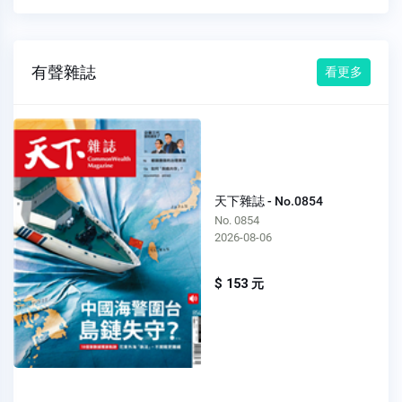
有聲雜誌
看更多
天下雜誌 - No.0854
No. 0854
2026-08-06
$ 153 元