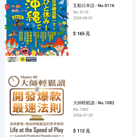
互動日本語 - No.0116
No. 0116
2026-08-01
$ 165 元
大師輕鬆讀 - No.1082
No. 1082
2026-07-29
$ 112 元