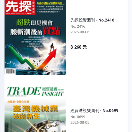
先探投資週刊 - No.2416
No. 2416
2026-08-06
$ 268 元
經貿透視雙周刊 - No.0699
No. 0699
2026-08-05