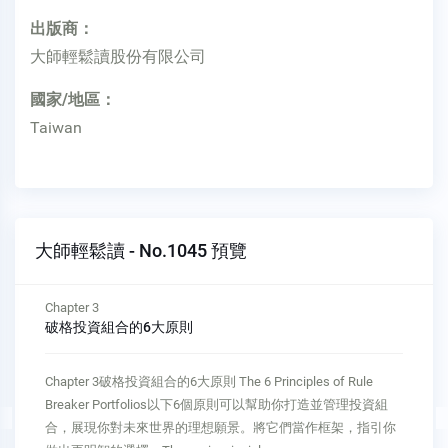
出版商：
大師輕鬆讀股份有限公司
國家/地區：
Taiwan
大師輕鬆讀 - No.1045 預覽
Chapter 3
破格投資組合的6大原則
Chapter 3破格投資組合的6大原則 The 6 Principles of Rule
Breaker Portfolios以下6個原則可以幫助你打造並管理投資組
合，展現你對未來世界的理想願景。將它們當作框架，指引你