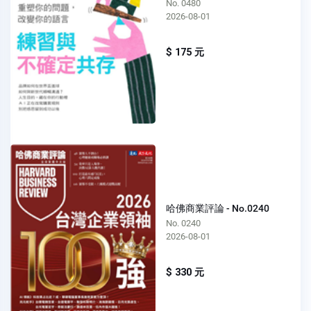
No. 0480
2026-08-01
$ 175 元
哈佛商業評論 - No.0240
No. 0240
2026-08-01
$ 330 元