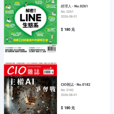
經理人 - No.0261
No. 0261
2026-08-01
$ 180 元
CIO雜誌 - No.0182
No. 0182
2026-08-01
$ 180 元