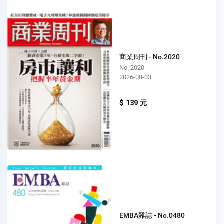
商業周刊 - No.2020
No. 2020
2026-08-03
$ 139 元
EMBA雜誌 - No.0480