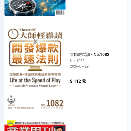
大師輕鬆讀 - No.1082
No. 1082
2026-07-29
$ 112 元