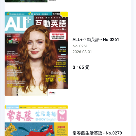
ALL+互動英語 - No.0261
No. 0261
2026-08-01
$ 165 元
常春藤生活英語 - No.0279