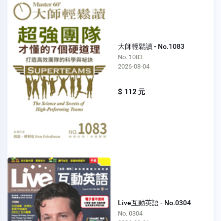
大師輕鬆讀 - No.1083
No. 1083
2026-08-04
$ 112 元
Live互動英語 - No.0304
No. 0304