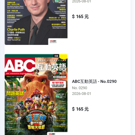
2026-08-01
$ 165 元
ABC互動英語 - No.0290
No. 0290
2026-08-01
$ 165 元