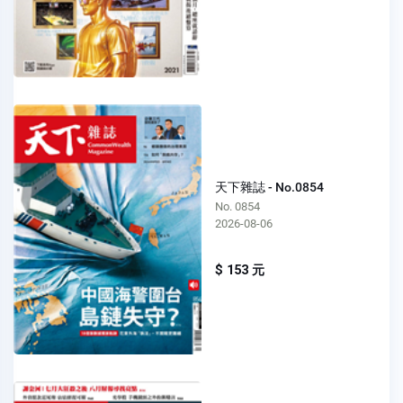
天下雜誌 - No.0854
No. 0854
2026-08-06
$ 153 元