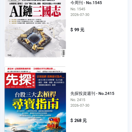
今周刊 - No.1545
No. 1545
2026-07-30
$ 99 元
先探投資週刊 - No.2415
No. 2415
2026-07-30
$ 268 元