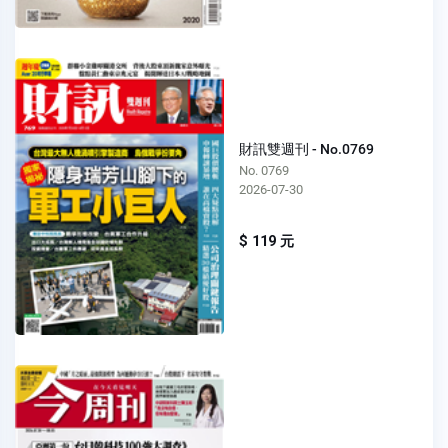
財訊雙週刊 - No.0769
No. 0769
2026-07-30
$ 119 元