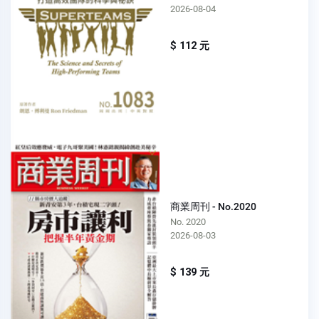
2026-08-04
$ 112 元
商業周刊 - No.2020
No. 2020
2026-08-03
$ 139 元