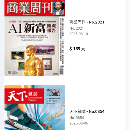
商業周刊 - No.2021
No. 2021
2026-08-10
$ 139 元
天下雜誌 - No.0854
No. 0854
2026-08-06