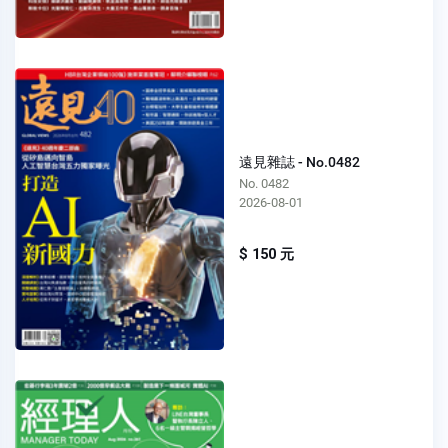
遠見雜誌 - No.0482
No. 0482
2026-08-01
$ 150 元