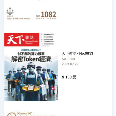
天下雜誌 - No.0853
No. 0853
2026-07-22
$ 153 元