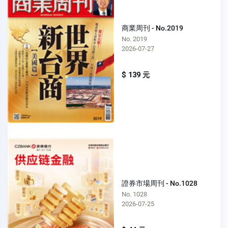
商業周刊 - No.2019
No. 2019
2026-07-27
$ 139 元
證券市場周刊 - No.1028
No. 1028
2026-07-25