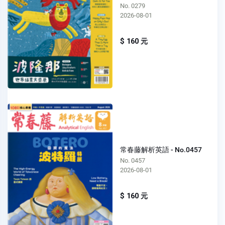
No. 0279
2026-08-01
$ 160 元
常春藤解析英語 - No.0457
No. 0457
2026-08-01
$ 160 元