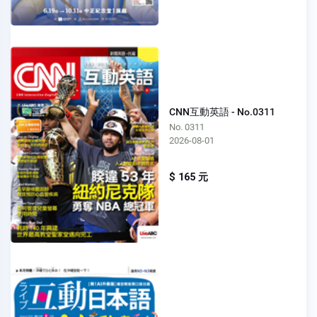
CNN互動英語 - No.0311
No. 0311
2026-08-01
$ 165 元