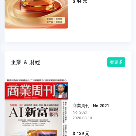
$ 44 元
企業 ＆ 財經
看更多
商業周刊 - No.2021
No. 2021
2026-08-10
$ 139 元