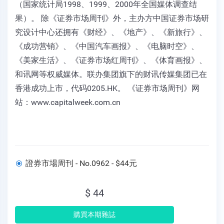
（国家统计局1998、1999、2000年全国媒体调查结
果）。 除《证券市场周刊》外，主办方中国证券市场研
究设计中心还拥有《财经》、《地产》、《新旅行》、
《成功营销》、《中国汽车画报》、《电脑时空》、
《美家生活》、《证券市场红周刊》、《体育画报》、
和讯网等权威媒体。联办集团旗下的财讯传媒集团已在
香港成功上市，代码0205.HK。 《证券市场周刊》网
站：www.capitalweek.com.cn
證券市場周刊 - No.0962 - $44元
$ 44