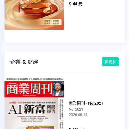
$ 44 元
企業 ＆ 財經
看更多
商業周刊 - No.2021
No. 2021
2026-08-10