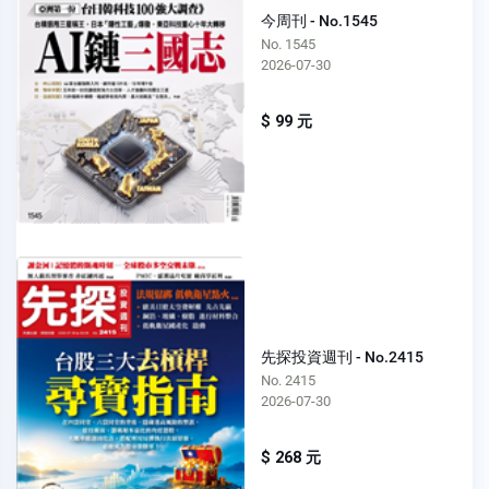
今周刊 - No.1545
No. 1545
2026-07-30
$ 99 元
先探投資週刊 - No.2415
No. 2415
2026-07-30
$ 268 元