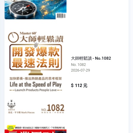
大師輕鬆讀 - No.1082
No. 1082
2026-07-29
$ 112 元