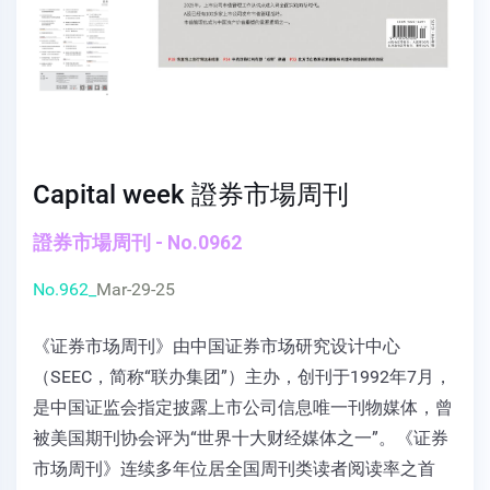
Capital week 證券市場周刊
證券市場周刊 - No.0962
No.962_
Mar-29-25
《证券市场周刊》由中国证券市场研究设计中心
（SEEC，简称“联办集团”）主办，创刊于1992年7月，
是中国证监会指定披露上市公司信息唯一刊物媒体，曾
被美国期刊协会评为“世界十大财经媒体之一”。《证券
市场周刊》连续多年位居全国周刊类读者阅读率之首