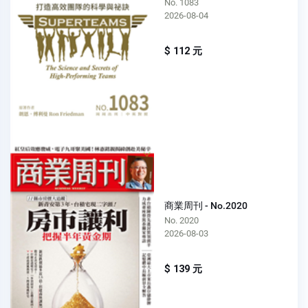
No. 1083
2026-08-04
$ 112 元
商業周刊 - No.2020
No. 2020
2026-08-03
$ 139 元