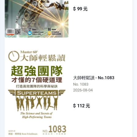
$ 99 元
大師輕鬆讀 - No.1083
No. 1083
2026-08-04
$ 112 元