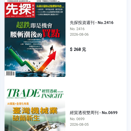
先探投資週刊 - No.2416
No. 2416
2026-08-06
$ 268 元
經貿透視雙周刊 - No.0699
No. 0699
2026-08-05