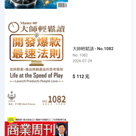
大師輕鬆讀 - No.1082
No. 1082
2026-07-29
$ 112 元