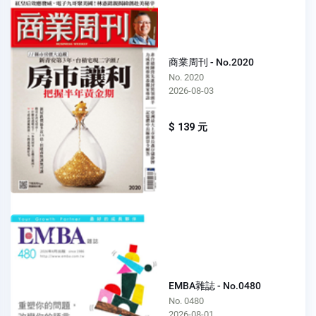
商業周刊 - No.2020
No. 2020
2026-08-03
$ 139 元
EMBA雜誌 - No.0480
No. 0480
2026-08-01