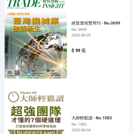
經貿透視雙周刊 - No.0699
No. 0699
2026-08-05
$ 99 元
大師輕鬆讀 - No.1083
No. 1083
2026-08-04