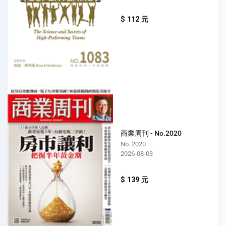
$ 112 元
商業周刊 - No.2020
No. 2020
2026-08-03
$ 139 元