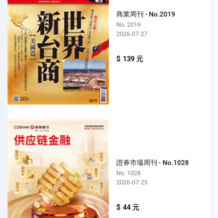
商業周刊 - No.2019
No. 2019
2026-07-27
$ 139 元
證券市場周刊 - No.1028
No. 1028
2026-07-25
$ 44 元