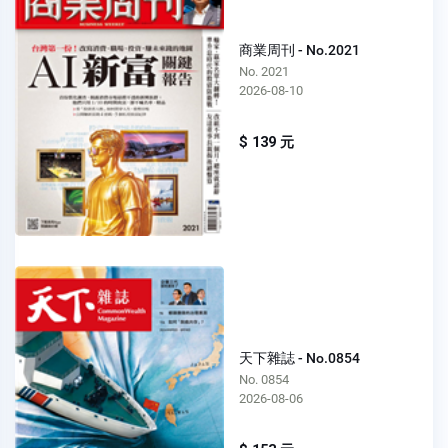
商業周刊 - No.2021
No. 2021
2026-08-10
$ 139 元
天下雜誌 - No.0854
No. 0854
2026-08-06