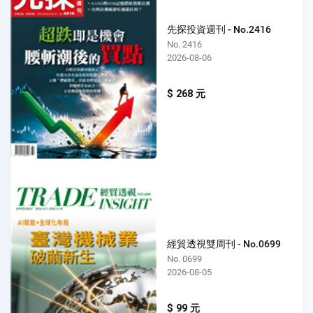
先探投資週刊 - No.2416
No. 2416
2026-08-06
$ 268 元
經貿透視雙周刊 - No.0699
No. 0699
2026-08-05
$ 99 元