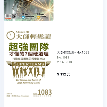
大師輕鬆讀 - No.1083
No. 1083
2026-08-04
$ 112 元