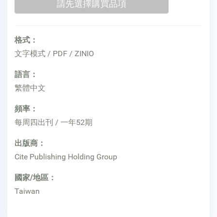
格式：
文字模式 / PDF / ZINIO
語言：
繁體中文
頻率：
每周四出刊 / 一年52期
出版商：
Cite Publishing Holding Group
國家/地區：
Taiwan