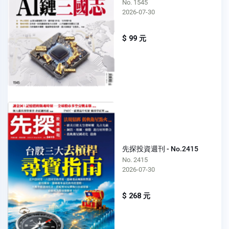
No. 1545
2026-07-30
$ 99 元
先探投資週刊 - No.2415
No. 2415
2026-07-30
$ 268 元