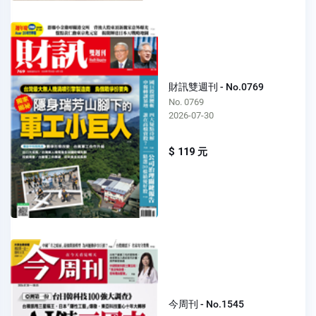
財訊雙週刊 - No.0769
No. 0769
2026-07-30
$ 119 元
今周刊 - No.1545