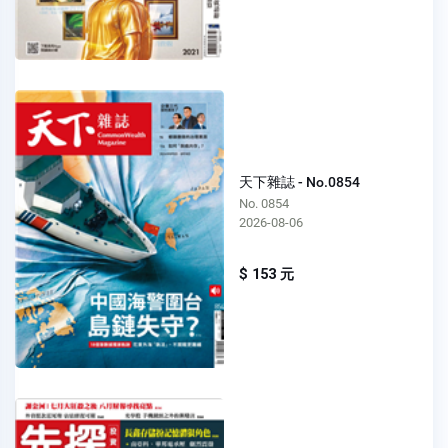
天下雜誌 - No.0854
No. 0854
2026-08-06
$ 153 元