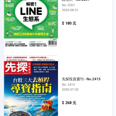
No. 0261
2026-08-01
$ 180 元
先探投資週刊 - No.2415
No. 2415
2026-07-30
$ 268 元