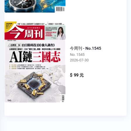
今周刊 - No.1545
No. 1545
2026-07-30
$ 99 元