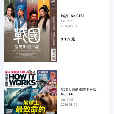
旅讀 - No.0174
No. 0174
2026-08-01
$ 139 元
知識大圖解國際中文版 -
No.0143
No. 0143
2026-08-01