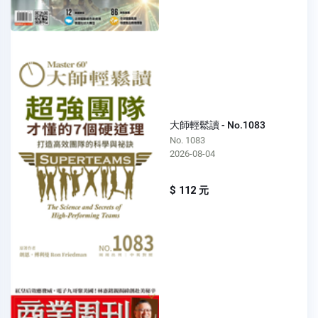
大師輕鬆讀 - No.1083
No. 1083
2026-08-04
$ 112 元