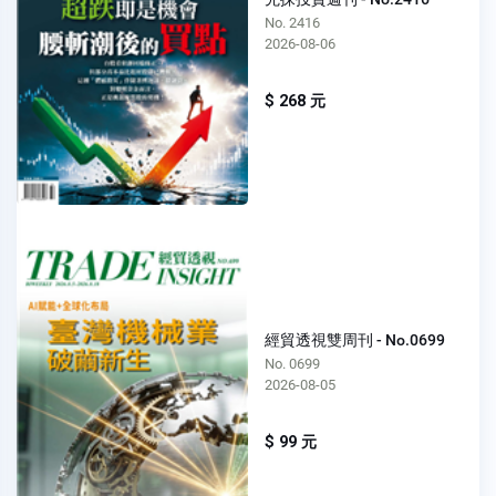
No. 2416
2026-08-06
$ 268 元
經貿透視雙周刊 - No.0699
No. 0699
2026-08-05
$ 99 元