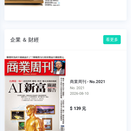
企業 ＆ 財經
看更多
商業周刊 - No.2021
No. 2021
2026-08-10
$ 139 元