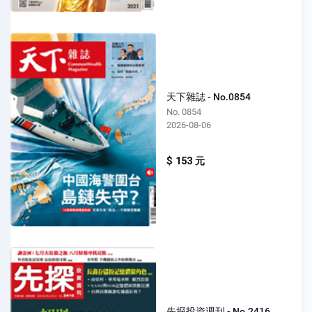
天下雜誌 - No.0854
No. 0854
2026-08-06
$ 153 元
先探投資週刊 - No.2416