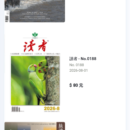
讀者 - No.0188
No. 0188
2026-08-01
$ 80 元