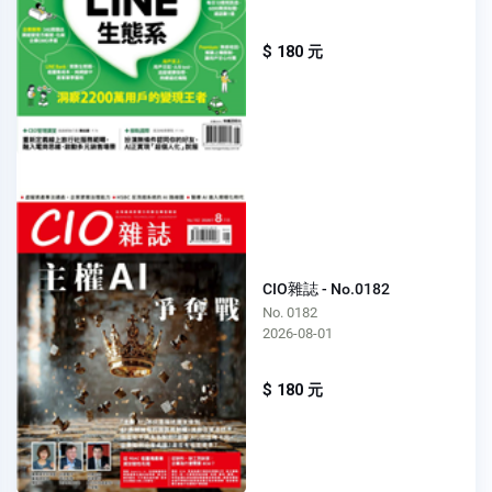
$ 180 元
CIO雜誌 - No.0182
No. 0182
2026-08-01
$ 180 元