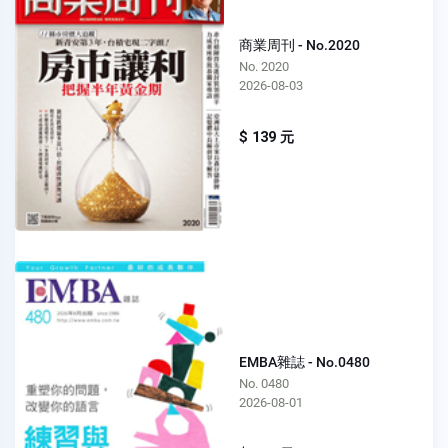
商業周刊 - No.2020
No. 2020
2026-08-03
$ 139 元
EMBA雜誌 - No.0480
No. 0480
2026-08-01