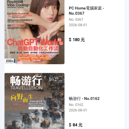
PC Home電腦家庭 -
No.0367
No. 0367
2026-08-01
$ 180 元
畅游行 - No.0162
No. 0162
2026-08-01
$ 84 元