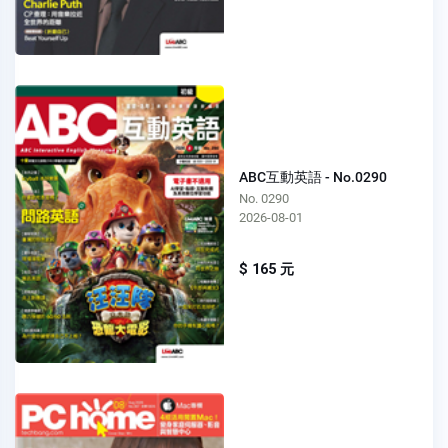
ABC互動英語 - No.0290
No. 0290
2026-08-01
$ 165 元