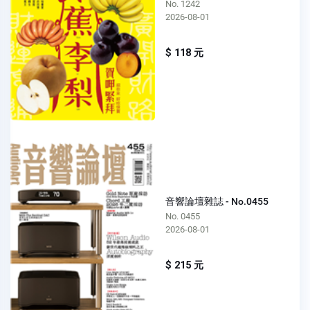
No. 1242
2026-08-01
$ 118 元
音響論壇雜誌 - No.0455
No. 0455
2026-08-01
$ 215 元