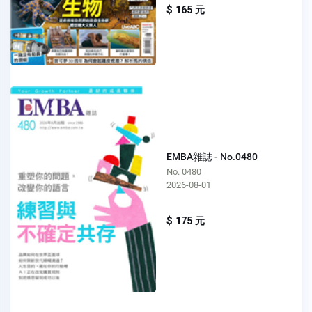
$ 165 元
EMBA雜誌 - No.0480
No. 0480
2026-08-01
$ 175 元