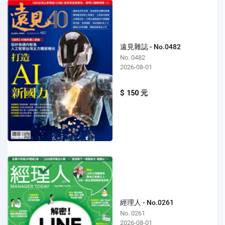
遠見雜誌 - No.0482
No. 0482
2026-08-01
$ 150 元
經理人 - No.0261
No. 0261
2026-08-01