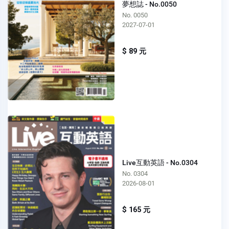
夢想誌 - No.0050
No. 0050
2027-07-01
$ 89 元
Live互動英語 - No.0304
No. 0304
2026-08-01
$ 165 元