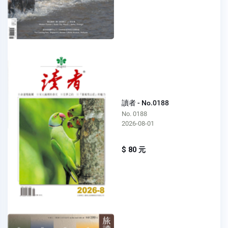
讀者 - No.0188
No. 0188
2026-08-01
$ 80 元