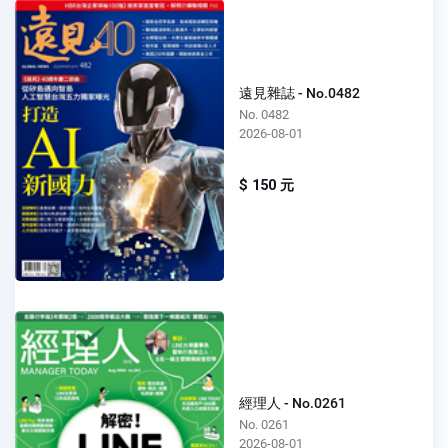
遠見雜誌 - No.0482
No. 0482
2026-08-01
$ 150 元
經理人 - No.0261
No. 0261
2026-08-01