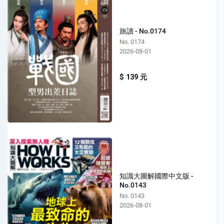
旅讀 - No.0174
No. 0174
2026-08-01
$ 139 元
知識大圖解國際中文版 -
No.0143
No. 0143
2026-08-01