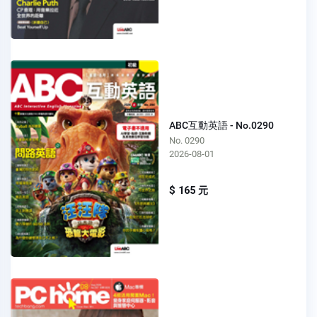
ABC互動英語 - No.0290
No. 0290
2026-08-01
$ 165 元