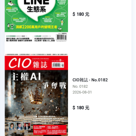
$ 180 元
CIO雜誌 - No.0182
No. 0182
2026-08-01
$ 180 元