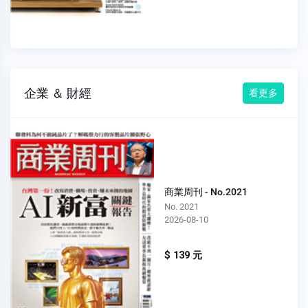
企業 ＆ 財經
看更多
商業周刊 - No.2021
No. 2021
2026-08-10
$ 139 元