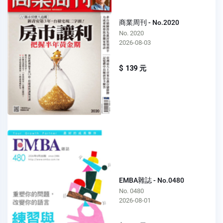
商業周刊 - No.2020
No. 2020
2026-08-03
$ 139 元
EMBA雜誌 - No.0480
No. 0480
2026-08-01