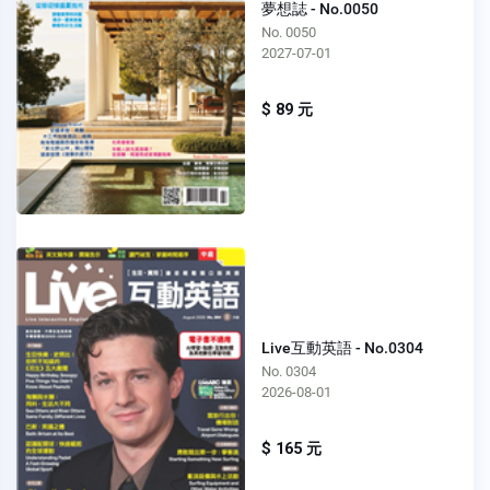
夢想誌 - No.0050
No. 0050
2027-07-01
$ 89 元
Live互動英語 - No.0304
No. 0304
2026-08-01
$ 165 元