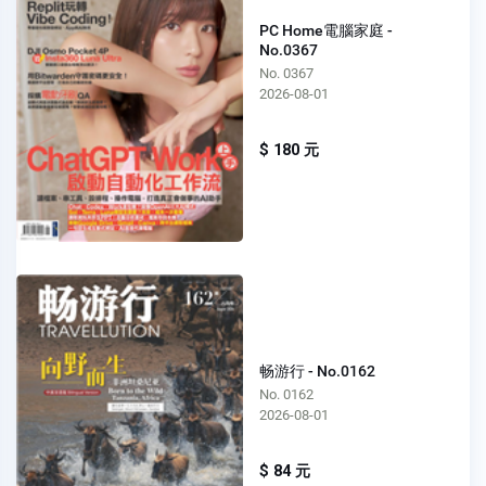
PC Home電腦家庭 -
No.0367
No. 0367
2026-08-01
$ 180 元
畅游行 - No.0162
No. 0162
2026-08-01
$ 84 元