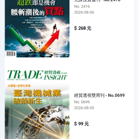
No. 2416
2026-08-06
$ 268 元
經貿透視雙周刊 - No.0699
No. 0699
2026-08-05
$ 99 元