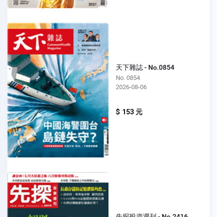
天下雜誌 - No.0854
No. 0854
2026-08-06
$ 153 元
先探投資週刊 - No.2416