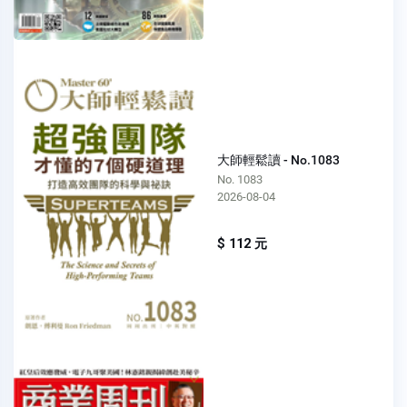
大師輕鬆讀 - No.1083
No. 1083
2026-08-04
$ 112 元