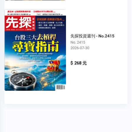
先探投資週刊 - No.2415
No. 2415
2026-07-30
$ 268 元