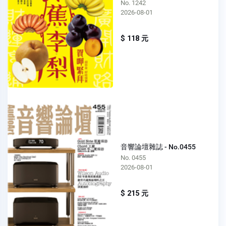
No. 1242
2026-08-01
$ 118 元
音響論壇雜誌 - No.0455
No. 0455
2026-08-01
$ 215 元