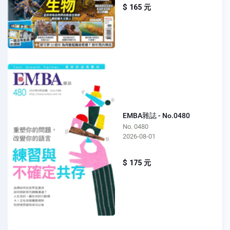
$ 165 元
EMBA雜誌 - No.0480
No. 0480
2026-08-01
$ 175 元