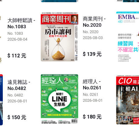
商業周刊 -
大師輕鬆讀 -
No.2020
No.1083
No. 2020
No. 1083
2026-08-03
2026-08-04
$ 139 元
$ 112 元
經理人 -
遠見雜誌 -
No.0261
No.0482
No. 0261
No. 0482
2026-08-01
2026-08-01
$ 180 元
$ 150 元