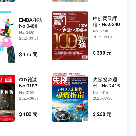
哈佛商業評
EMBA雜誌 -
論 - No.0240
No.0480
No. 0240
No. 0480
2026-08-01
2026-08-01
$ 330 元
$ 175 元
CIO雜誌 -
先探投資週
No.0182
刊 - No.2415
No. 0182
No. 2415
2026-08-01
2026-07-30
$ 180 元
$ 268 元