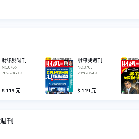
03:3
財訊雙週刊
財訊雙週刊
NO.0765
NO.0764
2026-06-04
2026-05-21
$ 119 元
$ 119 元
雙週刊