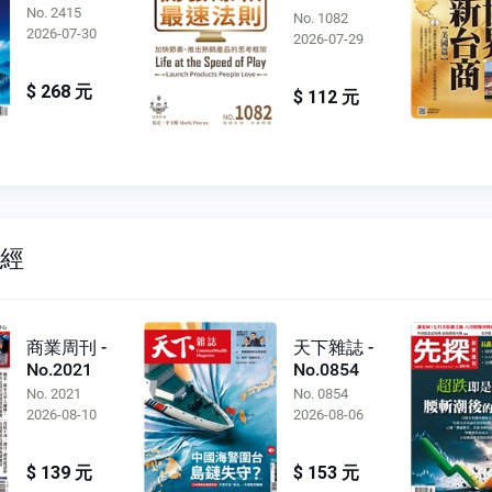
No. 2415
No. 1082
2026-07-30
2026-07-29
$ 268 元
$ 112 元
財經
商業周刊 -
天下雜誌 -
No.2021
No.0854
No. 2021
No. 0854
2026-08-10
2026-08-06
$ 139 元
$ 153 元