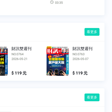
5
03:24
看更多
財訊雙週刊
財訊雙週刊
NO.0763
NO.0762
2026-05-07
2026-04-23
$ 119 元
$ 119 元
看更多