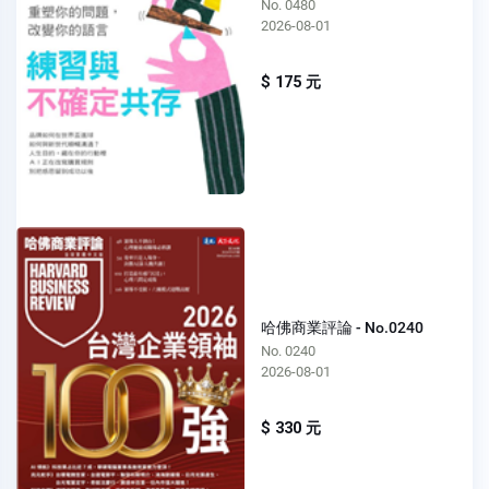
No. 0480
2026-08-01
$ 175 元
哈佛商業評論 - No.0240
No. 0240
2026-08-01
$ 330 元