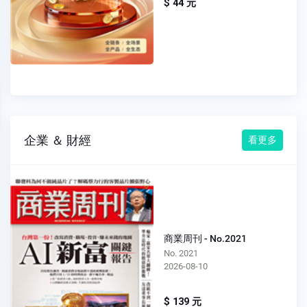
$ 44 元
企業 ＆ 財經
看更多
商業周刊 - No.2021
No. 2021
2026-08-10
$ 139 元