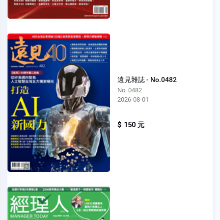
遠見雜誌 - No.0482
No. 0482
2026-08-01
$ 150 元