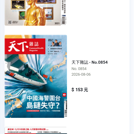
天下雜誌 - No.0854
No. 0854
2026-08-06
$ 153 元