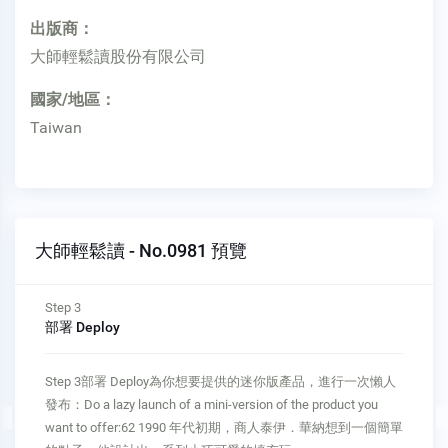
出版商：
大師輕鬆讀股份有限公司
國家/地區：
Taiwan
大師輕鬆讀 - No.0981 預覽
Step 3
部署 Deploy
Step 3部署 Deploy為你想要提供的迷你版產品，進行一次懶人
發布：Do a lazy launch of a mini-version of the product you
want to offer:62 1990 年代初期，商人泰伊．華納想到一個簡單