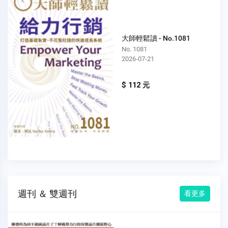
大師輕鬆讀 - No.1081
No. 1081
2026-07-21
$ 112 元
週刊 ＆ 雙週刊
看更多