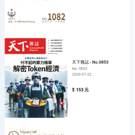
天下雜誌 - No.0853
No. 0853
2026-07-22
$ 153 元