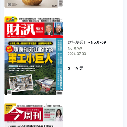
財訊雙週刊 - No.0769
No. 0769
2026-07-30
$ 119 元