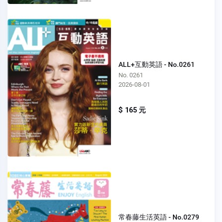
ALL+互動英語 - No.0261
No. 0261
2026-08-01
$ 165 元
常春藤生活英語 - No.0279