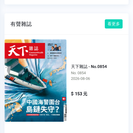
有聲雜誌
看更多
天下雜誌 - No.0854
No. 0854
2026-08-06
$ 153 元