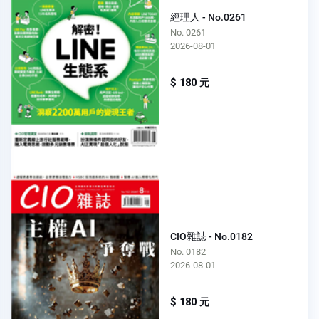
經理人 - No.0261
No. 0261
2026-08-01
$ 180 元
CIO雜誌 - No.0182
No. 0182
2026-08-01
$ 180 元