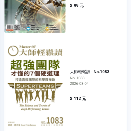
$ 99 元
大師輕鬆讀 - No.1083
No. 1083
2026-08-04
$ 112 元