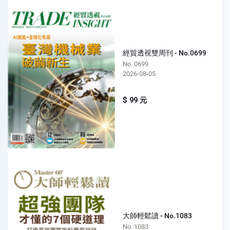
經貿透視雙周刊 - No.0699
No. 0699
2026-08-05
$ 99 元
大師輕鬆讀 - No.1083
No. 1083