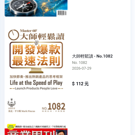
大師輕鬆讀 - No.1082
No. 1082
2026-07-29
$ 112 元