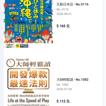
互動日本語 - No.0116
No. 0116
2026-08-01
$ 165 元
大師輕鬆讀 - No.1082
No. 1082
2026-07-29
$ 112 元