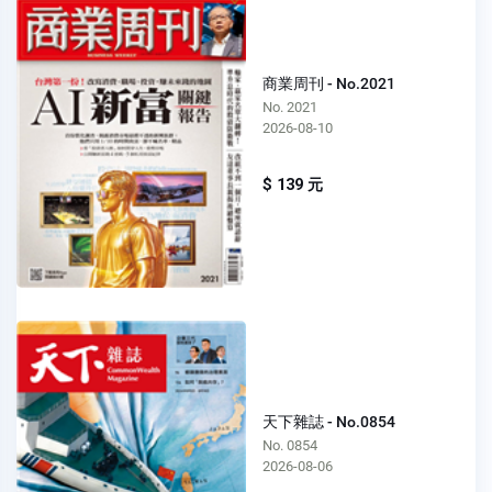
商業周刊 - No.2021
No. 2021
2026-08-10
$ 139 元
天下雜誌 - No.0854
No. 0854
2026-08-06