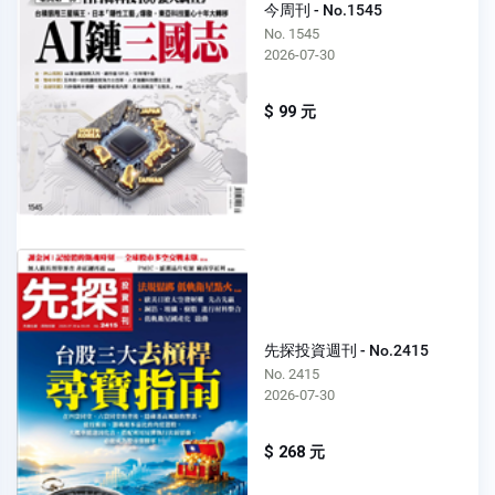
今周刊 - No.1545
No. 1545
2026-07-30
$ 99 元
先探投資週刊 - No.2415
No. 2415
2026-07-30
$ 268 元