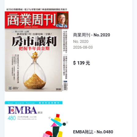
商業周刊 - No.2020
No. 2020
2026-08-03
$ 139 元
EMBA雜誌 - No.0480