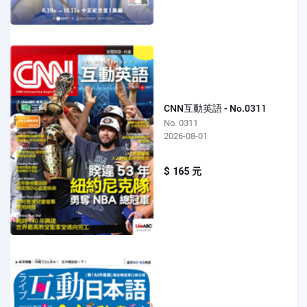
CNN互動英語 - No.0311
No. 0311
2026-08-01
$ 165 元