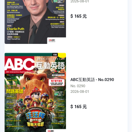
2026-08-01
$ 165 元
ABC互動英語 - No.0290
No. 0290
2026-08-01
$ 165 元