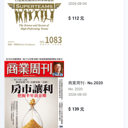
2026-08-04
$ 112 元
商業周刊 - No.2020
No. 2020
2026-08-03
$ 139 元