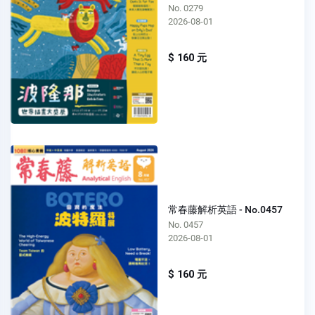
No. 0279
2026-08-01
$ 160 元
常春藤解析英語 - No.0457
No. 0457
2026-08-01
$ 160 元