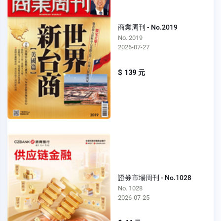
商業周刊 - No.2019
No. 2019
2026-07-27
$ 139 元
證券市場周刊 - No.1028
No. 1028
2026-07-25