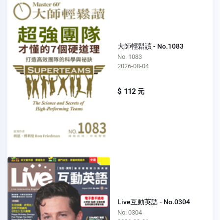
大師輕鬆讀 - No.1083
No. 1083
2026-08-04
$ 112 元
Live互動英語 - No.0304
No. 0304