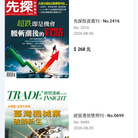
先探投資週刊 - No.2416
No. 2416
2026-08-06
$ 268 元
經貿透視雙周刊 - No.0699
No. 0699
2026-08-05