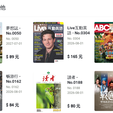
其他
Live互動英
夢想誌 -
語 - No.0304
No.0050
No. 0304
No. 0050
2026-08-01
2027-07-01
$ 165 元
$ 89 元
畅游行 -
讀者 -
No.0162
No.0188
No. 0162
No. 0188
2026-08-01
2026-08-01
$ 84 元
$ 80 元