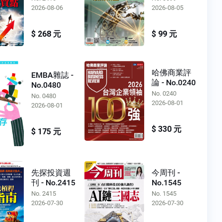
2026-08-06
2026-08-05
$ 268 元
$ 99 元
哈佛商業評
EMBA雜誌 -
論 - No.0240
No.0480
No. 0240
No. 0480
2026-08-01
2026-08-01
$ 330 元
$ 175 元
先探投資週
今周刊 -
刊 - No.2415
No.1545
No. 2415
No. 1545
2026-07-30
2026-07-30