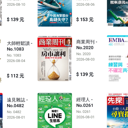
2026-08-10
2026-08-06
$ 139 元
$ 153 元
商業周刊 -
大師輕鬆讀 -
No.2020
No.1083
No. 2020
No. 1083
2026-08-03
2026-08-04
$ 139 元
$ 112 元
經理人 -
遠見雜誌 -
No.0261
No.0482
No. 0261
No. 0482
2026-08-01
2026-08-01