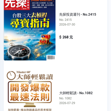
先探投資週刊 - No.2415
No. 2415
2026-07-30
$ 268 元
大師輕鬆讀 - No.1082
No. 1082
2026-07-29