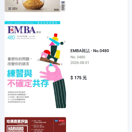
EMBA雜誌 - No.0480
No. 0480
2026-08-01
$ 175 元