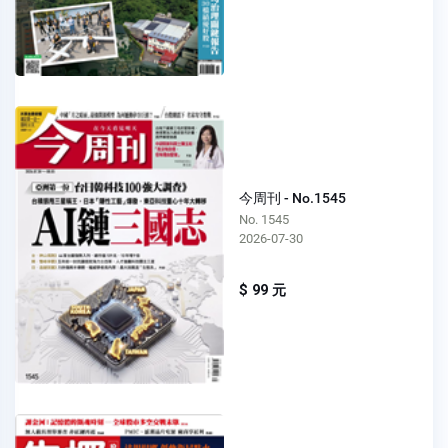
今周刊 - No.1545
No. 1545
2026-07-30
$ 99 元