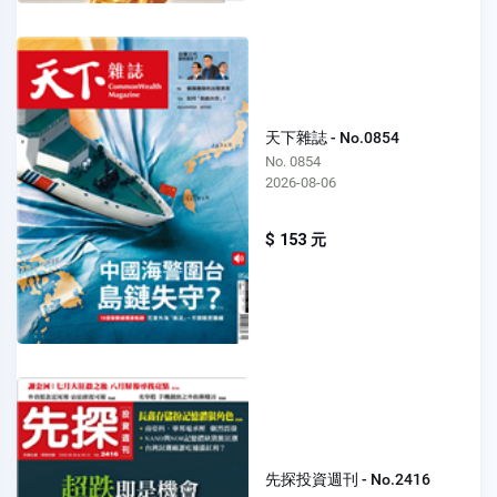
天下雜誌 - No.0854
No. 0854
2026-08-06
$ 153 元
先探投資週刊 - No.2416