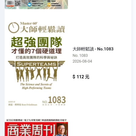
大師輕鬆讀 - No.1083
No. 1083
2026-08-04
$ 112 元