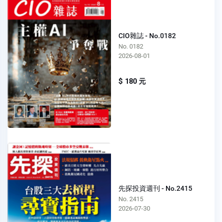
CIO雜誌 - No.0182
No. 0182
2026-08-01
$ 180 元
先探投資週刊 - No.2415
No. 2415
2026-07-30