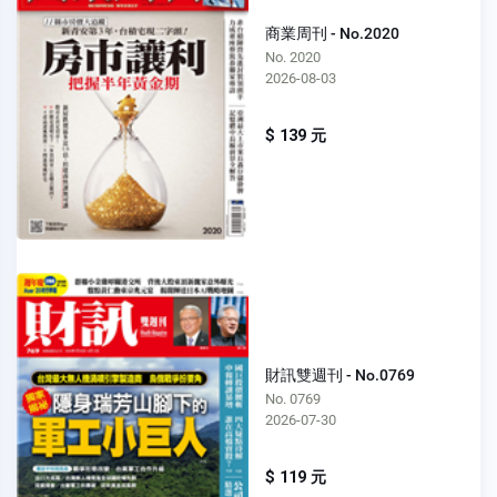
商業周刊 - No.2020
No. 2020
2026-08-03
$ 139 元
財訊雙週刊 - No.0769
No. 0769
2026-07-30
$ 119 元