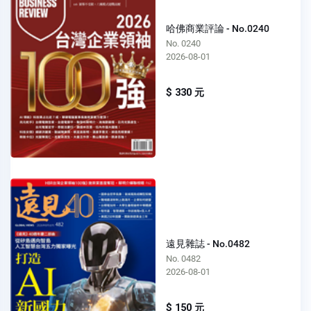
哈佛商業評論 - No.0240
No. 0240
2026-08-01
$ 330 元
遠見雜誌 - No.0482
No. 0482
2026-08-01
$ 150 元