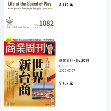
$ 112 元
商業周刊 - No.2019
No. 2019
2026-07-27
$ 139 元