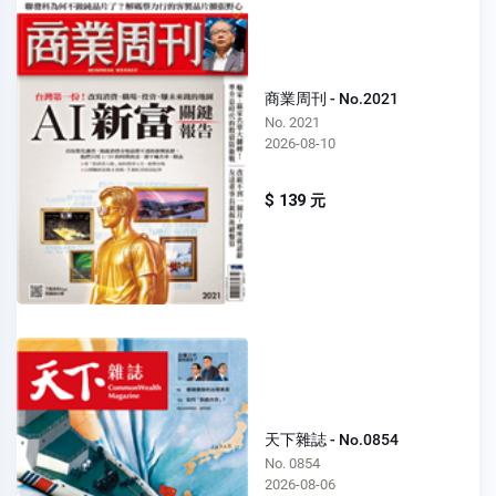
商業周刊 - No.2021
No. 2021
2026-08-10
$ 139 元
天下雜誌 - No.0854
No. 0854
2026-08-06