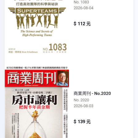
No. 1083
2026-08-04
$ 112 元
商業周刊 - No.2020
No. 2020
2026-08-03
$ 139 元