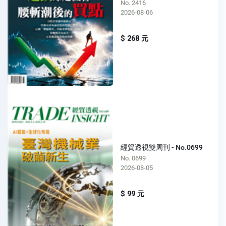
No. 2416
2026-08-06
$ 268 元
經貿透視雙周刊 - No.0699
No. 0699
2026-08-05
$ 99 元