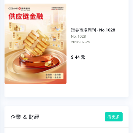
證券市場周刊 - No.1028
No. 1028
2026-07-25
$ 44 元
企業 ＆ 財經
看更多