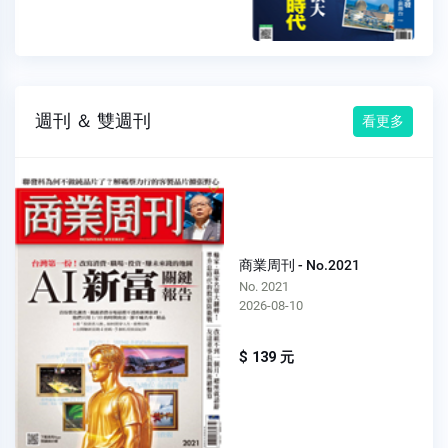
週刊 ＆ 雙週刊
看更多
商業周刊 - No.2021
No. 2021
2026-08-10
$ 139 元