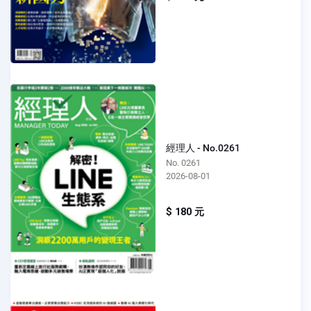
經理人 - No.0261
No. 0261
2026-08-01
$ 180 元