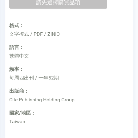
格式：
文字模式 / PDF / ZINIO
語言：
繁體中文
頻率：
每周四出刊 / 一年52期
出版商：
Cite Publishing Holding Group
國家/地區：
Taiwan