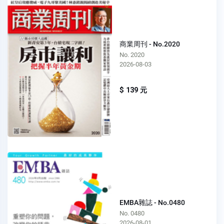
商業周刊 - No.2020
No. 2020
2026-08-03
$ 139 元
EMBA雜誌 - No.0480
No. 0480
2026-08-01