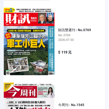
財訊雙週刊 - No.0769
No. 0769
2026-07-30
$ 119 元
今周刊 - No.1545