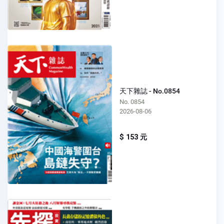
天下雜誌 - No.0854
No. 0854
2026-08-06
$ 153 元