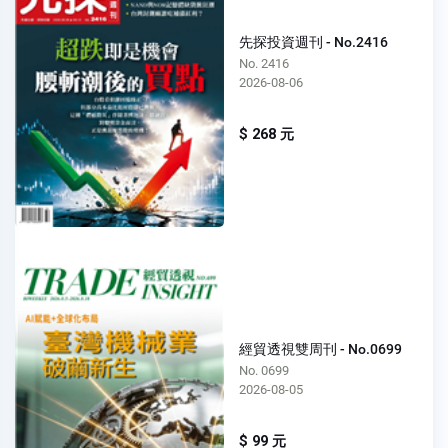
先探投資週刊 - No.2416
No. 2416
2026-08-06
$ 268 元
經貿透視雙周刊 - No.0699
No. 0699
2026-08-05
$ 99 元