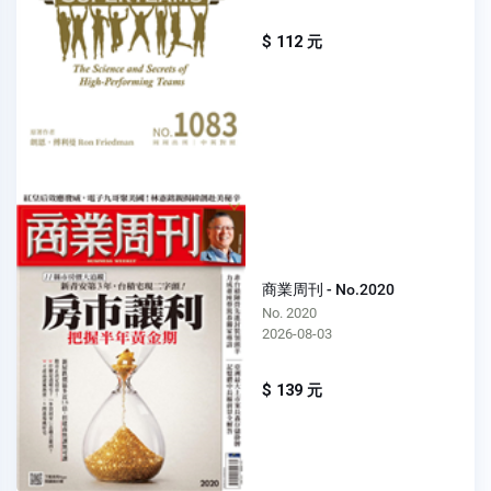
$ 112 元
商業周刊 - No.2020
No. 2020
2026-08-03
$ 139 元