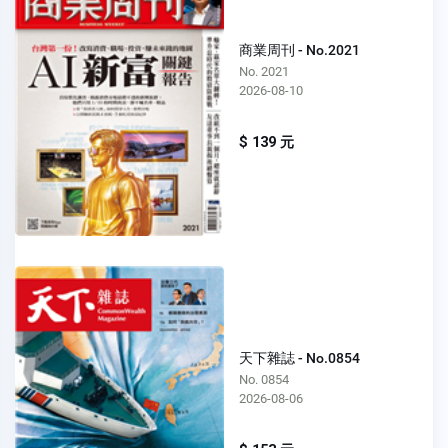
商業周刊 - No.2021
No. 2021
2026-08-10
$ 139 元
天下雜誌 - No.0854
No. 0854
2026-08-06