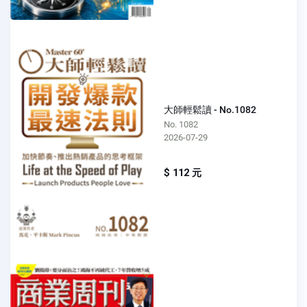
大師輕鬆讀 - No.1082
No. 1082
2026-07-29
$ 112 元