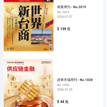
商業周刊 - No.2019
No. 2019
2026-07-27
$ 139 元
證券市場周刊 - No.1028
No. 1028
2026-07-25
$ 44 元