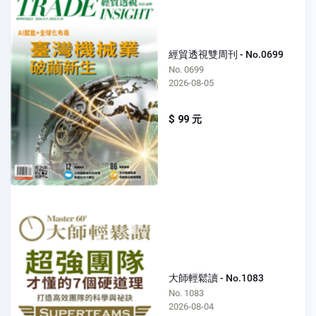
經貿透視雙周刊 - No.0699
No. 0699
2026-08-05
$ 99 元
大師輕鬆讀 - No.1083
No. 1083
2026-08-04