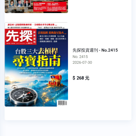
先探投資週刊 - No.2415
No. 2415
2026-07-30
$ 268 元