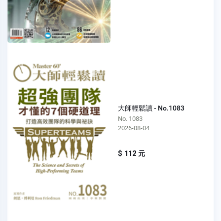
大師輕鬆讀 - No.1083
No. 1083
2026-08-04
$ 112 元