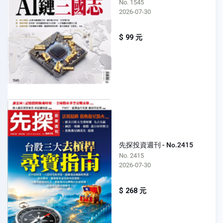
No. 1545
2026-07-30
$ 99 元
先探投資週刊 - No.2415
No. 2415
2026-07-30
$ 268 元