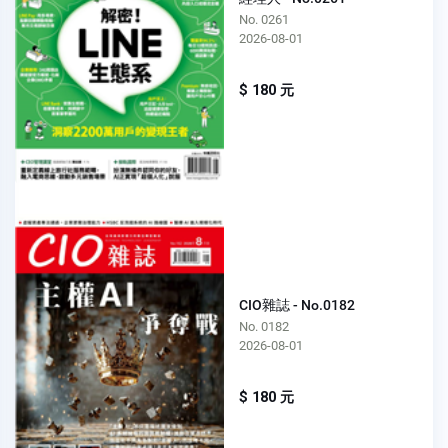
No. 0261
2026-08-01
$ 180 元
CIO雜誌 - No.0182
No. 0182
2026-08-01
$ 180 元