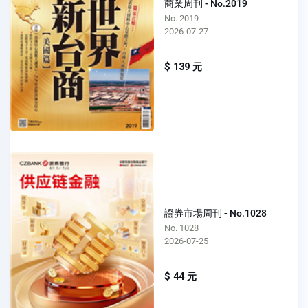
商業周刊 - No.2019
No. 2019
2026-07-27
$ 139 元
證券市場周刊 - No.1028
No. 1028
2026-07-25
$ 44 元