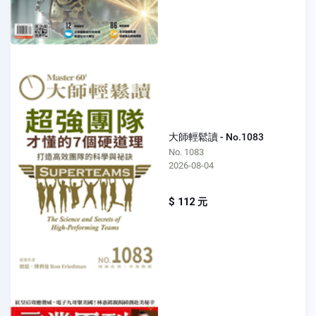
大師輕鬆讀 - No.1083
No. 1083
2026-08-04
$ 112 元