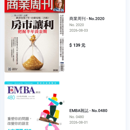
商業周刊 - No.2020
No. 2020
2026-08-03
$ 139 元
EMBA雜誌 - No.0480
No. 0480
2026-08-01