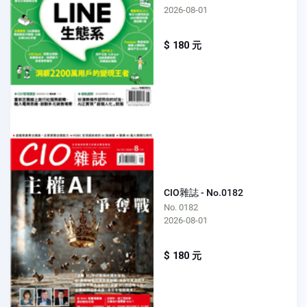
2026-08-01
$ 180 元
CIO雜誌 - No.0182
No. 0182
2026-08-01
$ 180 元