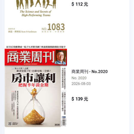
$ 112 元
商業周刊 - No.2020
No. 2020
2026-08-03
$ 139 元