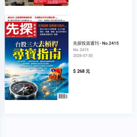
先探投資週刊 - No.2415
No. 2415
2026-07-30
$ 268 元