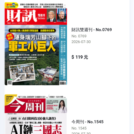
財訊雙週刊 - No.0769
No. 0769
2026-07-30
$ 119 元
今周刊 - No.1545
No. 1545
2026-07-30