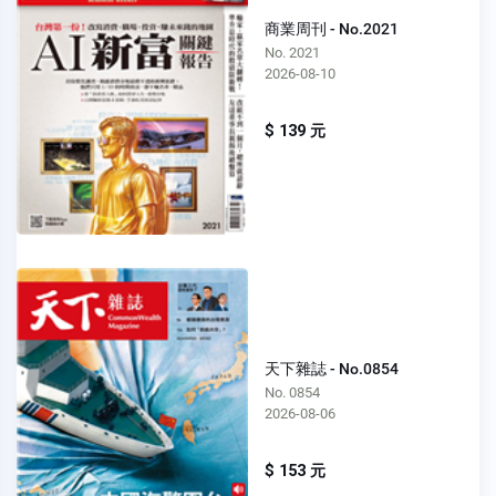
商業周刊 - No.2021
No. 2021
2026-08-10
$ 139 元
天下雜誌 - No.0854
No. 0854
2026-08-06
$ 153 元