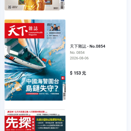
天下雜誌 - No.0854
No. 0854
2026-08-06
$ 153 元