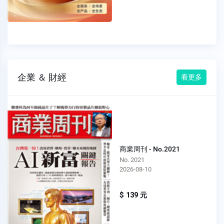
企業 ＆ 財經
看更多
商業周刊 - No.2021
No. 2021
2026-08-10
$ 139 元