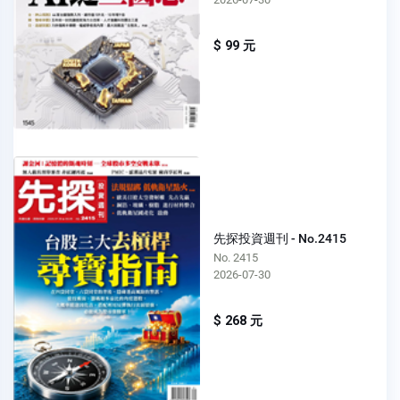
$ 99 元
先探投資週刊 - No.2415
No. 2415
2026-07-30
$ 268 元