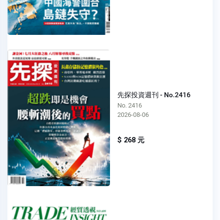
先探投資週刊 - No.2416
No. 2416
2026-08-06
$ 268 元