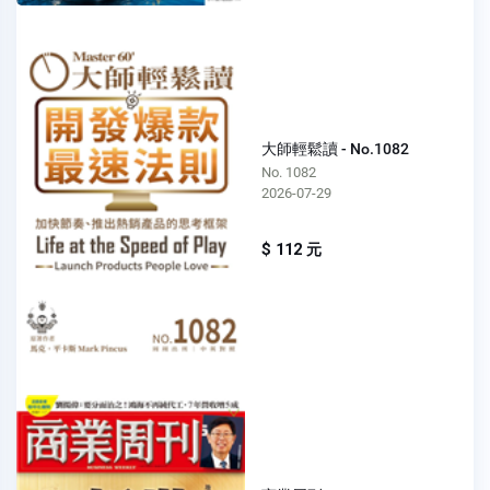
大師輕鬆讀 - No.1082
No. 1082
2026-07-29
$ 112 元