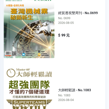
經貿透視雙周刊 - No.0699
No. 0699
2026-08-05
$ 99 元
大師輕鬆讀 - No.1083
No. 1083
2026-08-04