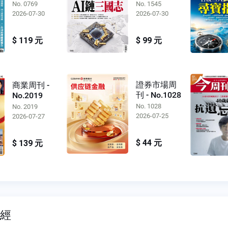
No. 0769
No. 1545
2026-07-30
2026-07-30
$ 119 元
$ 99 元
證券市場周
商業周刊 -
刊 - No.1028
No.2019
No. 1028
No. 2019
2026-07-25
2026-07-27
$ 44 元
$ 139 元
財經