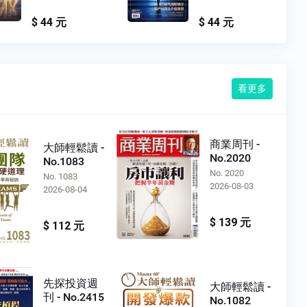
$ 44 元
$ 44 元
看更多
商業周刊 -
大師輕鬆讀 -
No.2020
No.1083
No. 2020
No. 1083
2026-08-03
2026-08-04
$ 139 元
$ 112 元
先探投資週
大師輕鬆讀 -
刊 - No.2415
No.1082