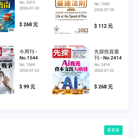
No. 2415
No. 1082
2026-07-30
2026-07-29
$ 268 元
$ 112 元
今周刊 -
先探投資週
No.1544
刊 - No.2414
No. 1544
No. 2414
2026-07-23
2026-07-23
$ 99 元
$ 268 元
看更多