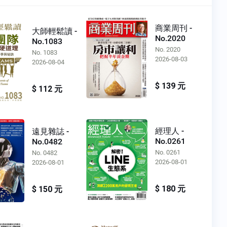
商業周刊 -
大師輕鬆讀 -
No.2020
No.1083
No. 2020
No. 1083
2026-08-03
2026-08-04
$ 139 元
$ 112 元
經理人 -
遠見雜誌 -
No.0261
No.0482
No. 0261
No. 0482
2026-08-01
2026-08-01
$ 180 元
$ 150 元