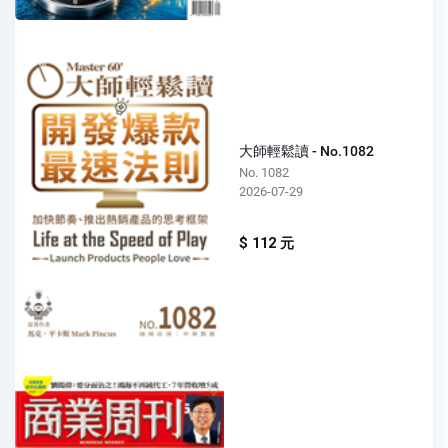
大師輕鬆讀 - No.1082
No. 1082
2026-07-29
$ 112 元