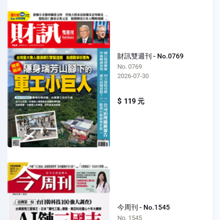
財訊雙週刊 - No.0769
No. 0769
2026-07-30
$ 119 元
今周刊 - No.1545
No. 1545