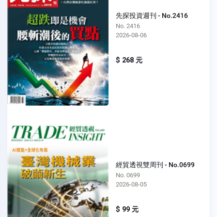
先探投資週刊 - No.2416
No. 2416
2026-08-06
$ 268 元
經貿透視雙周刊 - No.0699
No. 0699
2026-08-05
$ 99 元