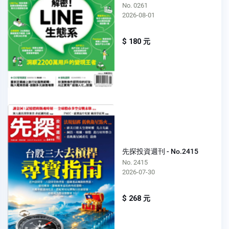
No. 0261
2026-08-01
$ 180 元
先探投資週刊 - No.2415
No. 2415
2026-07-30
$ 268 元