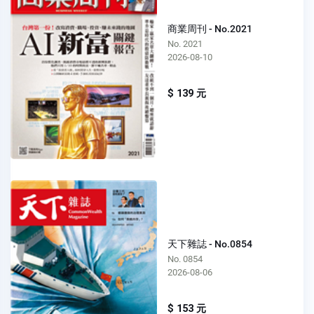
商業周刊 - No.2021
No. 2021
2026-08-10
$ 139 元
天下雜誌 - No.0854
No. 0854
2026-08-06
$ 153 元