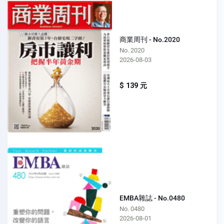
商業周刊 - No.2020
No. 2020
2026-08-03
$ 139 元
EMBA雜誌 - No.0480
No. 0480
2026-08-01