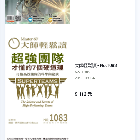
大師輕鬆讀 - No.1083
No. 1083
2026-08-04
$ 112 元