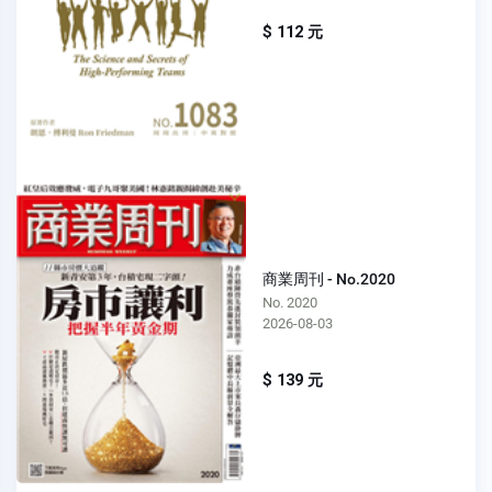
$ 112 元
商業周刊 - No.2020
No. 2020
2026-08-03
$ 139 元