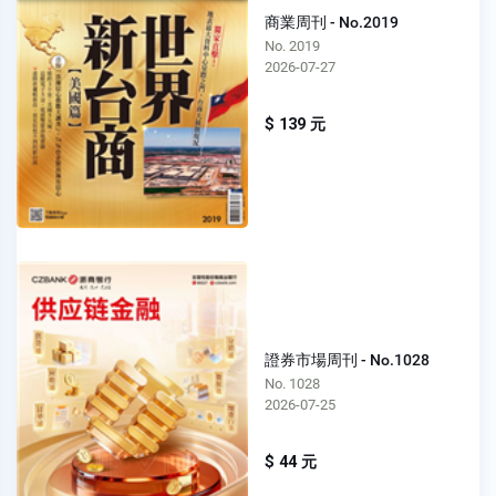
商業周刊 - No.2019
No. 2019
2026-07-27
$ 139 元
證券市場周刊 - No.1028
No. 1028
2026-07-25
$ 44 元