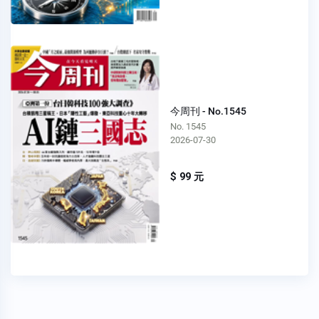
今周刊 - No.1545
No. 1545
2026-07-30
$ 99 元