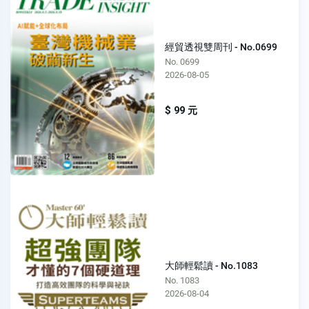
經貿透視雙周刊 - No.0699
No. 0699
2026-08-05
$ 99 元
大師輕鬆讀 - No.1083
No. 1083
2026-08-04