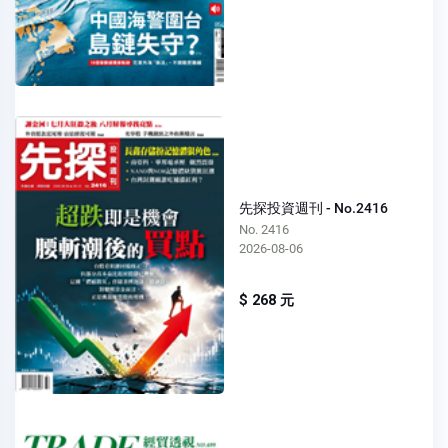
先探投資週刊 - No.2416
No. 2416
2026-08-06
$ 268 元