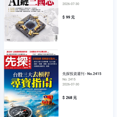
2026-07-30
$ 99 元
先探投資週刊 - No.2415
No. 2415
2026-07-30
$ 268 元