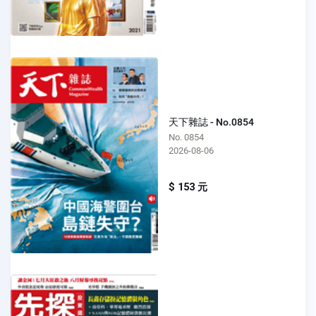
天下雜誌 - No.0854
No. 0854
2026-08-06
$ 153 元