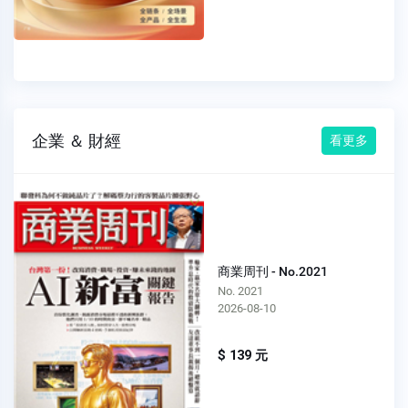
企業 ＆ 財經
看更多
商業周刊 - No.2021
No. 2021
2026-08-10
$ 139 元