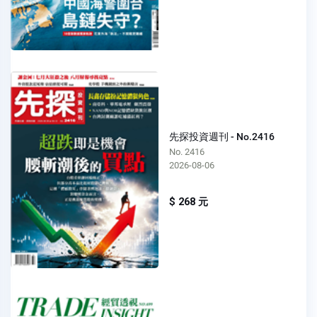
先探投資週刊 - No.2416
No. 2416
2026-08-06
$ 268 元