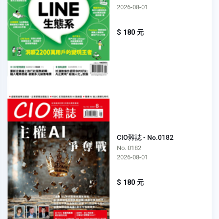
2026-08-01
$ 180 元
CIO雜誌 - No.0182
No. 0182
2026-08-01
$ 180 元