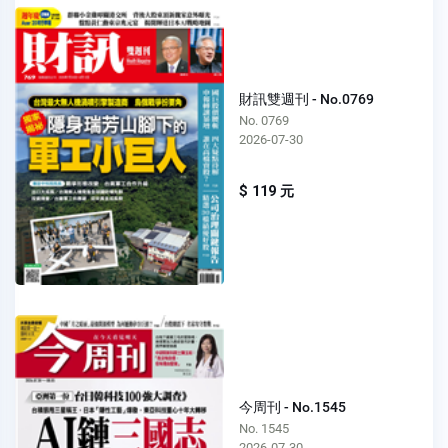
財訊雙週刊 - No.0769
No. 0769
2026-07-30
$ 119 元
今周刊 - No.1545
No. 1545
2026-07-30