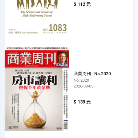
$ 112 元
商業周刊 - No.2020
No. 2020
2026-08-03
$ 139 元