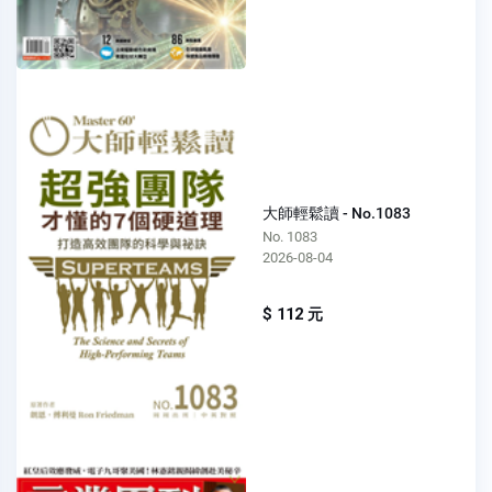
大師輕鬆讀 - No.1083
No. 1083
2026-08-04
$ 112 元