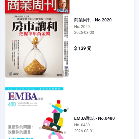
商業周刊 - No.2020
No. 2020
2026-08-03
$ 139 元
EMBA雜誌 - No.0480
No. 0480
2026-08-01