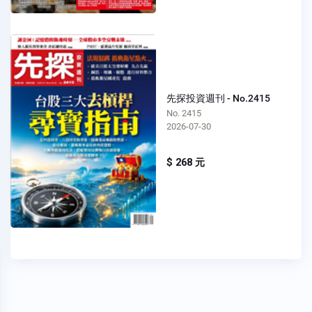
先探投資週刊 - No.2415
No. 2415
2026-07-30
$ 268 元