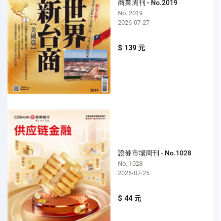
商業周刊 - No.2019
No. 2019
2026-07-27
$ 139 元
證券市場周刊 - No.1028
No. 1028
2026-07-25
$ 44 元