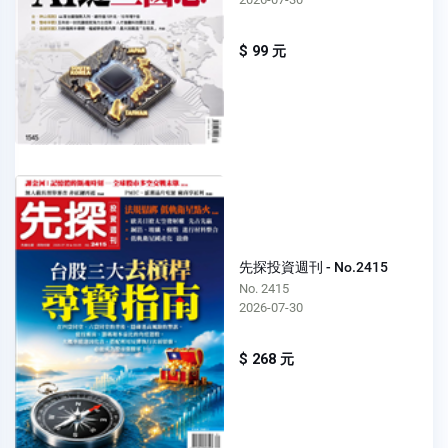
$ 99 元
先探投資週刊 - No.2415
No. 2415
2026-07-30
$ 268 元