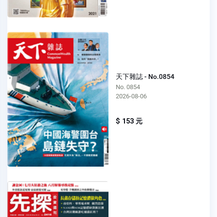
天下雜誌 - No.0854
No. 0854
2026-08-06
$ 153 元