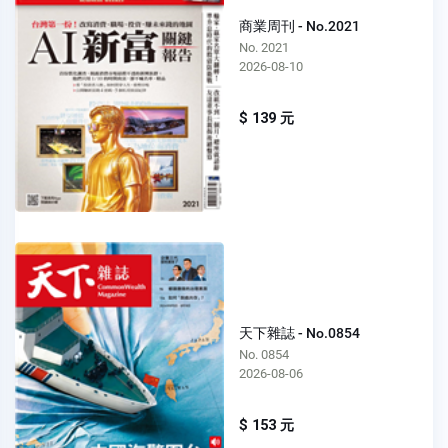
商業周刊 - No.2021
No. 2021
2026-08-10
$ 139 元
天下雜誌 - No.0854
No. 0854
2026-08-06
$ 153 元