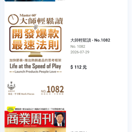
大師輕鬆讀 - No.1082
No. 1082
2026-07-29
$ 112 元