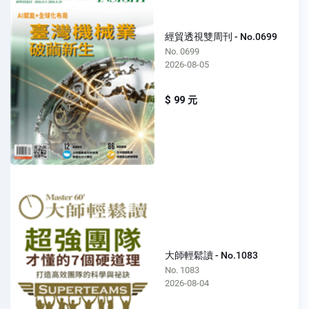
經貿透視雙周刊 - No.0699
No. 0699
2026-08-05
$ 99 元
大師輕鬆讀 - No.1083
No. 1083
2026-08-04