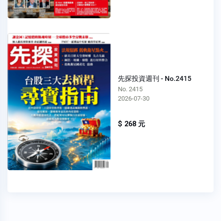
先探投資週刊 - No.2415
No. 2415
2026-07-30
$ 268 元