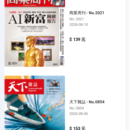
商業周刊 - No.2021
No. 2021
2026-08-10
$ 139 元
天下雜誌 - No.0854
No. 0854
2026-08-06
$ 153 元