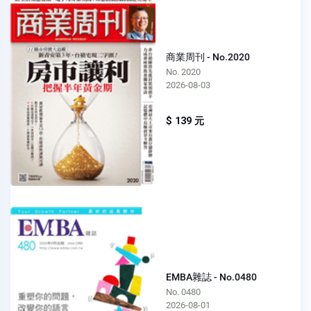
商業周刊 - No.2020
No. 2020
2026-08-03
$ 139 元
EMBA雜誌 - No.0480
No. 0480
2026-08-01