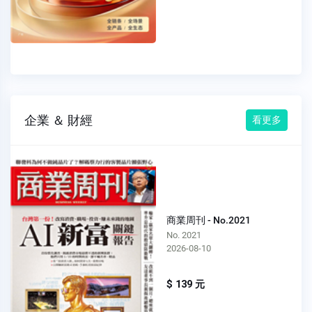
企業 ＆ 財經
看更多
商業周刊 - No.2021
No. 2021
2026-08-10
$ 139 元