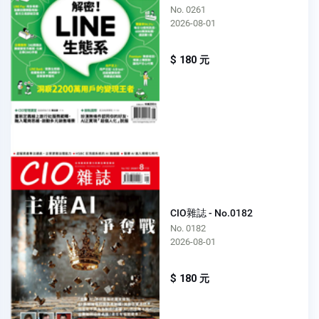
No. 0261
2026-08-01
$ 180 元
CIO雜誌 - No.0182
No. 0182
2026-08-01
$ 180 元