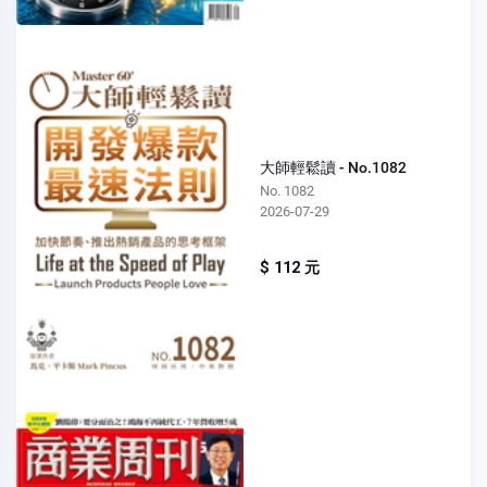
大師輕鬆讀 - No.1082
No. 1082
2026-07-29
$ 112 元