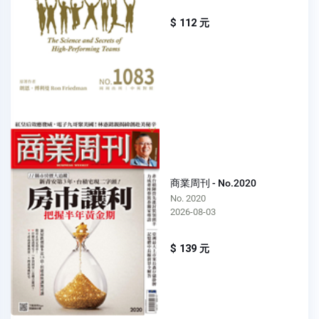
$ 112 元
商業周刊 - No.2020
No. 2020
2026-08-03
$ 139 元