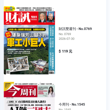
財訊雙週刊 - No.0769
No. 0769
2026-07-30
$ 119 元
今周刊 - No.1545
No. 1545