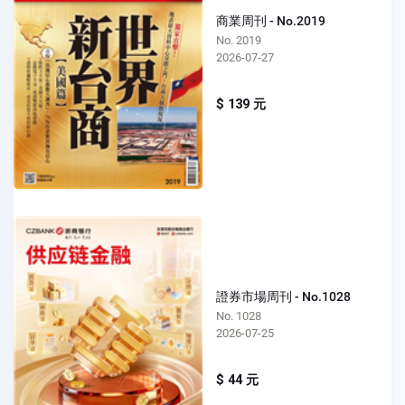
商業周刊 - No.2019
No. 2019
2026-07-27
$ 139 元
證券市場周刊 - No.1028
No. 1028
2026-07-25
$ 44 元