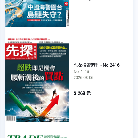
先探投資週刊 - No.2416
No. 2416
2026-08-06
$ 268 元