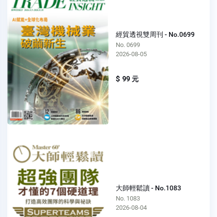
經貿透視雙周刊 - No.0699
No. 0699
2026-08-05
$ 99 元
大師輕鬆讀 - No.1083
No. 1083
2026-08-04