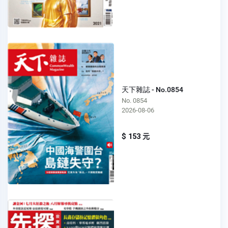
天下雜誌 - No.0854
No. 0854
2026-08-06
$ 153 元