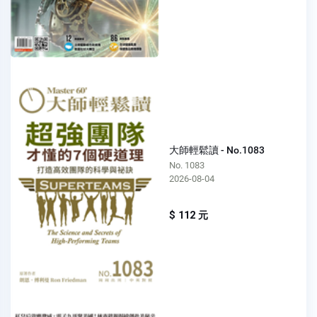
大師輕鬆讀 - No.1083
No. 1083
2026-08-04
$ 112 元