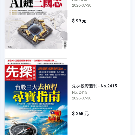
2026-07-30
$ 99 元
先探投資週刊 - No.2415
No. 2415
2026-07-30
$ 268 元