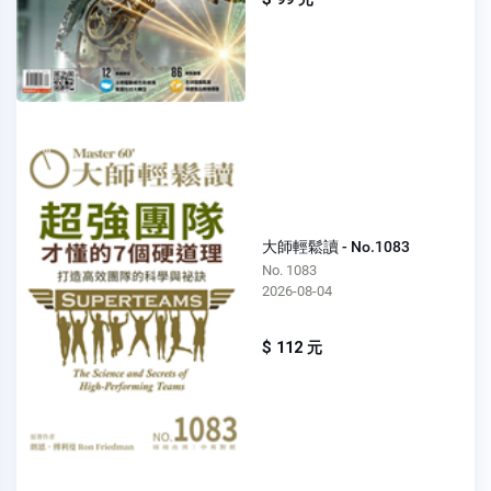
大師輕鬆讀 - No.1083
No. 1083
2026-08-04
$ 112 元