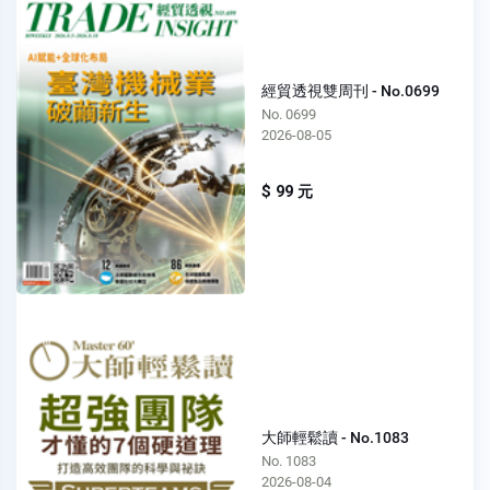
經貿透視雙周刊 - No.0699
No. 0699
2026-08-05
$ 99 元
大師輕鬆讀 - No.1083
No. 1083
2026-08-04