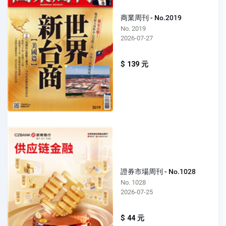
商業周刊 - No.2019
No. 2019
2026-07-27
$ 139 元
證券市場周刊 - No.1028
No. 1028
2026-07-25
$ 44 元