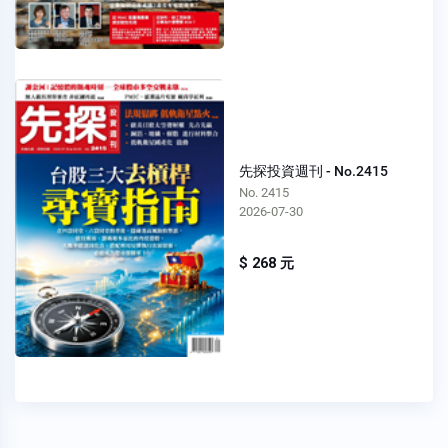
先探投資週刊 - No.2415
No. 2415
2026-07-30
$ 268 元