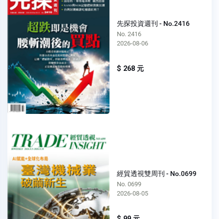
先探投資週刊 - No.2416
No. 2416
2026-08-06
$ 268 元
經貿透視雙周刊 - No.0699
No. 0699
2026-08-05
$ 99 元