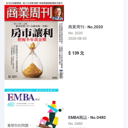
商業周刊 - No.2020
No. 2020
2026-08-03
$ 139 元
EMBA雜誌 - No.0480
No. 0480