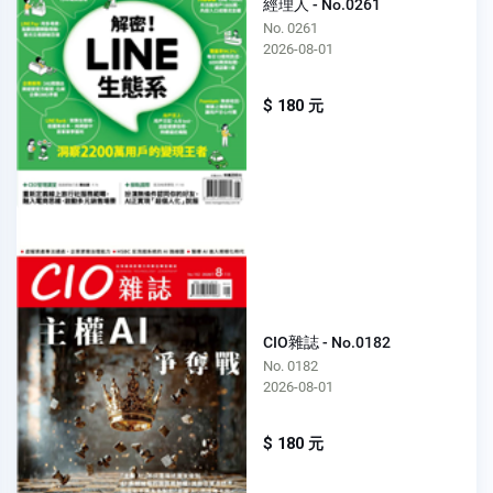
經理人 - No.0261
No. 0261
2026-08-01
$ 180 元
CIO雜誌 - No.0182
No. 0182
2026-08-01
$ 180 元