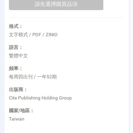
格式：
文字模式 / PDF / ZINIO
語言：
繁體中文
頻率：
每周四出刊 / 一年52期
出版商：
Cite Publishing Holding Group
國家/地區：
Taiwan