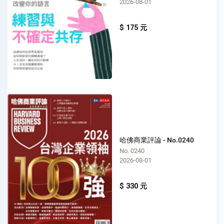
2026-08-01
$ 175 元
哈佛商業評論 - No.0240
No. 0240
2026-08-01
$ 330 元