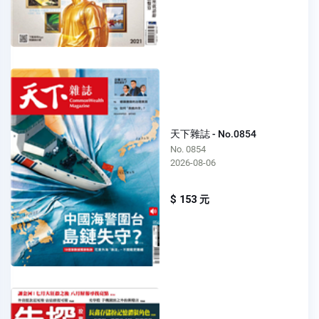
天下雜誌 - No.0854
No. 0854
2026-08-06
$ 153 元