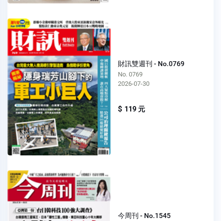
財訊雙週刊 - No.0769
No. 0769
2026-07-30
$ 119 元
今周刊 - No.1545