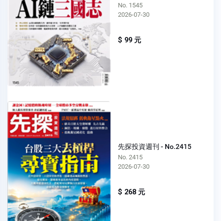
No. 1545
2026-07-30
$ 99 元
先探投資週刊 - No.2415
No. 2415
2026-07-30
$ 268 元