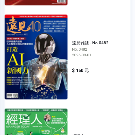
遠見雜誌 - No.0482
No. 0482
2026-08-01
$ 150 元