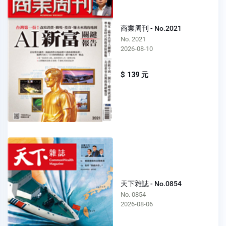
商業周刊 - No.2021
No. 2021
2026-08-10
$ 139 元
天下雜誌 - No.0854
No. 0854
2026-08-06