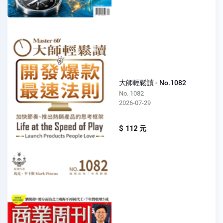
大師輕鬆讀 - No.1082
No. 1082
2026-07-29
$ 112 元