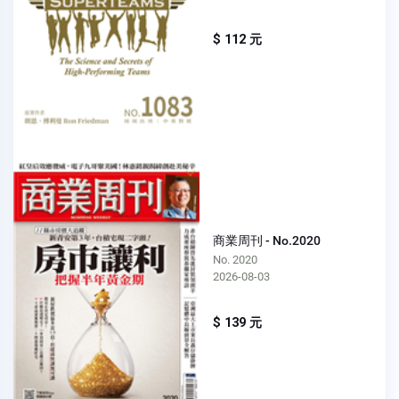
$ 112 元
商業周刊 - No.2020
No. 2020
2026-08-03
$ 139 元