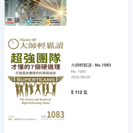
大師輕鬆讀 - No.1083
No. 1083
2026-08-04
$ 112 元