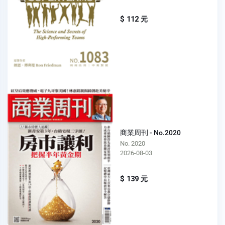
$ 112 元
商業周刊 - No.2020
No. 2020
2026-08-03
$ 139 元