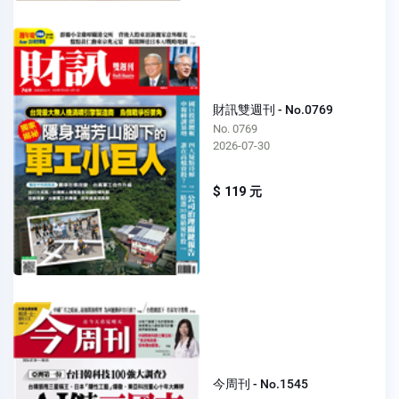
財訊雙週刊 - No.0769
No. 0769
2026-07-30
$ 119 元
今周刊 - No.1545