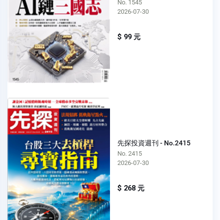
No. 1545
2026-07-30
$ 99 元
先探投資週刊 - No.2415
No. 2415
2026-07-30
$ 268 元