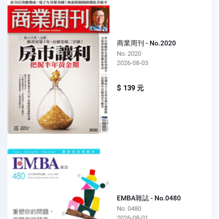
商業周刊 - No.2020
No. 2020
2026-08-03
$ 139 元
EMBA雜誌 - No.0480
No. 0480
2026-08-01