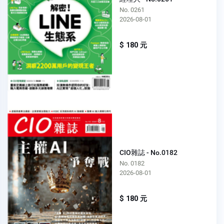
No. 0261
2026-08-01
$ 180 元
CIO雜誌 - No.0182
No. 0182
2026-08-01
$ 180 元