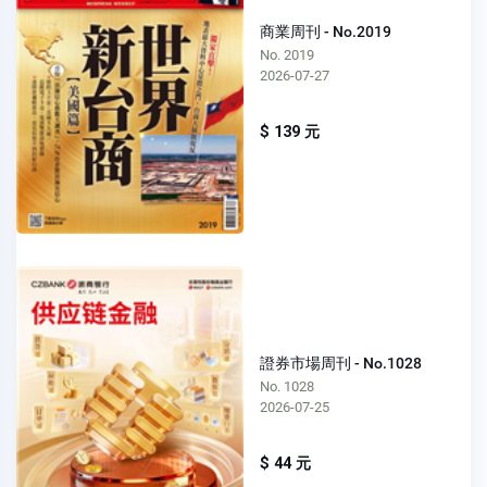
商業周刊 - No.2019
No. 2019
2026-07-27
$ 139 元
證券市場周刊 - No.1028
No. 1028
2026-07-25
$ 44 元