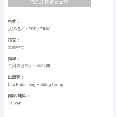
格式：
文字模式 / PDF / ZINIO
語言：
繁體中文
頻率：
每周四出刊 / 一年52期
出版商：
Cite Publishing Holding Group
國家/地區：
Taiwan