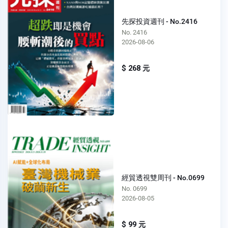
先探投資週刊 - No.2416
No. 2416
2026-08-06
$ 268 元
經貿透視雙周刊 - No.0699
No. 0699
2026-08-05
$ 99 元