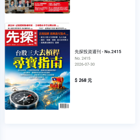
先探投資週刊 - No.2415
No. 2415
2026-07-30
$ 268 元