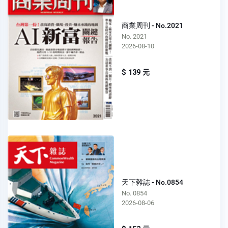
商業周刊 - No.2021
No. 2021
2026-08-10
$ 139 元
天下雜誌 - No.0854
No. 0854
2026-08-06