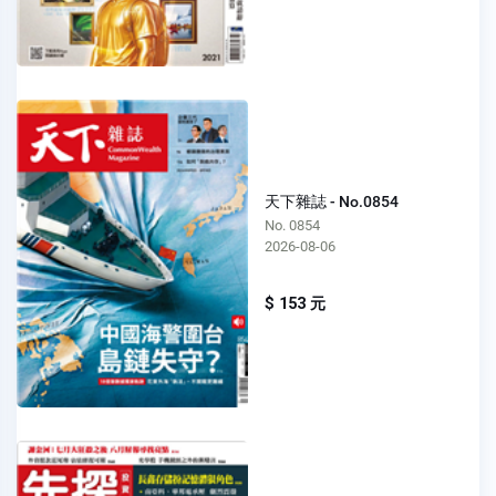
天下雜誌 - No.0854
No. 0854
2026-08-06
$ 153 元