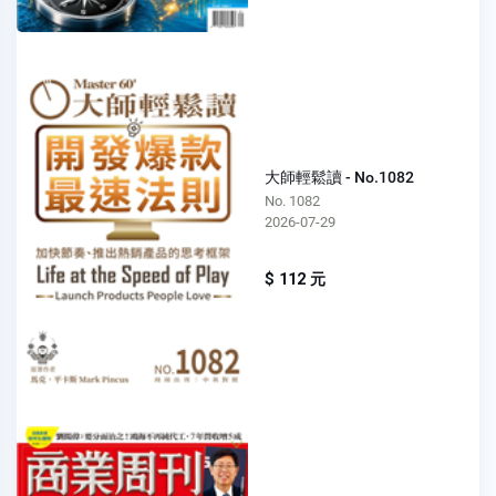
大師輕鬆讀 - No.1082
No. 1082
2026-07-29
$ 112 元