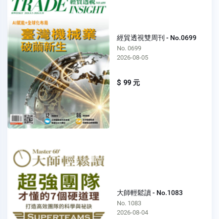
經貿透視雙周刊 - No.0699
No. 0699
2026-08-05
$ 99 元
大師輕鬆讀 - No.1083
No. 1083
2026-08-04