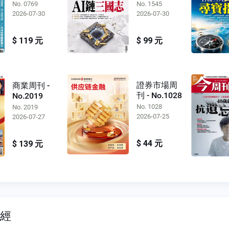
No. 0769
No. 1545
2026-07-30
2026-07-30
$ 119 元
$ 99 元
證券市場周
商業周刊 -
刊 - No.1028
No.2019
No. 1028
No. 2019
2026-07-25
2026-07-27
$ 44 元
$ 139 元
財經