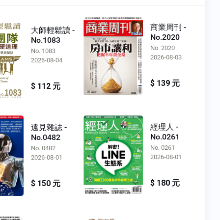
商業周刊 -
大師輕鬆讀 -
No.2020
No.1083
No. 2020
No. 1083
2026-08-03
2026-08-04
$ 139 元
$ 112 元
經理人 -
遠見雜誌 -
No.0261
No.0482
No. 0261
No. 0482
2026-08-01
2026-08-01
$ 180 元
$ 150 元