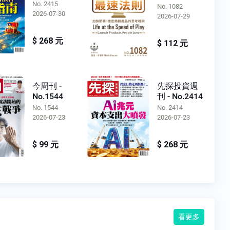
No. 2415
No. 1082
2026-07-30
2026-07-29
$ 268 元
$ 112 元
今周刊 -
先探投資週
No.1544
刊 - No.2414
No. 1544
No. 2414
2026-07-23
2026-07-23
$ 99 元
$ 268 元
看更多