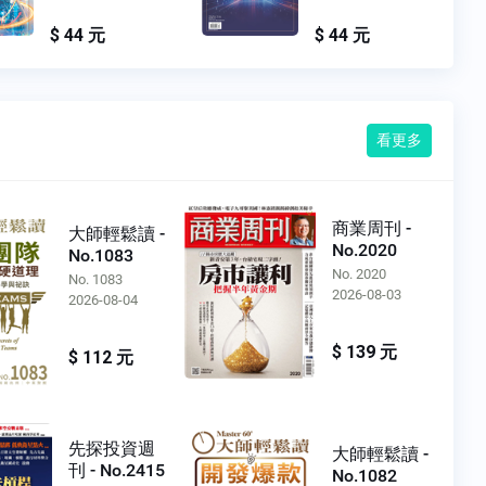
$ 44 元
$ 44 元
看更多
商業周刊 -
大師輕鬆讀 -
No.2020
No.1083
No. 2020
No. 1083
2026-08-03
2026-08-04
$ 139 元
$ 112 元
先探投資週
大師輕鬆讀 -
刊 - No.2415
No.1082