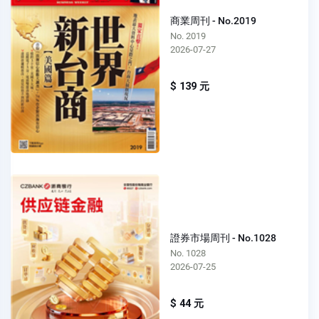
商業周刊 - No.2019
No. 2019
2026-07-27
$ 139 元
證券市場周刊 - No.1028
No. 1028
2026-07-25
$ 44 元