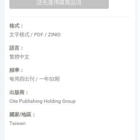
格式：
文字模式 / PDF / ZINIO
語言：
繁體中文
頻率：
每周四出刊 / 一年52期
出版商：
Cite Publishing Holding Group
國家/地區：
Taiwan