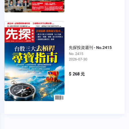
先探投資週刊 - No.2415
No. 2415
2026-07-30
$ 268 元