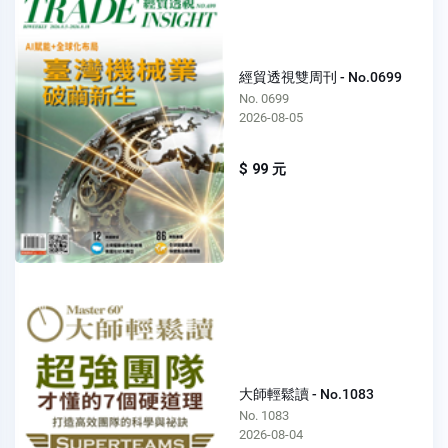
經貿透視雙周刊 - No.0699
No. 0699
2026-08-05
$ 99 元
大師輕鬆讀 - No.1083
No. 1083
2026-08-04