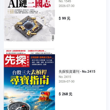
No. 1545
2026-07-30
$ 99 元
先探投資週刊 - No.2415
No. 2415
2026-07-30
$ 268 元