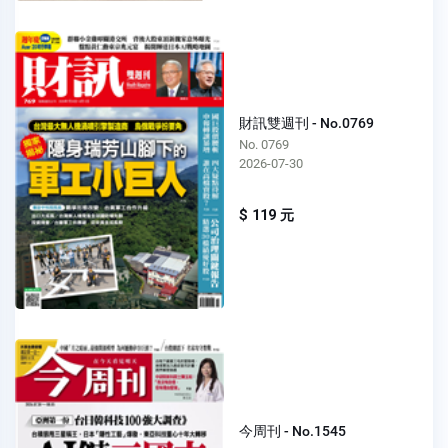
財訊雙週刊 - No.0769
No. 0769
2026-07-30
$ 119 元
今周刊 - No.1545