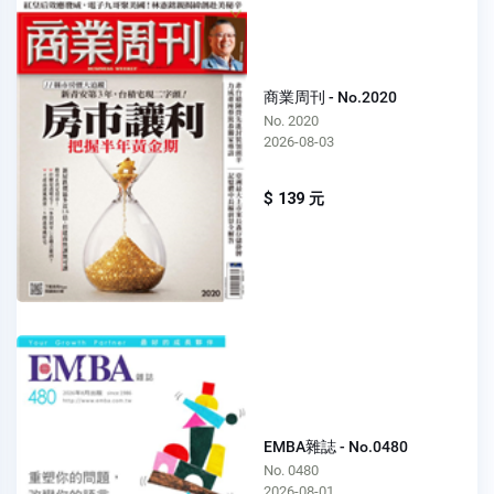
商業周刊 - No.2020
No. 2020
2026-08-03
$ 139 元
EMBA雜誌 - No.0480
No. 0480
2026-08-01