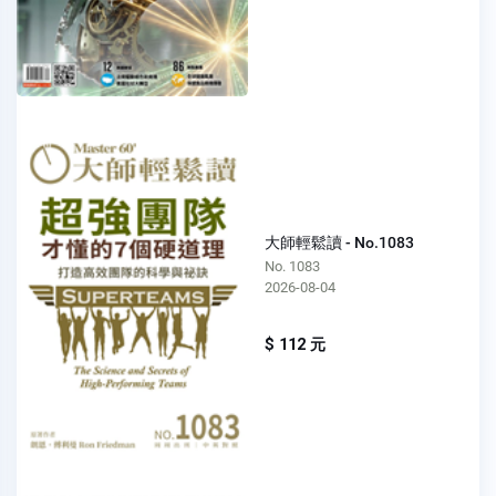
大師輕鬆讀 - No.1083
No. 1083
2026-08-04
$ 112 元