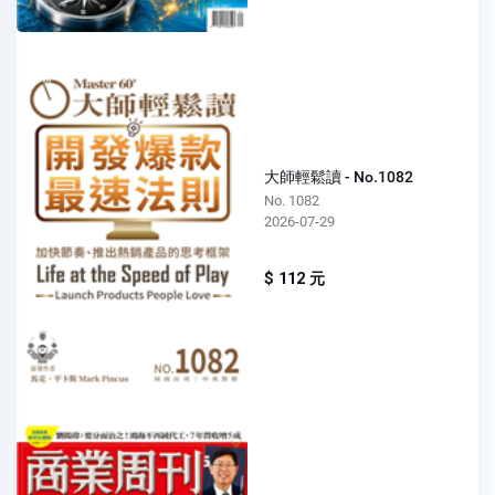
大師輕鬆讀 - No.1082
No. 1082
2026-07-29
$ 112 元