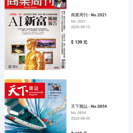
商業周刊 - No.2021
No. 2021
2026-08-10
$ 139 元
天下雜誌 - No.0854
No. 0854
2026-08-06