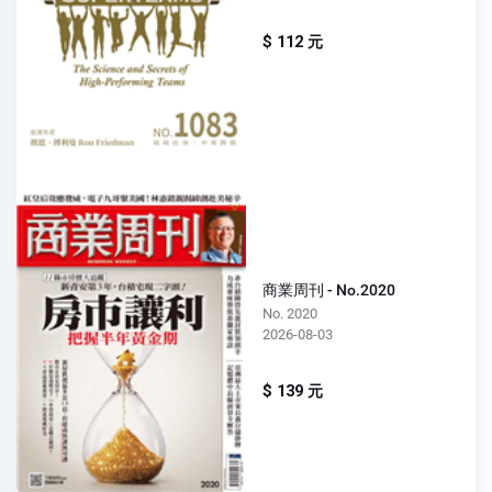
$ 112 元
商業周刊 - No.2020
No. 2020
2026-08-03
$ 139 元