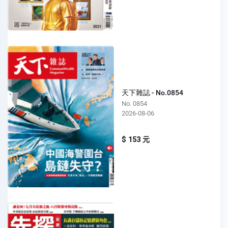
天下雜誌 - No.0854
No. 0854
2026-08-06
$ 153 元