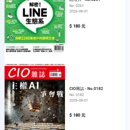
No. 0261
2026-08-01
$ 180 元
CIO雜誌 - No.0182
No. 0182
2026-08-01
$ 180 元