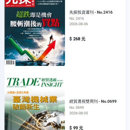
先探投資週刊 - No.2416
No. 2416
2026-08-06
$ 268 元
經貿透視雙周刊 - No.0699
No. 0699
2026-08-05
$ 99 元