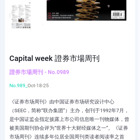
Capital week 證券市場周刊
證券市場周刊 - No.0989
No.989_
Oct-18-25
《证券市场周刊》由中国证券市场研究设计中心
（SEEC，简称“联办集团”）主办，创刊于1992年7月，
是中国证监会指定披露上市公司信息唯一刊物媒体，曾
被美国期刊协会评为“世界十大财经媒体之一”。《证券
市场周刊》连续多年位居全国周刊类读者阅读率之首