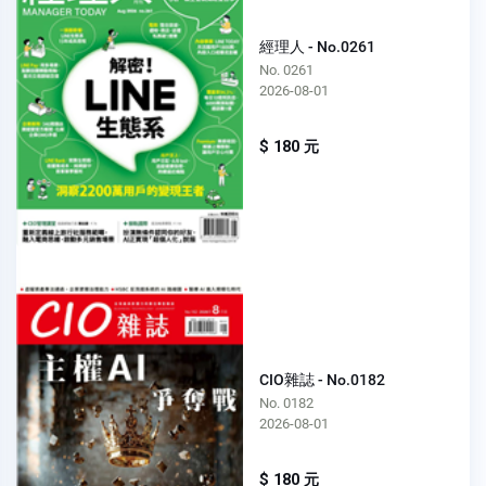
經理人 - No.0261
No. 0261
2026-08-01
$ 180 元
CIO雜誌 - No.0182
No. 0182
2026-08-01
$ 180 元