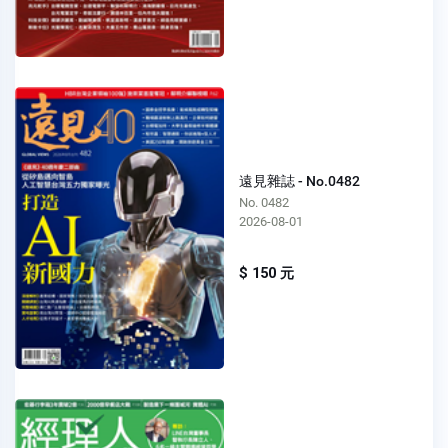
遠見雜誌 - No.0482
No. 0482
2026-08-01
$ 150 元