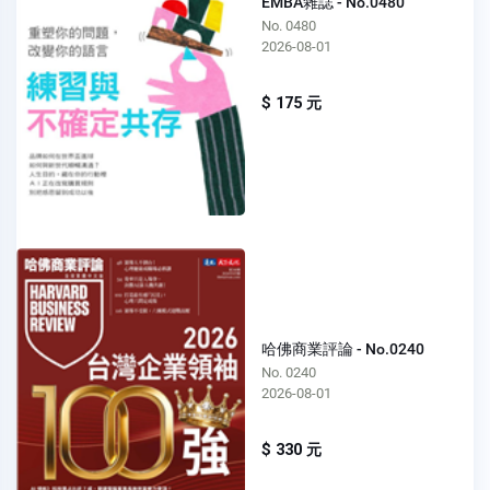
EMBA雜誌 - No.0480
No. 0480
2026-08-01
$ 175 元
哈佛商業評論 - No.0240
No. 0240
2026-08-01
$ 330 元