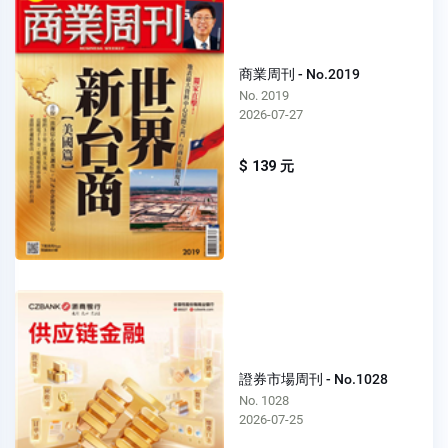
商業周刊 - No.2019
No. 2019
2026-07-27
$ 139 元
證券市場周刊 - No.1028
No. 1028
2026-07-25