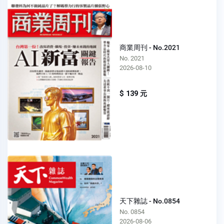
商業周刊 - No.2021
No. 2021
2026-08-10
$ 139 元
天下雜誌 - No.0854
No. 0854
2026-08-06