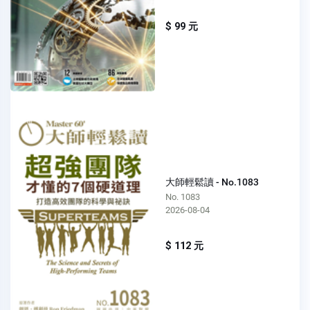
$ 99 元
大師輕鬆讀 - No.1083
No. 1083
2026-08-04
$ 112 元