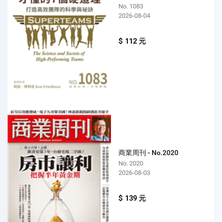
No. 1083
2026-08-04
$ 112 元
商業周刊 - No.2020
No. 2020
2026-08-03
$ 139 元