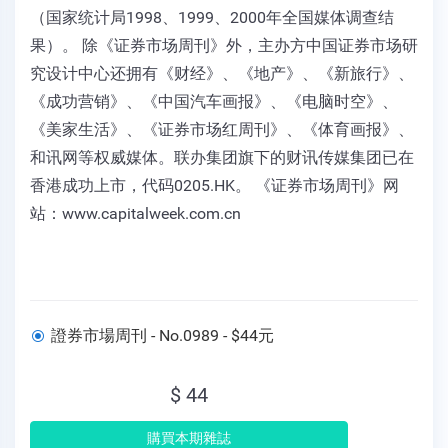
（国家统计局1998、1999、2000年全国媒体调查结
果）。 除《证券市场周刊》外，主办方中国证券市场研
究设计中心还拥有《财经》、《地产》、《新旅行》、
《成功营销》、《中国汽车画报》、《电脑时空》、
《美家生活》、《证券市场红周刊》、《体育画报》、
和讯网等权威媒体。联办集团旗下的财讯传媒集团已在
香港成功上市，代码0205.HK。 《证券市场周刊》网
站：www.capitalweek.com.cn
證券市場周刊 - No.0989 - $44元
$ 44