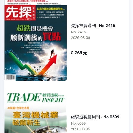
先探投資週刊 - No.2416
No. 2416
2026-08-06
$ 268 元
經貿透視雙周刊 - No.0699
No. 0699
2026-08-05