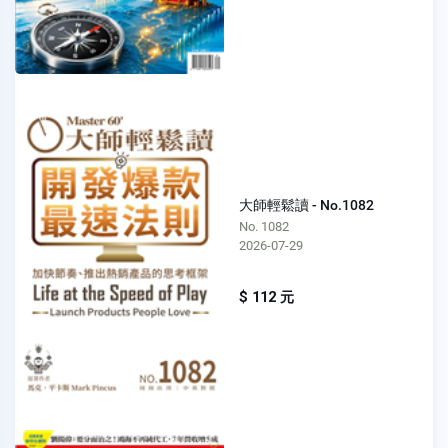
大師輕鬆讀 - No.1082
No. 1082
2026-07-29
$ 112 元