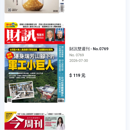
財訊雙週刊 - No.0769
No. 0769
2026-07-30
$ 119 元