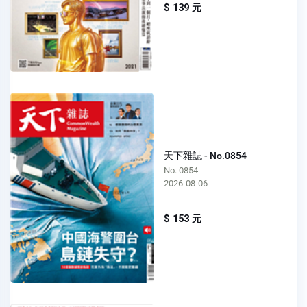
$ 139 元
天下雜誌 - No.0854
No. 0854
2026-08-06
$ 153 元