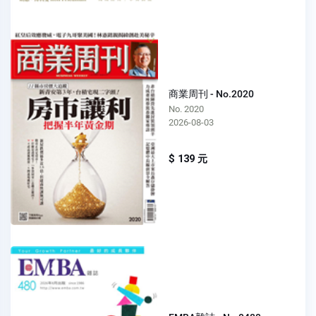
商業周刊 - No.2020
No. 2020
2026-08-03
$ 139 元