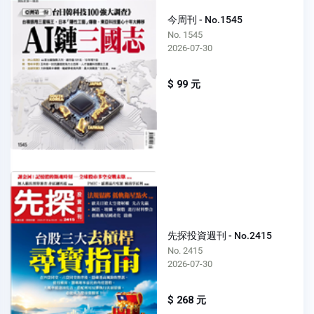
今周刊 - No.1545
No. 1545
2026-07-30
$ 99 元
先探投資週刊 - No.2415
No. 2415
2026-07-30
$ 268 元