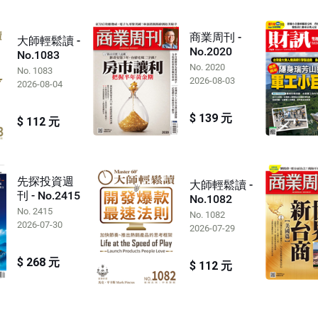
商業周刊 -
大師輕鬆讀 -
No.2020
No.1083
No. 2020
No. 1083
2026-08-03
2026-08-04
$ 139 元
$ 112 元
先探投資週
大師輕鬆讀 -
刊 - No.2415
No.1082
No. 2415
No. 1082
2026-07-30
2026-07-29
$ 268 元
$ 112 元