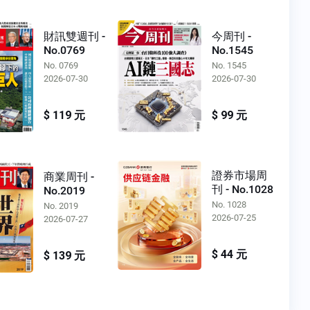
財訊雙週刊 -
今周刊 -
No.0769
No.1545
No. 0769
No. 1545
2026-07-30
2026-07-30
$ 119 元
$ 99 元
證券市場周
商業周刊 -
刊 - No.1028
No.2019
No. 1028
No. 2019
2026-07-25
2026-07-27
$ 44 元
$ 139 元