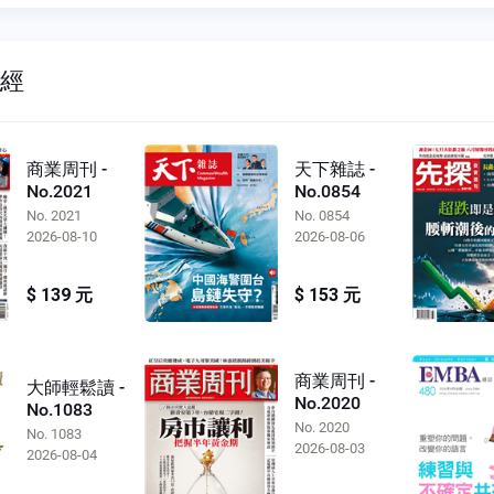
財經
商業周刊 -
天下雜誌 -
No.2021
No.0854
No. 2021
No. 0854
2026-08-10
2026-08-06
$ 139 元
$ 153 元
商業周刊 -
大師輕鬆讀 -
No.2020
No.1083
No. 2020
No. 1083
2026-08-03
2026-08-04