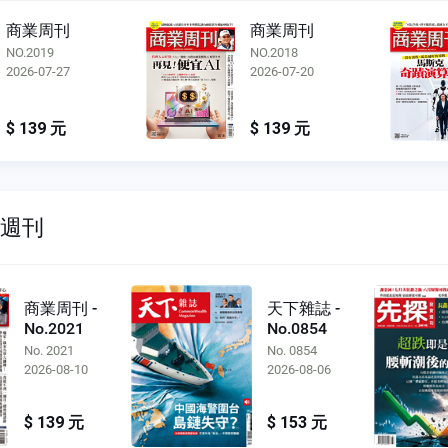
商業周刊
商業周刊
NO.2018
NO.2017
2026-07-20
2026-07-13
$ 139 元
$ 139 元
雙週刊
商業周刊 -
天下雜誌 -
No.2021
No.0854
No. 2021
No. 0854
2026-08-10
2026-08-06
$ 139 元
$ 153 元